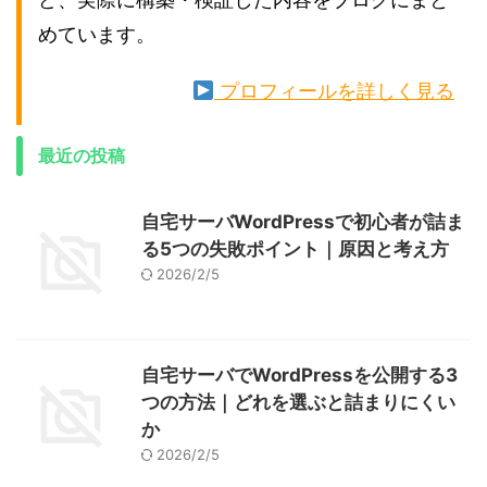
めています。
プロフィールを詳しく見る
最近の投稿
自宅サーバWordPressで初心者が詰ま
る5つの失敗ポイント｜原因と考え方
2026/2/5
自宅サーバでWordPressを公開する3
つの方法｜どれを選ぶと詰まりにくい
か
2026/2/5