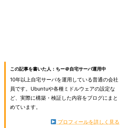
この記事を書いた人：ちー＠自宅サーバ運用中
10年以上自宅サーバを運用している普通の会社
員です。Ubuntuや各種ミドルウェアの設定な
ど、実際に構築・検証した内容をブログにまと
めています。
プロフィールを詳しく見る