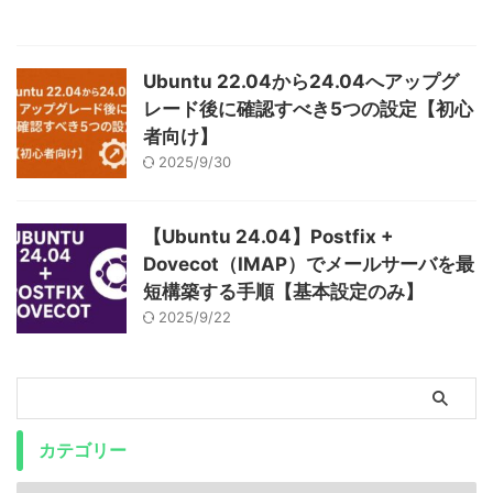
Ubuntu 22.04から24.04へアップグ
レード後に確認すべき5つの設定【初心
者向け】
2025/9/30
【Ubuntu 24.04】Postfix +
Dovecot（IMAP）でメールサーバを最
短構築する手順【基本設定のみ】
2025/9/22
カテゴリー