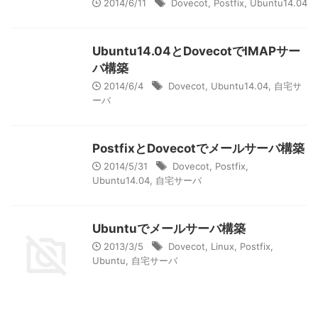
2014/6/11
Dovecot
,
Postfix
,
Ubuntu14.04
Ubuntu14.04とDovecotでIMAPサー
バ構築
2014/6/4
Dovecot
,
Ubuntu14.04
,
自宅サ
ーバ
PostfixとDovecotでメールサーバ構築
2014/5/31
Dovecot
,
Postfix
,
Ubuntu14.04
,
自宅サーバ
Ubuntuでメールサーバ構築
2013/3/5
Dovecot
,
Linux
,
Postfix
,
Ubuntu
,
自宅サーバ