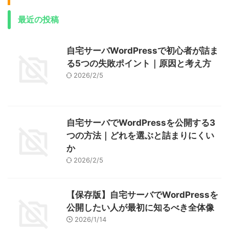
最近の投稿
自宅サーバWordPressで初心者が詰ま
る5つの失敗ポイント｜原因と考え方
2026/2/5
自宅サーバでWordPressを公開する3
つの方法｜どれを選ぶと詰まりにくい
か
2026/2/5
【保存版】自宅サーバでWordPressを
公開したい人が最初に知るべき全体像
2026/1/14