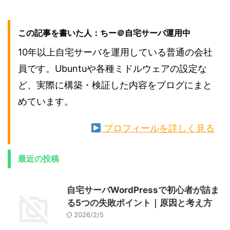
この記事を書いた人：ちー＠自宅サーバ運用中
10年以上自宅サーバを運用している普通の会社
員です。Ubuntuや各種ミドルウェアの設定な
ど、実際に構築・検証した内容をブログにまと
めています。
プロフィールを詳しく見る
最近の投稿
自宅サーバWordPressで初心者が詰ま
る5つの失敗ポイント｜原因と考え方
2026/2/5