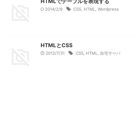
HTMLでテーブルを表現する
2014/2/9
CSS
,
HTML
,
Wordpress
HTMLとCSS
2012/7/31
CSS
,
HTML
,
自宅サーバ