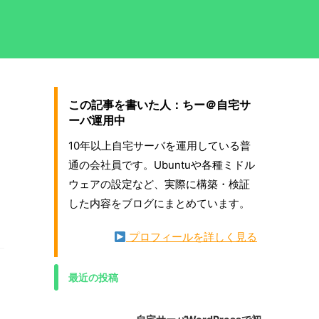
この記事を書いた人：ちー＠自宅サ
ーバ運用中
10年以上自宅サーバを運用している普
通の会社員です。Ubuntuや各種ミドル
ウェアの設定など、実際に構築・検証
した内容をブログにまとめています。
プロフィールを詳しく見る
最近の投稿