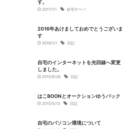
す。
2017/1/1
自宅サーバ
2016年あけましておめでとうございま
す
2016/1/1
日記
自宅のインターネットを光回線へ変更
しました。
2015/6/28
日記
はこBOONとオークションゆうパック
2015/5/13
日記
自宅のパソコン環境について