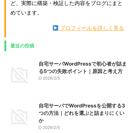
ど、実際に構築・検証した内容をブログにまと
めています。
プロフィールを詳しく見る
最近の投稿
自宅サーバWordPressで初心者が詰ま
る5つの失敗ポイント｜原因と考え方
2026/2/5
自宅サーバでWordPressを公開する3
つの方法｜どれを選ぶと詰まりにくい
か
2026/2/5