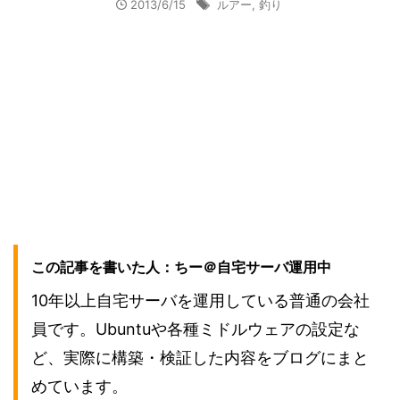
2013/6/15
ルアー
,
釣り
この記事を書いた人：ちー＠自宅サーバ運用中
10年以上自宅サーバを運用している普通の会社
員です。Ubuntuや各種ミドルウェアの設定な
ど、実際に構築・検証した内容をブログにまと
めています。