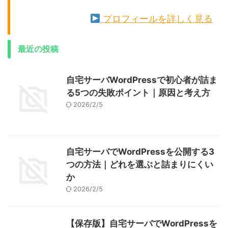
プロフィールを詳しく見る
最近の投稿
自宅サーバWordPressで初心者が詰ま
る5つの失敗ポイント｜原因と考え方
2026/2/5
自宅サーバでWordPressを公開する3
つの方法｜どれを選ぶと詰まりにくい
か
2026/2/5
【保存版】自宅サーバでWordPressを