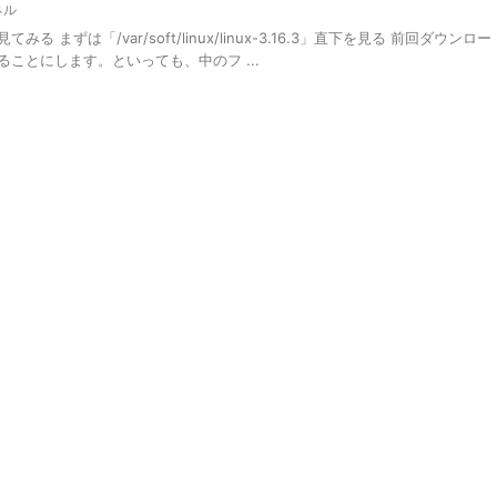
ネル
まずは「/var/soft/linux/linux-3.16.3」直下を見る 前回ダウンロー
ことにします。といっても、中のフ ...