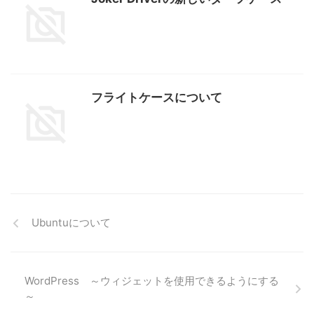
フライトケースについて
Ubuntuについて
WordPress ～ウィジェットを使用できるようにする
～