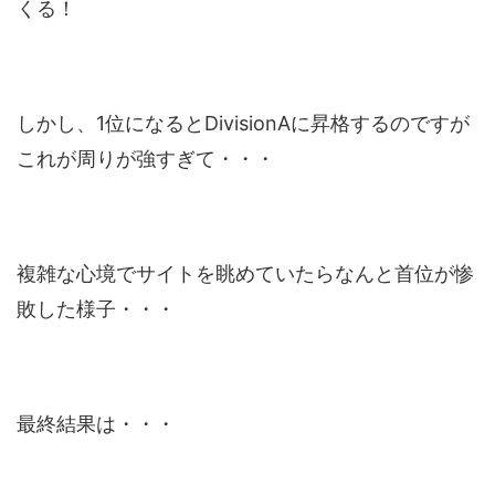
くる！
しかし、1位になるとDivisionAに昇格するのですが
これが周りが強すぎて・・・
複雑な心境でサイトを眺めていたらなんと首位が惨
敗した様子・・・
最終結果は・・・