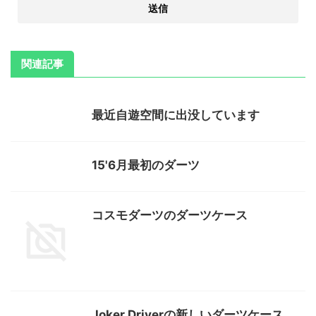
関連記事
最近自遊空間に出没しています
15'6月最初のダーツ
コスモダーツのダーツケース
Joker Driverの新しいダーツケース