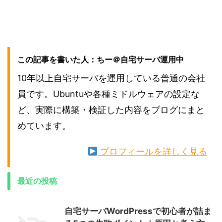
この記事を書いた人：ちー＠自宅サーバ運用中
10年以上自宅サーバを運用している普通の会社
員です。Ubuntuや各種ミドルウェアの設定な
ど、実際に構築・検証した内容をブログにまと
めています。
プロフィールを詳しく見る
最近の投稿
自宅サーバWordPressで初心者が詰ま