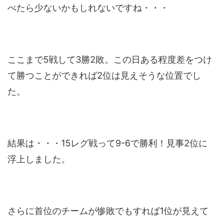
べたら少ないかもしれないですね・・・
ここまで5戦して3勝2敗。この日ある程度差をつけ
て勝つことができれば2位は見えそうな位置でし
た。
結果は・・・15レグ戦って9-6で勝利！見事2位に
浮上しました。
さらに首位のチームが惨敗でもすれば1位が見えて