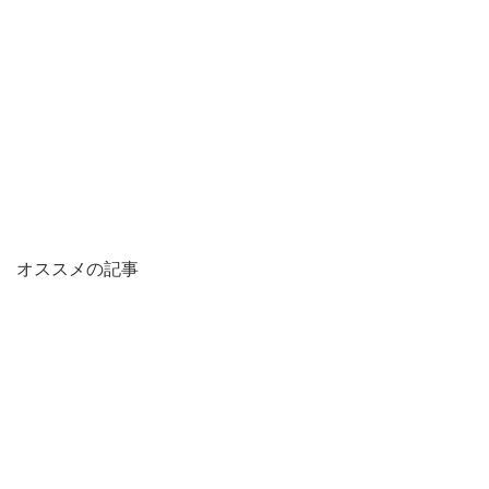
オススメの記事