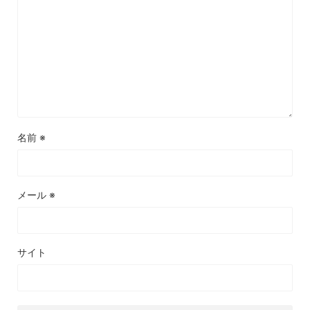
名前
※
メール
※
サイト