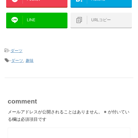
LINE
URLコピー
-
ダーツ
-
ダーツ
,
趣味
comment
メールアドレスが公開されることはありません。
※
が付いてい
る欄は必須項目です