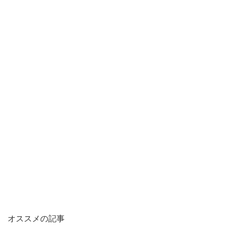
オススメの記事