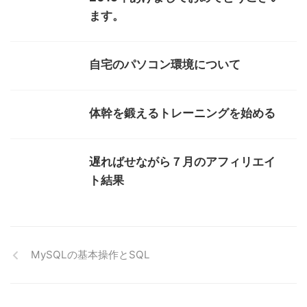
ます。
自宅のパソコン環境について
体幹を鍛えるトレーニングを始める
遅ればせながら７月のアフィリエイ
ト結果
MySQLの基本操作とSQL