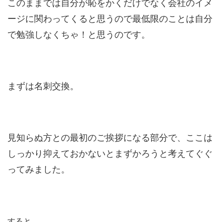
このままでは自分が恥をかくだけでなく会社のイメ
ージに関わってくると思うので最低限のことは自分
で勉強しなくちゃ！と思うのです。
まずは名刺交換。
見知らぬ方との最初のご挨拶になる部分で、ここは
しっかり抑えておかないとまずかろうと考えてぐぐ
ってみました。
すると