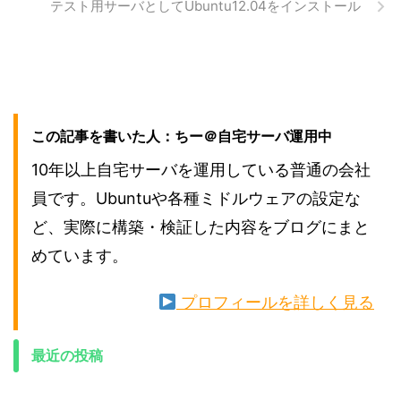
テスト用サーバとしてUbuntu12.04をインストール
この記事を書いた人：ちー＠自宅サーバ運用中
10年以上自宅サーバを運用している普通の会社
員です。Ubuntuや各種ミドルウェアの設定な
ど、実際に構築・検証した内容をブログにまと
めています。
プロフィールを詳しく見る
最近の投稿