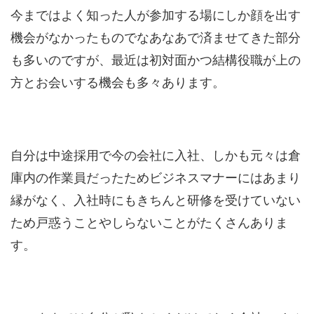
今まではよく知った人が参加する場にしか顔を出す
機会がなかったものでなあなあで済ませてきた部分
も多いのですが、最近は初対面かつ結構役職が上の
方とお会いする機会も多々あります。
自分は中途採用で今の会社に入社、しかも元々は倉
庫内の作業員だったためビジネスマナーにはあまり
縁がなく、入社時にもきちんと研修を受けていない
ため戸惑うことやしらないことがたくさんありま
す。