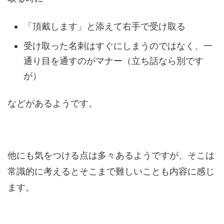
「頂戴します」と添えて右手で受け取る
受け取った名刺はすぐにしまうのではなく、一
通り目を通すのがマナー（立ち話なら別です
が）
などがあるようです。
他にも気をつける点は多々あるようですが、そこは
常識的に考えるとそこまで難しいことも内容に感じ
ます。