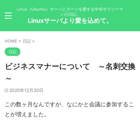
Linux（Ubuntu）サーバとダーツを愛する中年サラリーマ
ンの日記。
Linuxサーバより愛を込めて。
HOME
>
日記
>
日記
ビジネスマナーについて ～名刺交換
～
2020年12月30日
この数ヶ月なんですが、なにかと会議に参加するこ
とが増えました。