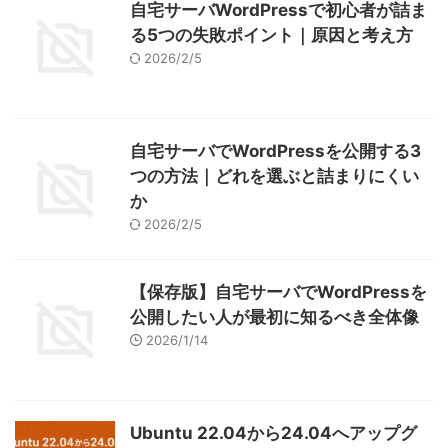
自宅サーバWordPressで初心者が詰ま
る5つの失敗ポイント｜原因と考え方
2026/2/5
自宅サーバでWordPressを公開する3
つの方法｜どれを選ぶと詰まりにくい
か
2026/2/5
【保存版】自宅サーバでWordPressを
公開したい人が最初に知るべき全体像
2026/1/14
Ubuntu 22.04から24.04へアップグ