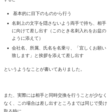
基本的に目下のものから行う
名刺上の文字を隠さないよう両手で持ち、相手
に向けて差し出す（このとき名刺入れをお盆の
ように添えて）
会社名、所属、氏名を名乗り、「宜しくお願い
致します」と挨拶を添えて差し出す
というようなことが書いてありました。
また、実際には相手と同時交換を行うことが少なく
なく、この場合は差し出すところまでは同じで受け
取る時に