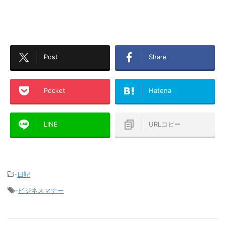
Post
Share
Pocket
Hatena
LINE
URLコピー
-
日記
-
ビジネスマナー