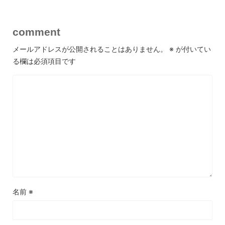
comment
メールアドレスが公開されることはありません。
※
が付いてい
る欄は必須項目です
名前
※