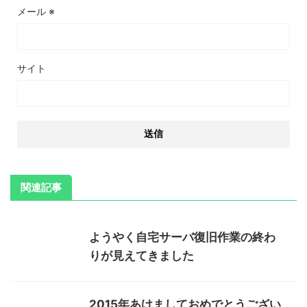
メール
※
サイト
関連記事
ようやく自宅サーバ復旧作業の終わ
りが見えてきました
2015年あけましておめでとうござい