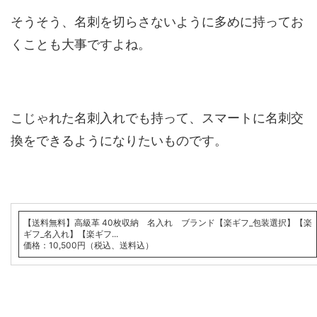
そうそう、名刺を切らさないように多めに持ってお
くことも大事ですよね。
こじゃれた名刺入れでも持って、スマートに名刺交
換をできるようになりたいものです。
【送料無料】高級革 40枚収納 名入れ ブランド【楽ギフ_包装選択】【楽
ギフ_名入れ】【楽ギフ...
価格：10,500円（税込、送料込）