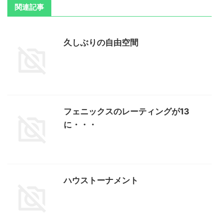
関連記事
久しぶりの自由空間
フェニックスのレーティングが13
に・・・
ハウストーナメント