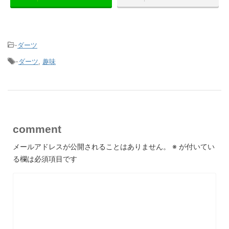
-
ダーツ
-
ダーツ
,
趣味
comment
メールアドレスが公開されることはありません。
※
が付いてい
る欄は必須項目です