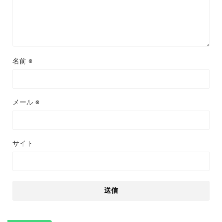
名前
※
メール
※
サイト