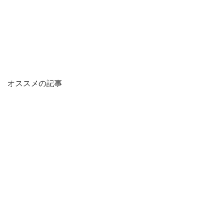
オススメの記事