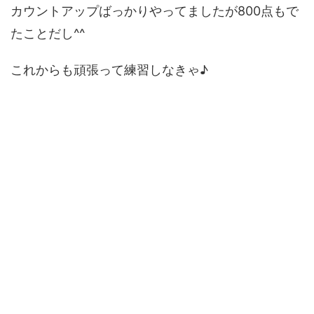
カウントアップばっかりやってましたが800点もで
たことだし^^
これからも頑張って練習しなきゃ♪