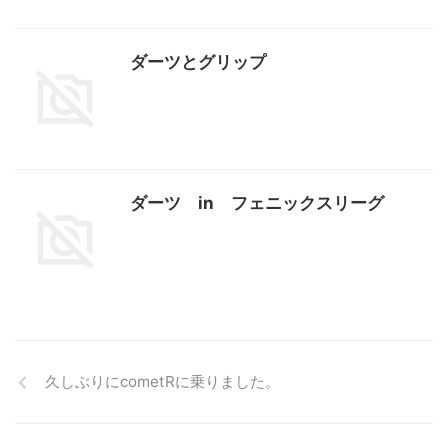
ダーツとグリップ
ダーツ in フェニックスリーグ
久しぶりにcometRに乗りました。