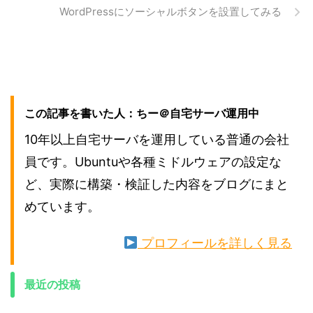
WordPressにソーシャルボタンを設置してみる
この記事を書いた人：ちー＠自宅サーバ運用中
10年以上自宅サーバを運用している普通の会社
員です。Ubuntuや各種ミドルウェアの設定な
ど、実際に構築・検証した内容をブログにまと
めています。
プロフィールを詳しく見る
最近の投稿