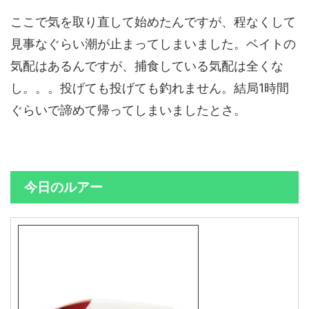
ここで気を取り直して始めたんですが、程なくして
見事なぐらい潮が止まってしまいました。ベイトの
気配はあるんですが、捕食している気配は全くな
し。。。投げても投げても釣れません。結局1時間
ぐらいで諦めて帰ってしまいましたとさ。
今日のルアー