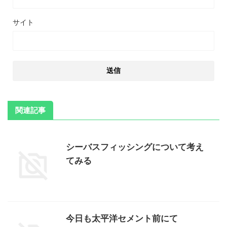
サイト
関連記事
シーバスフィッシングについて考え
てみる
今日も太平洋セメント前にて