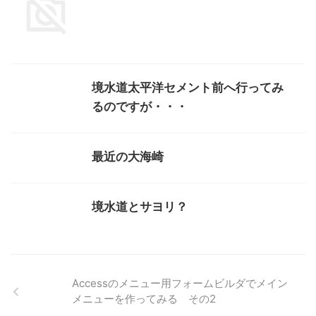
境水道太平洋セメント前へ行ってみ
るのですが・・・
最近の大海崎
境水道とサヨリ？
Accessのメニュー用フォームビルダでメイン
メニューを作ってみる その2