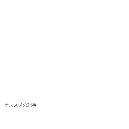
オススメの記事