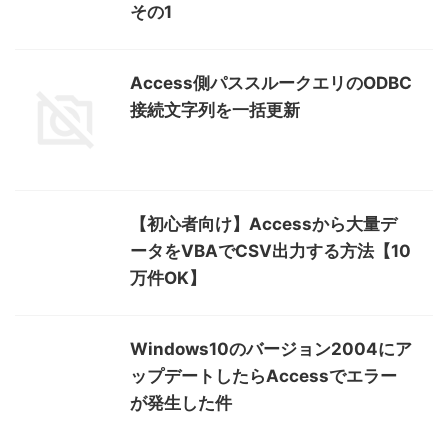
その1
Access側パススルークエリのODBC
接続文字列を一括更新
【初心者向け】Accessから大量デ
ータをVBAでCSV出力する方法【10
万件OK】
Windows10のバージョン2004にア
ップデートしたらAccessでエラー
が発生した件