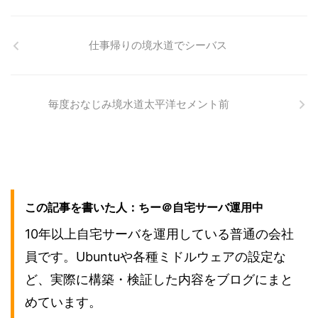
仕事帰りの境水道でシーバス
毎度おなじみ境水道太平洋セメント前
この記事を書いた人：ちー＠自宅サーバ運用中
10年以上自宅サーバを運用している普通の会社
員です。Ubuntuや各種ミドルウェアの設定な
ど、実際に構築・検証した内容をブログにまと
めています。