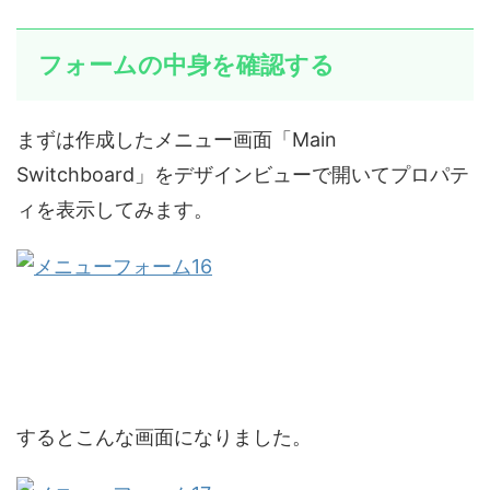
フォームの中身を確認する
まずは作成したメニュー画面「Main
Switchboard」をデザインビューで開いてプロパテ
ィを表示してみます。
するとこんな画面になりました。