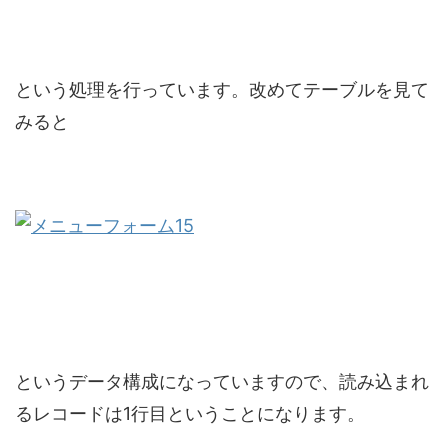
という処理を行っています。改めてテーブルを見て
みると
というデータ構成になっていますので、読み込まれ
るレコードは1行目ということになります。