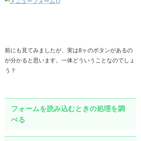
前にも見てみましたが、実は8ヶのボタンがあるの
が分かると思います。一体どういうことなのでしょ
う？
フォームを読み込むときの処理を調
べる