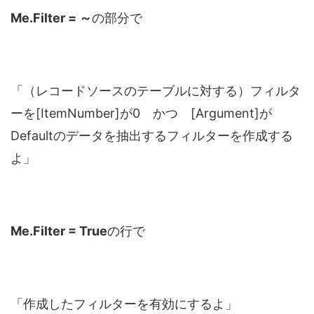
Me.Filter = ～
の部分で
「（レコードソースのテーブルに対する）フィルタ
ーを[ItemNumber]が0 かつ [Argument]が
Defaultのデータを抽出するフィルターを作成する
よ」
Me.Filter = True
の行で
「作成したフィルターを有効にするよ」