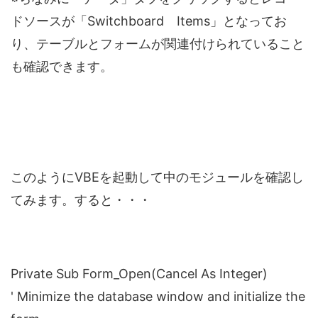
ドソースが「Switchboard Items」となってお
り、テーブルとフォームが関連付けられていること
も確認できます。
このようにVBEを起動して中のモジュールを確認し
てみます。すると・・・
Private Sub Form_Open(Cancel As Integer)
' Minimize the database window and initialize the