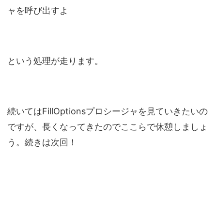
ャを呼び出すよ
という処理が走ります。
続いてはFillOptionsプロシージャを見ていきたいの
ですが、長くなってきたのでここらで休憩しましょ
う。続きは次回！