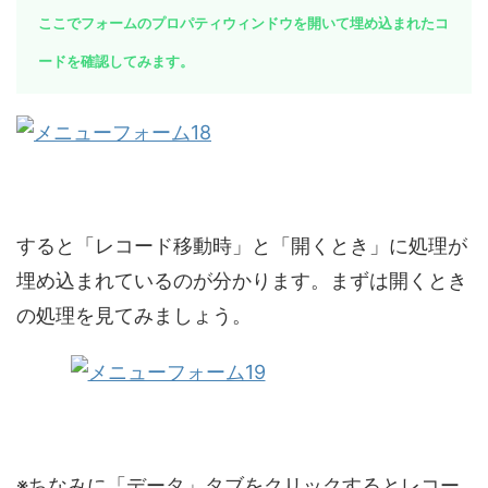
ここでフォームのプロパティウィンドウを開いて埋め込まれたコ
ードを確認してみます。
すると「レコード移動時」と「開くとき」に処理が
埋め込まれているのが分かります。まずは開くとき
の処理を見てみましょう。
※ちなみに「データ」タブをクリックするとレコー