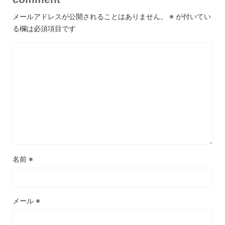
メールアドレスが公開されることはありません。
※
が付いてい
る欄は必須項目です
名前
※
メール
※