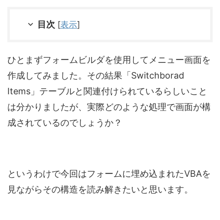
目次
[
表示
]
ひとまずフォームビルダを使用してメニュー画面を
作成してみました。その結果「Switchborad
Items」テーブルと関連付けられているらしいこと
は分かりましたが、実際どのような処理で画面が構
成されているのでしょうか？
というわけで今回はフォームに埋め込まれたVBAを
見ながらその構造を読み解きたいと思います。