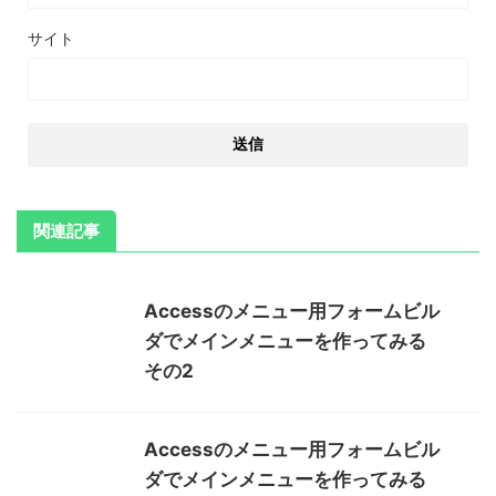
サイト
関連記事
Accessのメニュー用フォームビル
ダでメインメニューを作ってみる
その2
Accessのメニュー用フォームビル
ダでメインメニューを作ってみる