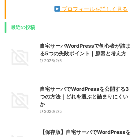
プロフィールを詳しく見る
最近の投稿
自宅サーバWordPressで初心者が詰ま
る5つの失敗ポイント｜原因と考え方
2026/2/5
自宅サーバでWordPressを公開する3
つの方法｜どれを選ぶと詰まりにくい
か
2026/2/5
【保存版】自宅サーバでWordPressを