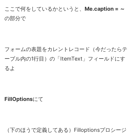
ここで何をしているかというと、
Me.caption = ～
の部分で
フォームの表題をカレントレコード（今だったらテ
ーブル内の1行目）の「ItemText」フィールドにす
るよ
FillOptions
にて
（下のほうで定義してある）Filloptionsプロシージ