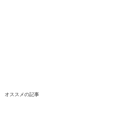
オススメの記事