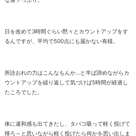
日を改めて3時間ぐらい黙々とカウントアップをす
るんですが、平均で500点にも届かない有様。
所詮おれの力はこんなもんか…と半ば諦めながらカ
ウントアップを繰り返して気づけば5時間が経過し
たころでした。
体に違和感も出てきたし、タバコ吸って軽く投げて
帰ろ～と思いながら軽く投げたら何かを思い出しま