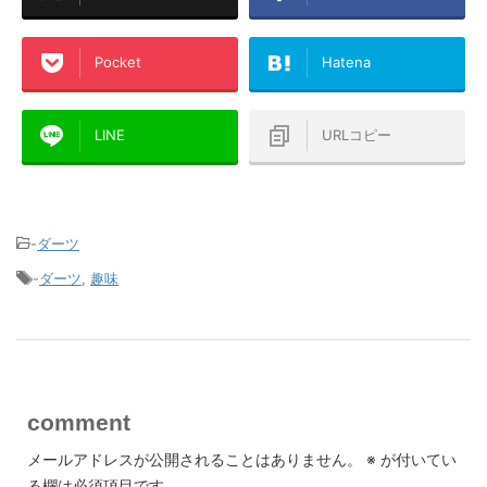
Pocket
Hatena
LINE
URLコピー
-
ダーツ
-
ダーツ
,
趣味
comment
メールアドレスが公開されることはありません。
※
が付いてい
る欄は必須項目です