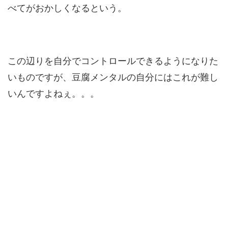
べてがおかしくなるという。
この辺りを自分でコントロールできるようになりた
いものですが、豆腐メンタルの自分にはこれが難し
いんですよねぇ。。。