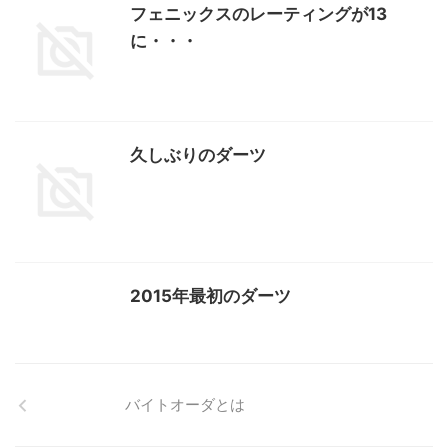
フェニックスのレーティングが13
に・・・
久しぶりのダーツ
2015年最初のダーツ
バイトオーダとは