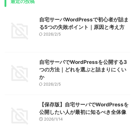
最近の投稿
自宅サーバWordPressで初心者が詰ま
る5つの失敗ポイント｜原因と考え方
2026/2/5
自宅サーバでWordPressを公開する3
つの方法｜どれを選ぶと詰まりにくい
か
2026/2/5
【保存版】自宅サーバでWordPressを
公開したい人が最初に知るべき全体像
2026/1/14