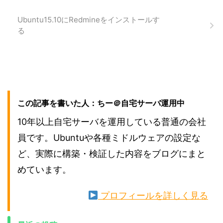
Ubuntu15.10にRedmineをインストールす
る
この記事を書いた人：ちー＠自宅サーバ運用中
10年以上自宅サーバを運用している普通の会社
員です。Ubuntuや各種ミドルウェアの設定な
ど、実際に構築・検証した内容をブログにまと
めています。
プロフィールを詳しく見る