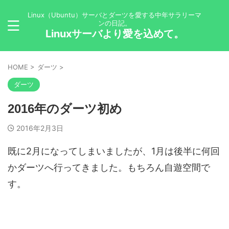
Linux（Ubuntu）サーバとダーツを愛する中年サラリーマ
ンの日記。
Linuxサーバより愛を込めて。
HOME
>
ダーツ
>
ダーツ
2016年のダーツ初め
2016年2月3日
既に2月になってしまいましたが、1月は後半に何回
かダーツへ行ってきました。もちろん自遊空間で
す。