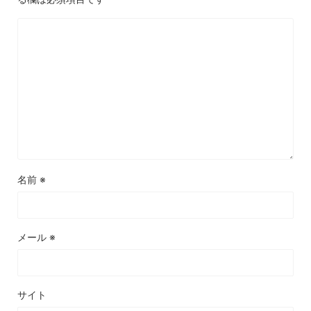
名前
※
メール
※
サイト