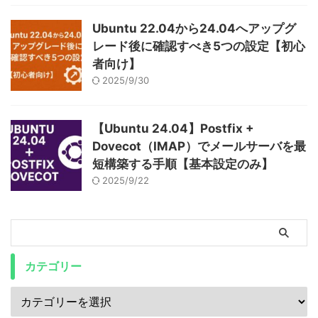
Ubuntu 22.04から24.04へアップグ
レード後に確認すべき5つの設定【初心
者向け】
2025/9/30
【Ubuntu 24.04】Postfix +
Dovecot（IMAP）でメールサーバを最
短構築する手順【基本設定のみ】
2025/9/22
カテゴリー