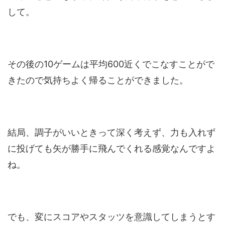
して。
その後の10ゲームは平均600近くでこなすことがで
きたので気持ちよく帰ることができました。
結局、調子がいいときって深く考えず、力も入れず
に投げても矢が勝手に飛んでくれる感覚なんですよ
ね。
でも、変にスコアやスタッツを意識してしまうとす