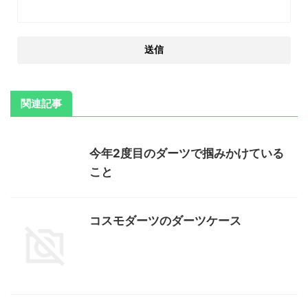
関連記事
今年2度目のダーツで掴みかけている
こと
コスモダーツのダーツケース