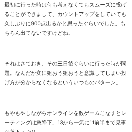
最初に行った時は何も考えなくてもスムーズに投げ
ることができまして、カウントアップをしていても
久しぶりに900点出るかと思ったぐらいでした。も
ちろん出てないですけどね。
それはさておき、その三日後ぐらいに行った時が問
題。なんだか変に狙おう狙おうと意識してしまい投
げ方が分からなくなるといういつものパターン。
もやもやしながらオンラインを数ゲームこなすとレ
ーティングは急降下。13から一気に11前半まで見事
な落下っぷり。