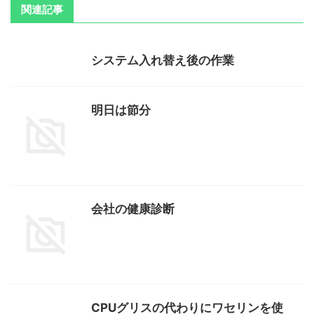
関連記事
システム入れ替え後の作業
明日は節分
会社の健康診断
CPUグリスの代わりにワセリンを使