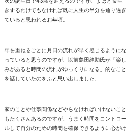
次の誕生日で43歳を迎えるのですが、よほど長生
きするわけでもなければ既に人生の半分を通り過ぎ
ていると思われるお年頃。
年を重ねるごとに月日の流れが早く感じるようにな
っていると思うのですが、以前島田紳助氏が「楽し
みがあると時間の流れがゆっくりになる」的なこと
を話していたのをふと思い出しました。
家のことや仕事関係などやらなければいけないこと
もたくさんあるのですが、うまく時間をコントロー
ルして自分のための時間を確保できるように心がけ