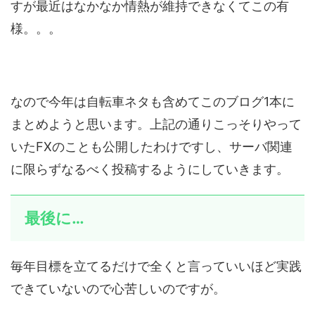
すが最近はなかなか情熱が維持できなくてこの有
様。。。
なので今年は自転車ネタも含めてこのブログ1本に
まとめようと思います。上記の通りこっそりやって
いたFXのことも公開したわけですし、サーバ関連
に限らずなるべく投稿するようにしていきます。
最後に…
毎年目標を立てるだけで全くと言っていいほど実践
できていないので心苦しいのですが。