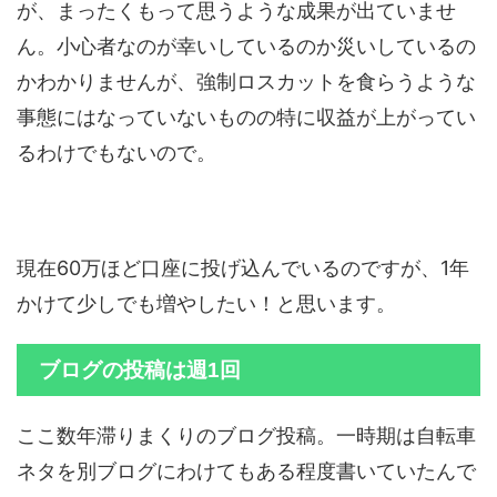
が、まったくもって思うような成果が出ていませ
ん。小心者なのが幸いしているのか災いしているの
かわかりませんが、強制ロスカットを食らうような
事態にはなっていないものの特に収益が上がってい
るわけでもないので。
現在60万ほど口座に投げ込んでいるのですが、1年
かけて少しでも増やしたい！と思います。
ブログの投稿は週1回
ここ数年滞りまくりのブログ投稿。一時期は自転車
ネタを別ブログにわけてもある程度書いていたんで