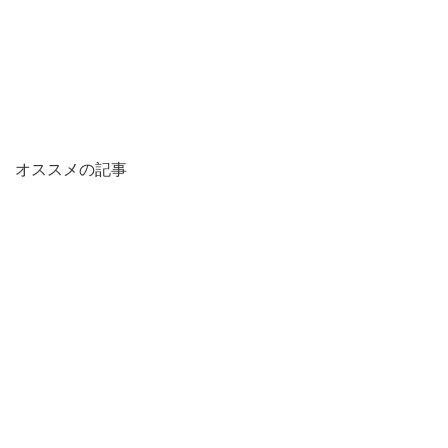
オススメの記事