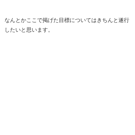
なんとかここで掲げた目標についてはきちんと遂行
したいと思います。