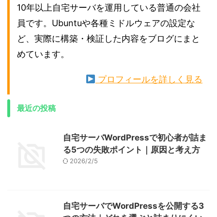
10年以上自宅サーバを運用している普通の会社
員です。Ubuntuや各種ミドルウェアの設定な
ど、実際に構築・検証した内容をブログにまと
めています。
プロフィールを詳しく見る
最近の投稿
自宅サーバWordPressで初心者が詰ま
る5つの失敗ポイント｜原因と考え方
2026/2/5
自宅サーバでWordPressを公開する3