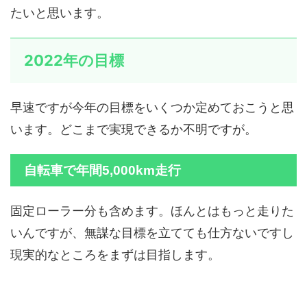
たいと思います。
2022年の目標
早速ですが今年の目標をいくつか定めておこうと思
います。どこまで実現できるか不明ですが。
自転車で年間5,000km走行
固定ローラー分も含めます。ほんとはもっと走りた
いんですが、無謀な目標を立てても仕方ないですし
現実的なところをまずは目指します。