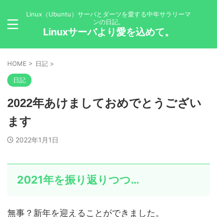
Linux（Ubuntu）サーバとダーツを愛する中年サラリーマ
ンの日記。
Linuxサーバより愛を込めて。
HOME
>
日記
>
日記
2022年あけましておめでとうござい
ます
2022年1月1日
2021年を振り返りつつ…
無事？新年を迎えることができました。