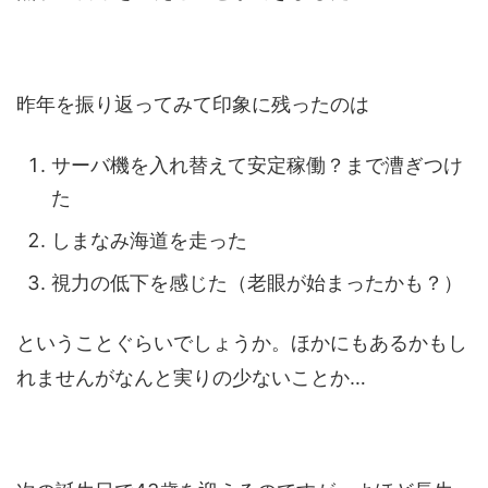
昨年を振り返ってみて印象に残ったのは
サーバ機を入れ替えて安定稼働？まで漕ぎつけ
た
しまなみ海道を走った
視力の低下を感じた（老眼が始まったかも？）
ということぐらいでしょうか。ほかにもあるかもし
れませんがなんと実りの少ないことか…