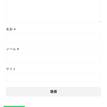
名前
※
メール
※
サイト