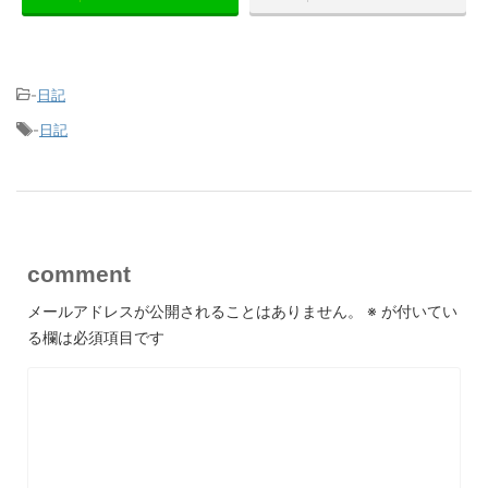
-
日記
-
日記
comment
メールアドレスが公開されることはありません。
※
が付いてい
る欄は必須項目です