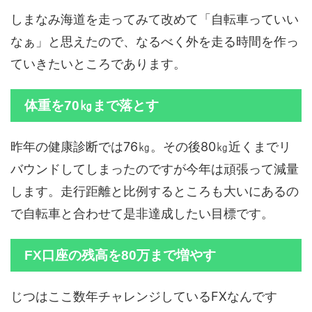
しまなみ海道を走ってみて改めて「自転車っていい
なぁ」と思えたので、なるべく外を走る時間を作っ
ていきたいところであります。
体重を70㎏まで落とす
昨年の健康診断では76㎏。その後80㎏近くまでリ
バウンドしてしまったのですが今年は頑張って減量
します。走行距離と比例するところも大いにあるの
で自転車と合わせて是非達成したい目標です。
FX口座の残高を80万まで増やす
じつはここ数年チャレンジしているFXなんです