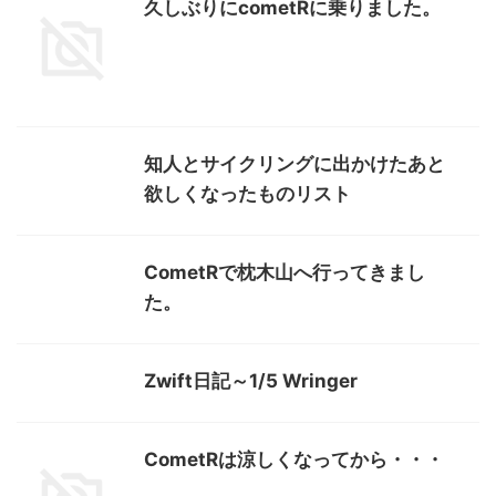
久しぶりにcometRに乗りました。
知人とサイクリングに出かけたあと
欲しくなったものリスト
CometRで枕木山へ行ってきまし
た。
Zwift日記～1/5 Wringer
CometRは涼しくなってから・・・