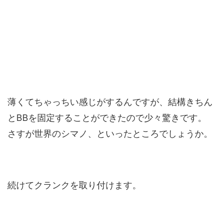
薄くてちゃっちい感じがするんですが、結構きちん
とBBを固定することができたので少々驚きです。
さすが世界のシマノ、といったところでしょうか。
続けてクランクを取り付けます。