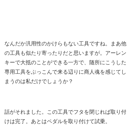
なんだか汎用性のかけらもない工具ですね。まあ他
の工具も似たり寄ったりだと思いますが。アーレン
キーで大抵のことができる一方で、随所にこうした
専用工具をぶっこんで来る辺りに商人魂を感じてし
まうのは私だけでしょうか？
話がそれました。この工具でフタを閉じれば取り付
けは完了。あとはペダルを取り付けて試乗。