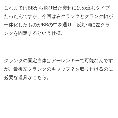
これまではBBから飛び出た突起にはめ込むタイプ
だったんですが、今回は右クランクとクランク軸が
一体化したものがBBの中を通り、反対側に左クラ
ンクを固定するという仕様。
クランクの固定自体はアーレンキーで可能なんです
が、最後左クランクのキャップ？を取り付けるのに
必要な道具がこちら。