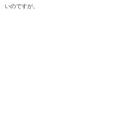
いのですが。