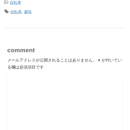
-
自転車
-
自転車
,
趣味
comment
メールアドレスが公開されることはありません。
※
が付いてい
る欄は必須項目です