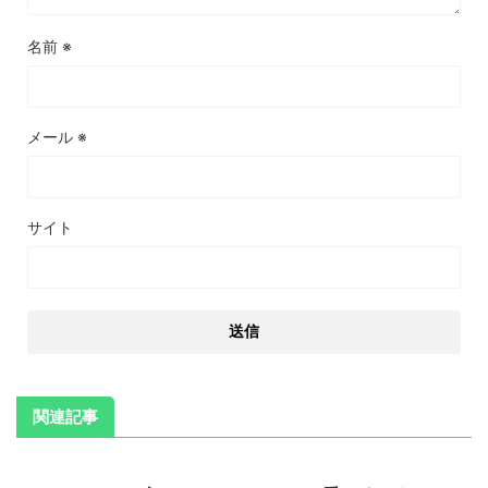
名前
※
メール
※
サイト
関連記事