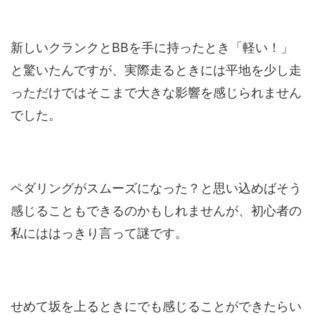
新しいクランクとBBを手に持ったとき「軽い！」
と驚いたんですが、実際走るときには平地を少し走
っただけではそこまで大きな影響を感じられません
でした。
ペダリングがスムーズになった？と思い込めばそう
感じることもできるのかもしれませんが、初心者の
私にははっきり言って謎です。
せめて坂を上るときにでも感じることができたらい