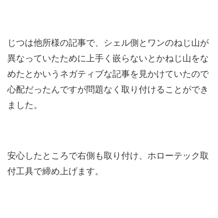
じつは他所様の記事で、シェル側とワンのねじ山が
異なっていたために上手く嵌らないとかねじ山をな
めたとかいうネガティブな記事を見かけていたので
心配だったんですが問題なく取り付けることができ
ました。
安心したところで右側も取り付け、ホローテック取
付工具で締め上げます。