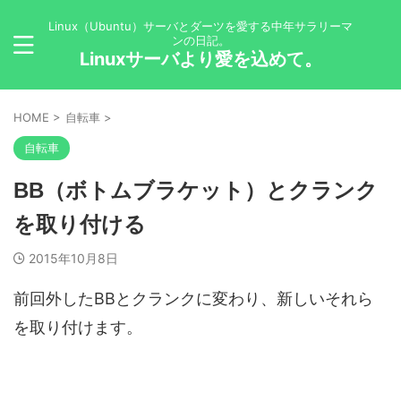
Linux（Ubuntu）サーバとダーツを愛する中年サラリーマ
ンの日記。
Linuxサーバより愛を込めて。
HOME
>
自転車
>
自転車
BB（ボトムブラケット）とクランク
を取り付ける
2015年10月8日
前回外したBBとクランクに変わり、新しいそれら
を取り付けます。