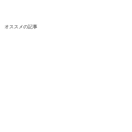
オススメの記事