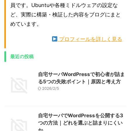
員です。Ubuntuや各種ミドルウェアの設定な
ど、実際に構築・検証した内容をブログにまと
めています。
プロフィールを詳しく見る
最近の投稿
自宅サーバWordPressで初心者が詰ま
る5つの失敗ポイント｜原因と考え方
2026/2/5
自宅サーバでWordPressを公開する3
つの方法｜どれを選ぶと詰まりにくい
か