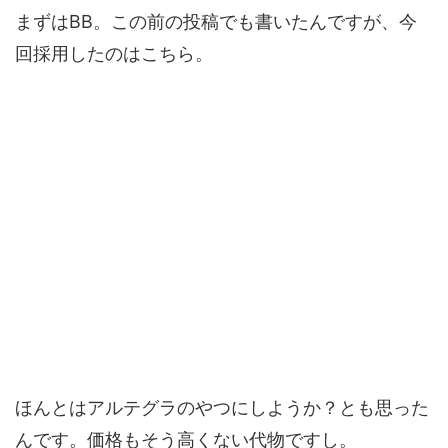
まずはBB。この前の投稿でも書いたんですが、今
回採用したのはこちら。
ほんとはアルテグラのやつにしようか？とも思った
んです。価格もそう高くない代物ですし。