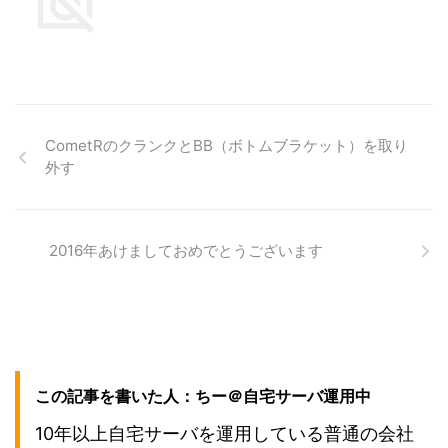
CometRのクランクとBB（ボトムブラケット）を取り
外す
2016年あけましておめでとうございます
この記事を書いた人：ちー＠自宅サーバ運用中
10年以上自宅サーバを運用している普通の会社