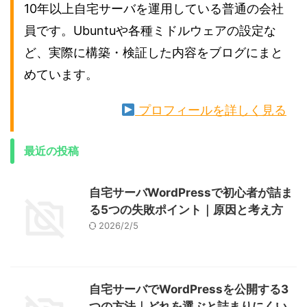
10年以上自宅サーバを運用している普通の会社
員です。Ubuntuや各種ミドルウェアの設定な
ど、実際に構築・検証した内容をブログにまと
めています。
プロフィールを詳しく見る
最近の投稿
自宅サーバWordPressで初心者が詰ま
る5つの失敗ポイント｜原因と考え方
2026/2/5
自宅サーバでWordPressを公開する3
つの方法｜どれを選ぶと詰まりにくい