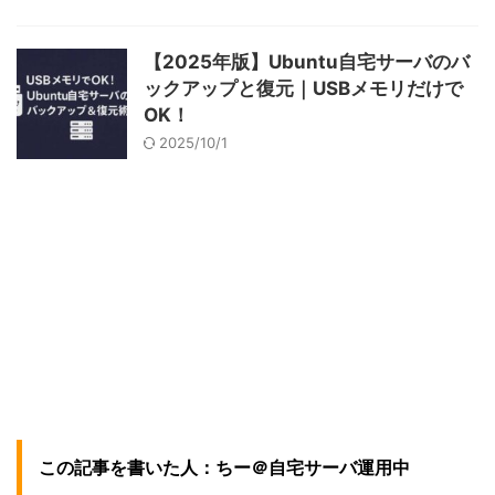
【2025年版】Ubuntu自宅サーバのバ
ックアップと復元｜USBメモリだけで
OK！
2025/10/1
この記事を書いた人：ちー＠自宅サーバ運用中