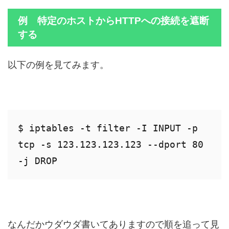
例 特定のホストからHTTPへの接続を遮断
する
以下の例を見てみます。
$ iptables -t filter -I INPUT -p 
tcp -s 123.123.123.123 --dport 80 
-j DROP
なんだかウダウダ書いてありますので順を追って見