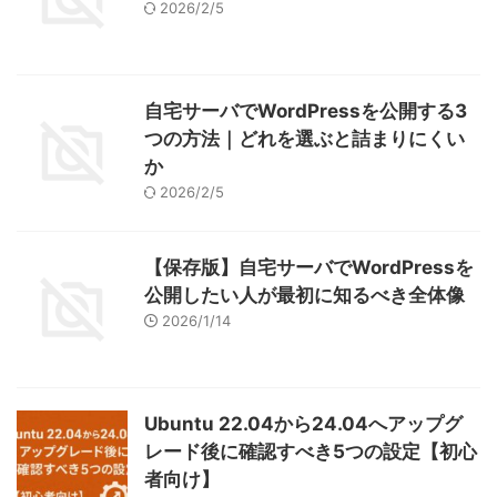
2026/2/5
自宅サーバでWordPressを公開する3
つの方法｜どれを選ぶと詰まりにくい
か
2026/2/5
【保存版】自宅サーバでWordPressを
公開したい人が最初に知るべき全体像
2026/1/14
Ubuntu 22.04から24.04へアップグ
レード後に確認すべき5つの設定【初心
者向け】