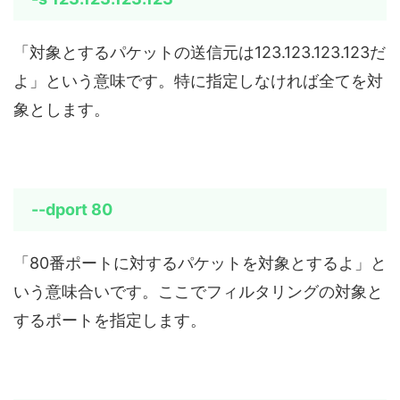
「対象とするパケットの送信元は123.123.123.123だ
よ」という意味です。特に指定しなければ全てを対
象とします。
--dport 80
「80番ポートに対するパケットを対象とするよ」と
いう意味合いです。ここでフィルタリングの対象と
するポートを指定します。