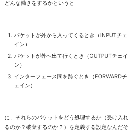
どんな働きをするかというと
パケットが外から入ってくるとき（INPUTチェ
イン）
パケットが外へ出て行くとき（OUTPUTチェイ
ン）
インターフェース間を跨ぐとき（FORWARDチ
ェイン）
に、それらのパケットをどう処理するか（受け入れ
るのか？破棄するのか？）を定義する設定なんだそ