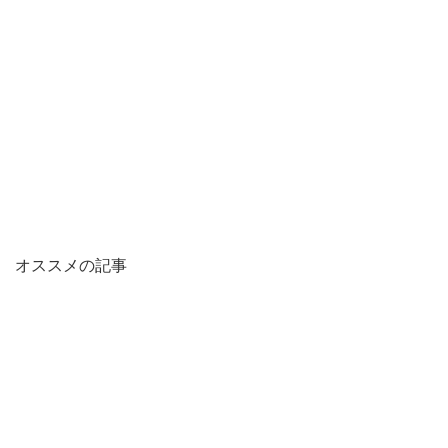
オススメの記事