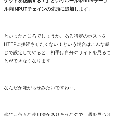
ケットを破棄する！』というルールをfilterテーブ
ル内INPUTチェインの先頭に追加します」
といったところでしょうか。ある特定のホストを
HTTPに接続させたくない！という場合はこんな感
じで設定してやると、相手は自分のサイトを見るこ
とができなくなります。
なんだか嫌がらせみたいですね～。
他にも色々な使用法がありそうなので、暇を見つけ