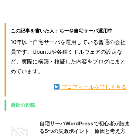
この記事を書いた人：ちー＠自宅サーバ運用中
10年以上自宅サーバを運用している普通の会社
員です。Ubuntuや各種ミドルウェアの設定な
ど、実際に構築・検証した内容をブログにまと
めています。
プロフィールを詳しく見る
最近の投稿
自宅サーバWordPressで初心者が詰ま
る5つの失敗ポイント｜原因と考え方