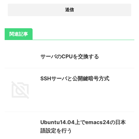
関連記事
サーバのCPUを交換する
SSHサーバと公開鍵暗号方式
Ubuntu14.04上でemacs24の日本
語設定を行う