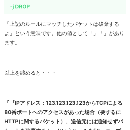
-j DROP
「上記のルールにマッチしたパケットは破棄する
よ」という意味です。他の値として「」「」があり
ます。
以上を纏めると・・・
「『IPアドレス：123.123.123.123からTCPによる
80番ポートへのアクセスがあった場合（要するに
HTTPに関するパケット）、送信元には通知せずパ