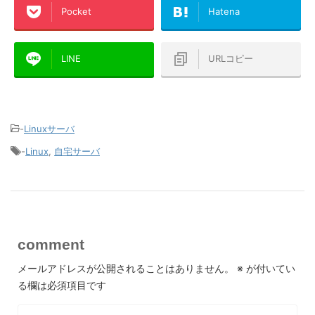
Pocket
Hatena
LINE
URLコピー
-
Linuxサーバ
-
Linux
,
自宅サーバ
comment
メールアドレスが公開されることはありません。
※
が付いてい
る欄は必須項目です