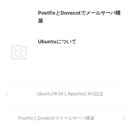
PostfixとDovecotでメールサーバ構
築
Ubuntuについて
Ubuntu14.04とApache2.4の設定
PostfixとDovecotでメールサーバ構築