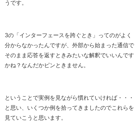
うです。
3の「インターフェースを跨ぐとき」ってのがよく
分からなかったんですが、外部から始まった通信で
そのまま応答を返すときみたいな解釈でいいんです
かね？なんだかピンときません。
ということで実例を見ながら慣れていければ・・・
と思い、いくつか例を拾ってきましたのでこれらを
見ていこうと思います。