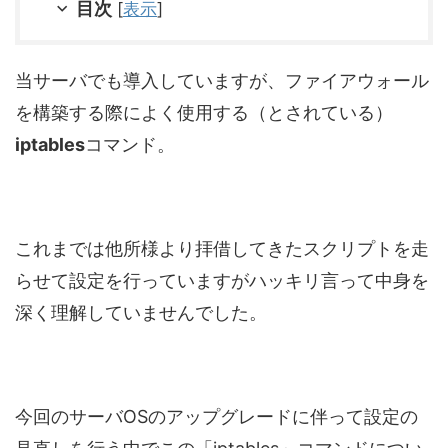
目次
[
表示
]
当サーバでも導入していますが、ファイアウォール
を構築する際によく使用する（とされている）
iptables
コマンド。
これまでは他所様より拝借してきたスクリプトを走
らせて設定を行っていますがハッキリ言って中身を
深く理解していませんでした。
今回のサーバOSのアップグレードに伴って設定の