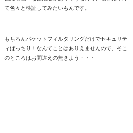
て色々と検証してみたいもんです。
もちろんパケットフィルタリングだけでセキュリテ
ィばっちり！なんてことはありえませんので、そこ
のところはお間違えの無きよう・・・