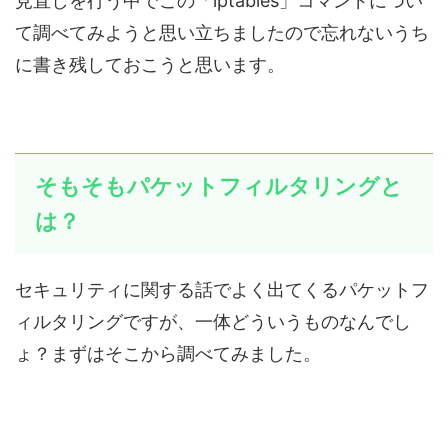
見直しを行う中でこの「iptables」コマンドについ
て調べてみようと思い立ちましたので忘れないうち
に書き残しておこうと思います。
そもそもパケットフィルタリングと
は？
セキュリティに関する話でよく出てくるパケットフ
ィルタリングですが、一体どういうものなんでし
ょ？まずはそこから調べてみました。