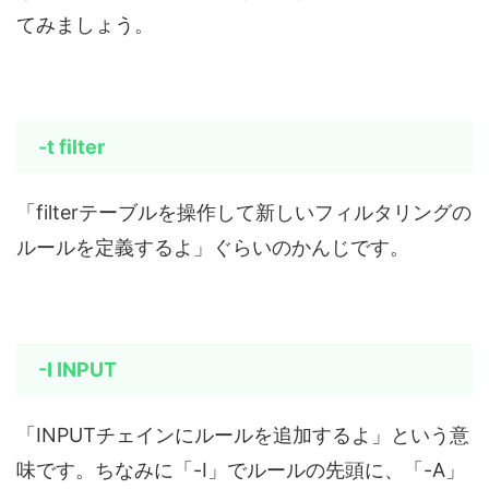
てみましょう。
-t filter
「filterテーブルを操作して新しいフィルタリングの
ルールを定義するよ」ぐらいのかんじです。
-I INPUT
「INPUTチェインにルールを追加するよ」という意
味です。ちなみに「-I」でルールの先頭に、「-A」