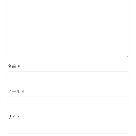
名前
※
メール
※
サイト