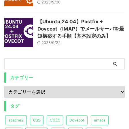
2025/9/30
【Ubuntu 24.04】Postfix +
Dovecot（IMAP）でメールサーバを最
短構築する手順【基本設定のみ】
2025/9/22
カテゴリー
タグ
apache2
CSS
C言語
Dovecot
emacs