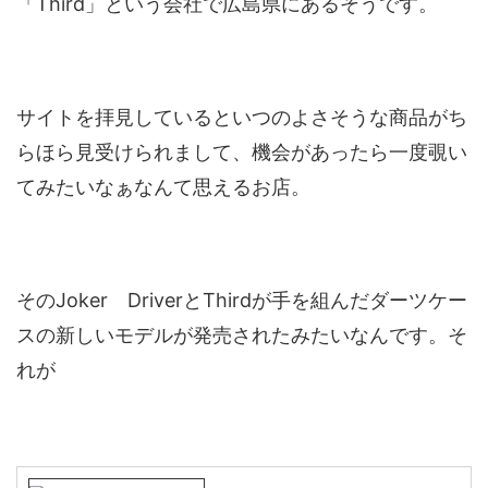
「Third」という会社で広島県にあるそうです。
サイトを拝見しているといつのよさそうな商品がち
らほら見受けられまして、機会があったら一度覗い
てみたいなぁなんて思えるお店。
そのJoker DriverとThirdが手を組んだダーツケー
スの新しいモデルが発売されたみたいなんです。そ
れが