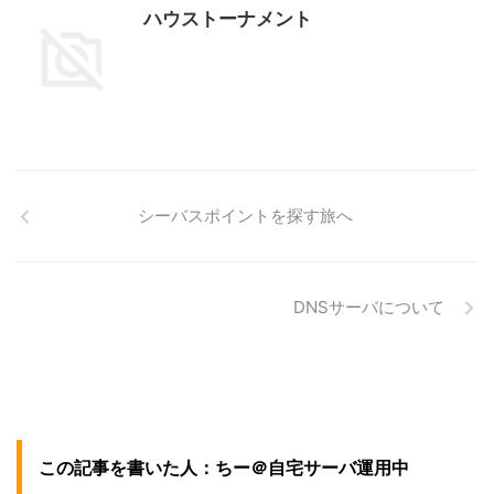
ハウストーナメント
シーバスポイントを探す旅へ
DNSサーバについて
この記事を書いた人：ちー＠自宅サーバ運用中