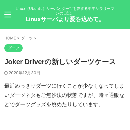
Linux（Ubuntu）サーバとダーツを愛する中年サラリーマ
ンの日記。
Linuxサーバより愛を込めて。
HOME
>
ダーツ
>
ダーツ
Joker Driverの新しいダーツケース
2020年12月30日
最近めっきりダーツに行くことが少なくなってしま
いダーツネタもご無沙汰の状態ですが、時々通販な
どでダーツグッズを眺めたりしています。