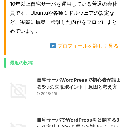
10年以上自宅サーバを運用している普通の会社
員です。Ubuntuや各種ミドルウェアの設定な
ど、実際に構築・検証した内容をブログにまと
めています。
プロフィールを詳しく見る
最近の投稿
自宅サーバWordPressで初心者が詰ま
る5つの失敗ポイント｜原因と考え方
2026/2/5
自宅サーバでWordPressを公開する3