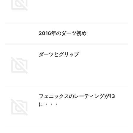
2016年のダーツ初め
ダーツとグリップ
フェニックスのレーティングが13
に・・・