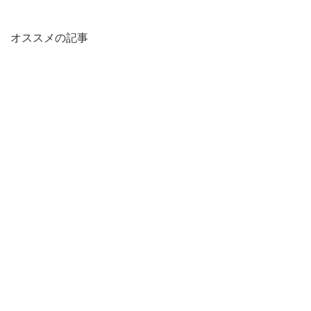
オススメの記事