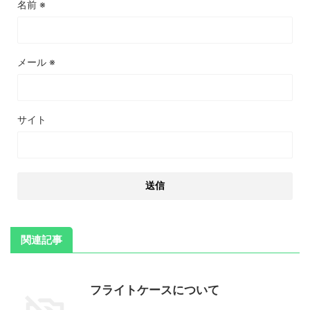
名前
※
メール
※
サイト
関連記事
フライトケースについて