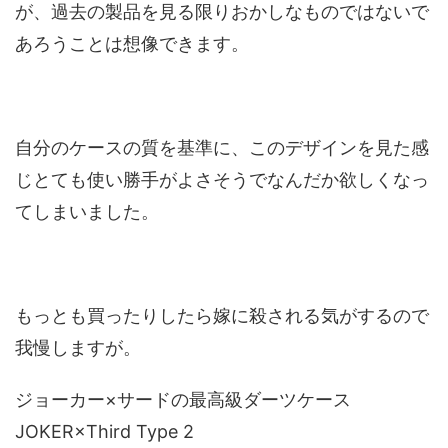
が、過去の製品を見る限りおかしなものではないで
あろうことは想像できます。
自分のケースの質を基準に、このデザインを見た感
じとても使い勝手がよさそうでなんだか欲しくなっ
てしまいました。
もっとも買ったりしたら嫁に殺される気がするので
我慢しますが。
ジョーカー×サードの最高級ダーツケース
JOKER×Third Type 2