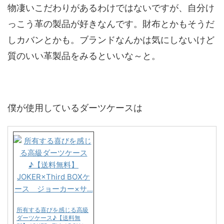
物凄いこだわりがあるわけではないですが、自分け
っこう革の製品が好きなんです。財布とかもそうだ
しカバンとかも。ブランドなんかは気にしないけど
質のいい革製品をみるといいな～と。
僕が使用しているダーツケースは
所有する喜びを感じる高級
ダーツケース♪【送料無