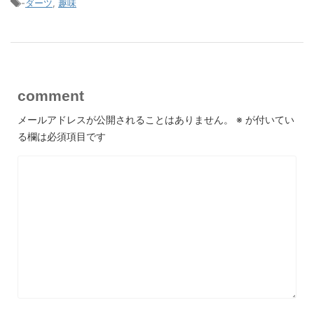
-
ダーツ
,
趣味
comment
メールアドレスが公開されることはありません。
※
が付いてい
る欄は必須項目です