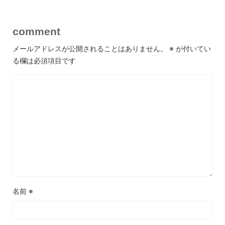
comment
メールアドレスが公開されることはありません。
※
が付いてい
る欄は必須項目です
名前
※