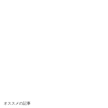
オススメの記事