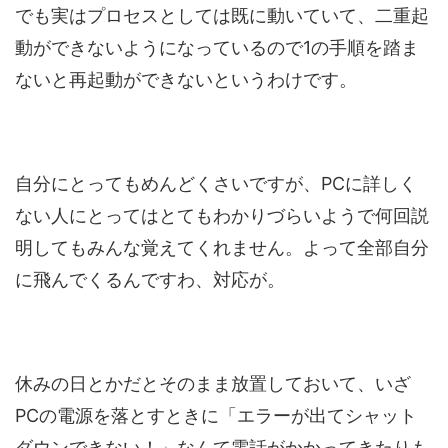
でも実はプロセスとしては既に動いていて、二重起
動ができないようになっているので1の手順を踏ま
ないと再起動ができないというわけです。
自分にとってもめんどくさいですが、PCに詳しく
ない人にとってはとてもわかりづらいようで何回説
明してもみんな覚えてくれません。よって全部自分
に飛んでくるんですわ、対応が。
休みの日とかだとそのまま放置しておいて、いざ
PCの電源を落とすときに「エラーが出てシャット
ダウンできない！」なんて電話がかかってきたりも