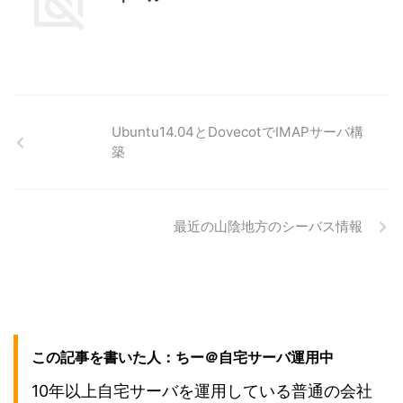
Ubuntu14.04とDovecotでIMAPサーバ構
築
最近の山陰地方のシーバス情報
この記事を書いた人：ちー＠自宅サーバ運用中
10年以上自宅サーバを運用している普通の会社