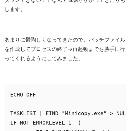
します。
あまりに鬱陶しくなってきたので、バッチファイル
を作成してプロセスの終了→再起動までを勝手に行
ってくれるようにしてみました。
ECHO OFF

TASKLIST | FIND "Minicopy.exe" > NUL

IF NOT ERRORLEVEL 1  (
