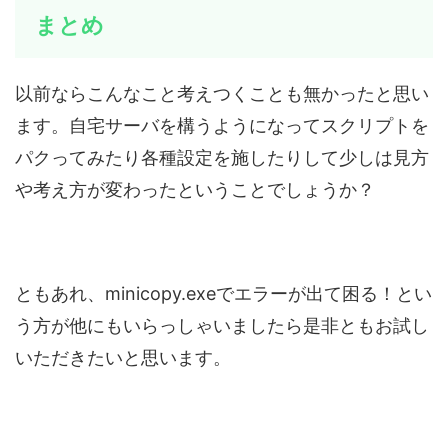
まとめ
以前ならこんなこと考えつくことも無かったと思い
ます。自宅サーバを構うようになってスクリプトを
パクってみたり各種設定を施したりして少しは見方
や考え方が変わったということでしょうか？
ともあれ、minicopy.exeでエラーが出て困る！とい
う方が他にもいらっしゃいましたら是非ともお試し
いただきたいと思います。