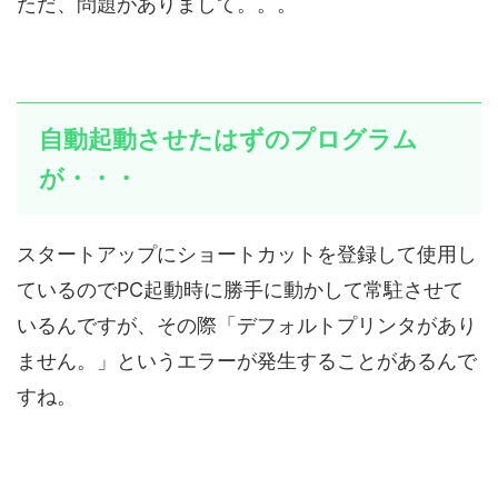
ただ、問題がありまして。。。
自動起動させたはずのプログラム
が・・・
スタートアップにショートカットを登録して使用し
ているのでPC起動時に勝手に動かして常駐させて
いるんですが、その際「デフォルトプリンタがあり
ません。」というエラーが発生することがあるんで
すね。