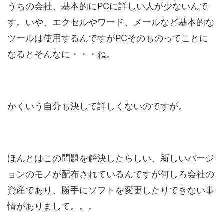
うちの会社、基本的にPCに詳しい人が少ないんで
す。いや、エクセルやワード、メールなど基本的な
ツールは使用するんですがPCそのものってことに
なるとそんなに・・・ね。
かくいう自分も決して詳しくないのですが。
ほんとはこの問題を解決したらしい、新しいバージ
ョンのモノが配布されているんですが何しろ会社の
資産であり、勝手にソフトを変更したりできない事
情がありまして。。。