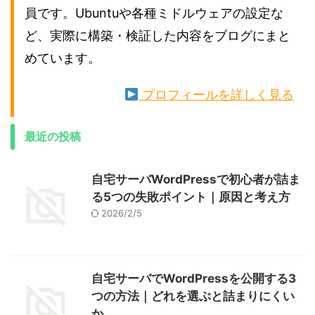
員です。Ubuntuや各種ミドルウェアの設定な
ど、実際に構築・検証した内容をブログにまと
めています。
プロフィールを詳しく見る
最近の投稿
自宅サーバWordPressで初心者が詰ま
る5つの失敗ポイント｜原因と考え方
2026/2/5
自宅サーバでWordPressを公開する3
つの方法｜どれを選ぶと詰まりにくい
か