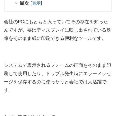
目次
[
表示
]
会社のPCにもともと入っていてその存在を知った
んですが、要はディスプレイに映し出されている映
像をそのまま紙に印刷できる便利なツールです。
システムで表示されるフォームの画面をそのまま印
刷して使用したり、トラブル発生時にエラーメッセ
ージを保存するのに使ったりと会社では大活躍で
す。