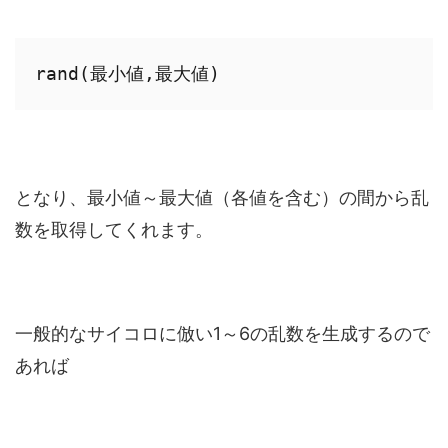
rand(最小値,最大値)
となり、最小値～最大値（各値を含む）の間から乱
数を取得してくれます。
一般的なサイコロに倣い1～6の乱数を生成するので
あれば