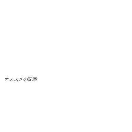
オススメの記事