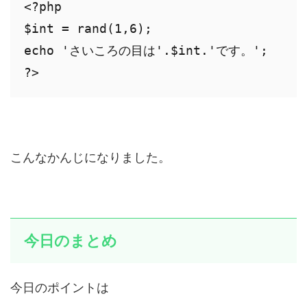
<?php

$int = rand(1,6);

echo 'さいころの目は'.$int.'です。';

?>
こんなかんじになりました。
今日のまとめ
今日のポイントは