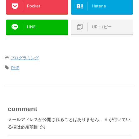
Pocket
Hatena
LINE
URLコピー
-
プログラミング
-
PHP
comment
メールアドレスが公開されることはありません。
※
が付いてい
る欄は必須項目です