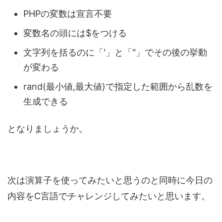
PHPの変数は宣言不要
変数名の頭には$をつける
文字列を括るのに「'」と「"」でその後の挙動
が変わる
rand(最小値,最大値)で指定した範囲から乱数を
生成できる
となりましょうか。
次は演算子を使ってみたいと思うのと同時に今日の
内容をC言語でチャレンジしてみたいと思います。