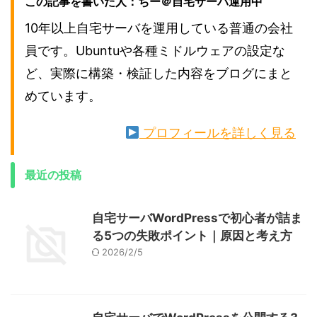
この記事を書いた人：ちー＠自宅サーバ運用中
10年以上自宅サーバを運用している普通の会社
員です。Ubuntuや各種ミドルウェアの設定な
ど、実際に構築・検証した内容をブログにまと
めています。
プロフィールを詳しく見る
最近の投稿
自宅サーバWordPressで初心者が詰ま
る5つの失敗ポイント｜原因と考え方
2026/2/5