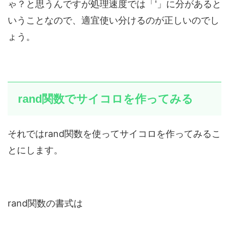
ゃ？と思うんですが処理速度では「'」に分があると
いうことなので、適宜使い分けるのが正しいのでし
ょう。
rand関数でサイコロを作ってみる
それではrand関数を使ってサイコロを作ってみるこ
とにします。
rand関数の書式は