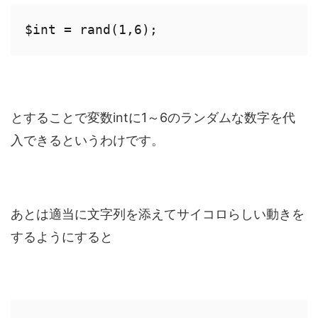
$int = rand(1,6);
とすることで変数intに1～6のランダムな数字を代
入できるというわけです。
あとは適当に文字列を添えてサイコロらしい動きを
するようにすると