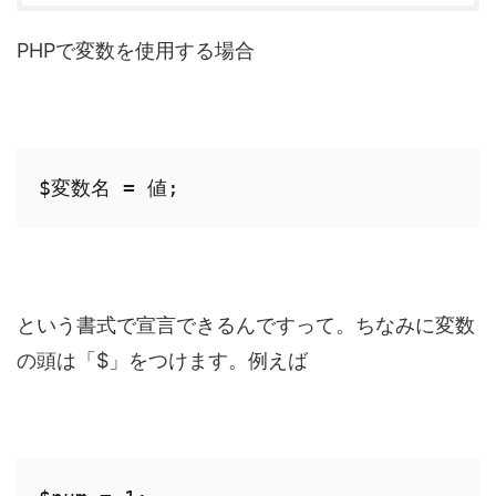
PHPで変数を使用する場合
$変数名 = 値;
という書式で宣言できるんですって。ちなみに変数
の頭は「$」をつけます。例えば