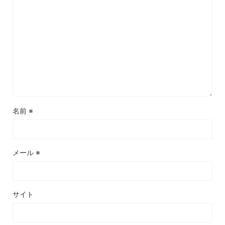
名前
※
メール
※
サイト