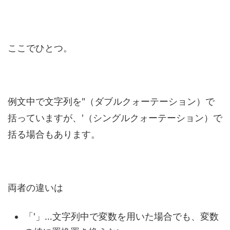
ここでひとつ。
例文中で文字列を"（ダブルクォーテーション）で
括っていますが、'（シングルクォーテーション）で
括る場合もあります。
両者の違いは
「'」…文字列中で変数を用いた場合でも、変数