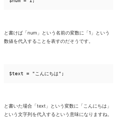
$num = 1;
と書けば「num」という名前の変数に「1」という
数値を代入することを表すのだそうです。
$text = "こんにちは";
と書いた場合「text」という変数に「こんにちは」
という文字列を代入するという意味になりますね。