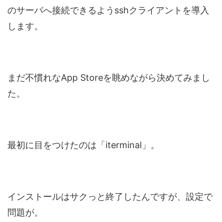
のサーバへ接続できるようsshクライアントを導入
します。
まだ不慣れなApp Storeを眺めながら決めてみまし
た。
最初に目をつけたのは「iterminal」。
インストールはサクっと終了したんですが、設定で
問題が。