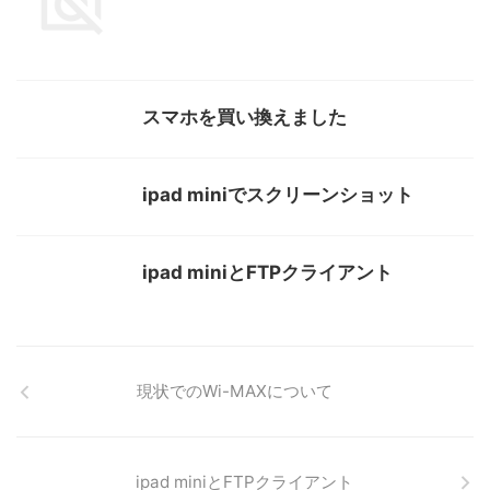
スマホを買い換えました
ipad miniでスクリーンショット
ipad miniとFTPクライアント
現状でのWi-MAXについて
ipad miniとFTPクライアント