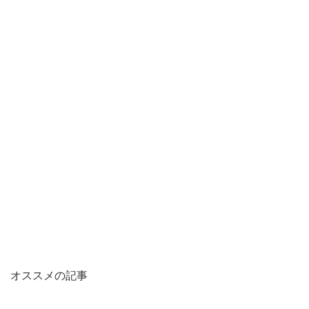
オススメの記事