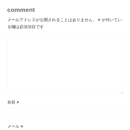
comment
メールアドレスが公開されることはありません。
※
が付いてい
る欄は必須項目です
名前
※
メール
※