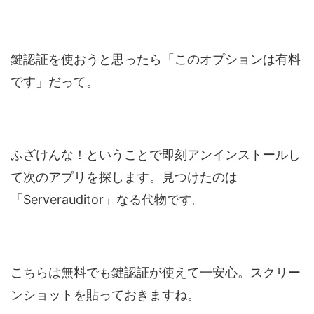
鍵認証を使おうと思ったら「このオプションは有料
です」だって。
ふざけんな！ということで即刻アンインストールし
て次のアプリを探します。見つけたのは
「Serverauditor」なる代物です。
こちらは無料でも鍵認証が使えて一安心。スクリー
ンショットを貼っておきますね。