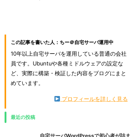
この記事を書いた人：ちー＠自宅サーバ運用中
10年以上自宅サーバを運用している普通の会社
員です。Ubuntuや各種ミドルウェアの設定な
ど、実際に構築・検証した内容をブログにまと
めています。
プロフィールを詳しく見る
最近の投稿
自宅サーバWordPressで初心者が詰ま