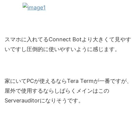
スマホに入れてるConnect Botより大きくて見やす
いですし圧倒的に使いやすいように感じます。
家にいてPCが使えるならTera Termが一番ですが、
屋外で使用するならしばらくメインはこの
Serverauditorになりそうです。