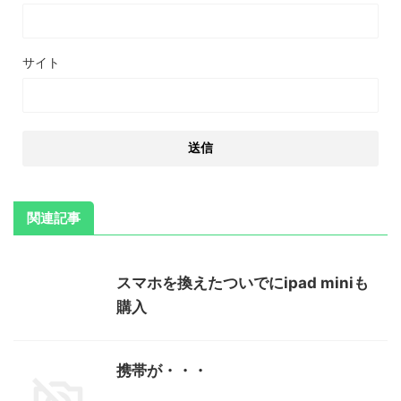
サイト
関連記事
スマホを換えたついでにipad miniも
購入
携帯が・・・