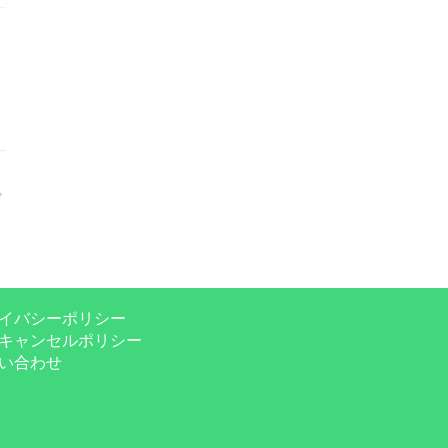
イバシーポリシー
キャンセルポリシー
い合わせ