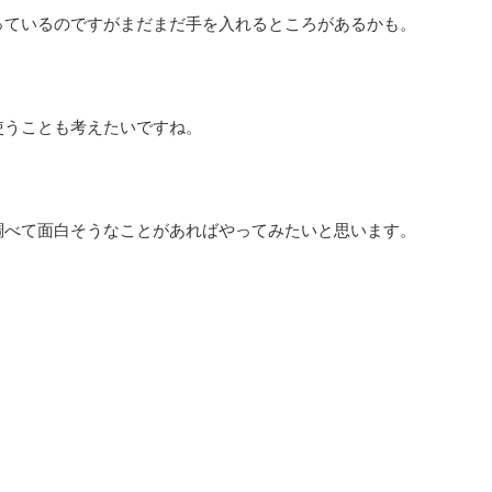
っているのですがまだまだ手を入れるところがあるかも。
使うことも考えたいですね。
調べて面白そうなことがあればやってみたいと思います。