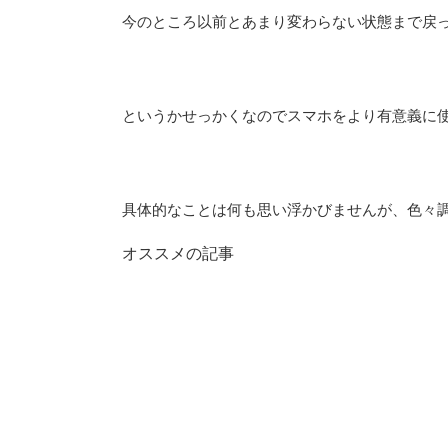
今のところ以前とあまり変わらない状態まで戻
というかせっかくなのでスマホをより有意義に
具体的なことは何も思い浮かびませんが、色々
オススメの記事