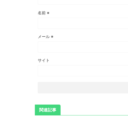
名前
※
メール
※
サイト
関連記事