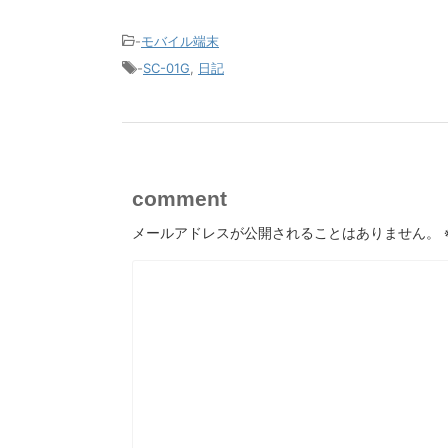
-
モバイル端末
-
SC-01G
,
日記
comment
メールアドレスが公開されることはありません。