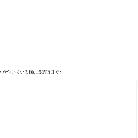
※
が付いている欄は必須項目です