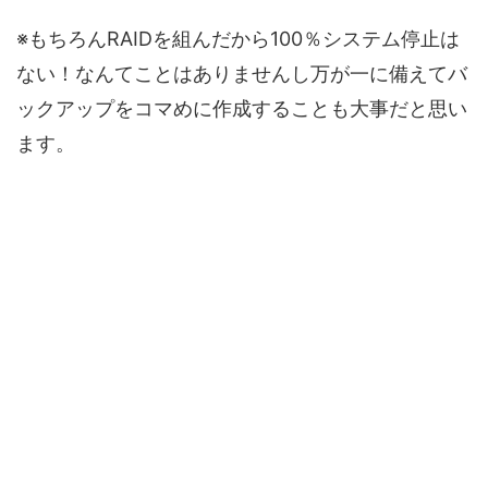
※もちろんRAIDを組んだから100％システム停止は
ない！なんてことはありませんし万が一に備えてバ
ックアップをコマめに作成することも大事だと思い
ます。