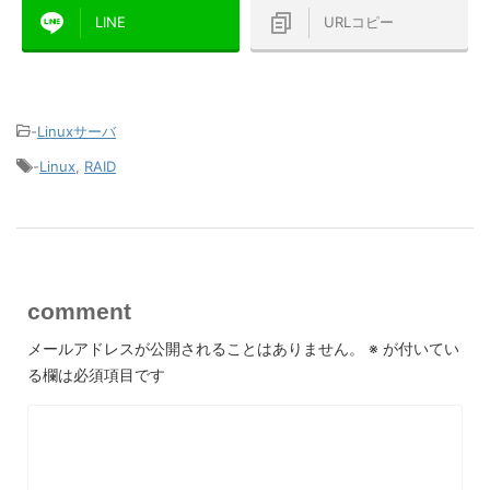
LINE
URLコピー
-
Linuxサーバ
-
Linux
,
RAID
comment
メールアドレスが公開されることはありません。
※
が付いてい
る欄は必須項目です