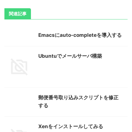
関連記事
Emacsにauto-completeを導入する
Ubuntuでメールサーバ構築
郵便番号取り込みスクリプトを修正
する
Xenをインストールしてみる