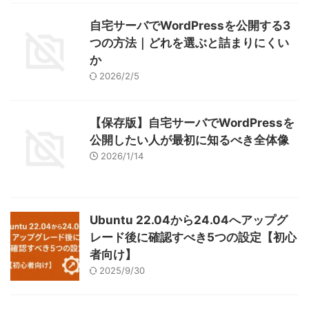
自宅サーバでWordPressを公開する3
つの方法｜どれを選ぶと詰まりにくい
か
2026/2/5
【保存版】自宅サーバでWordPressを
公開したい人が最初に知るべき全体像
2026/1/14
Ubuntu 22.04から24.04へアップグ
レード後に確認すべき5つの設定【初心
者向け】
2025/9/30