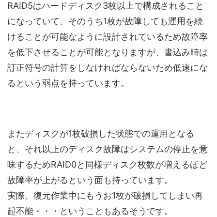
RAID5はハードディスク3枚以上で構成されること
になっていて、そのうち1枚が故障しても運用を続
けることが可能なように設計されているため故障率
を低下させることが可能となりますが、書込み時は
訂正符号の計算をしなければならないため低速にな
るという弱点を持っています。
またディスクが1枚破損した状態での運用となる
と、それ以上のディスク故障はシステムの停止を意
味するためRAID0と同様ディスク枚数が増えるほど
故障率が上がるという面も持っています。
実際、復元作業中にもうお1枚が破損してしまい再
起不能・・・ということもあるそうです。