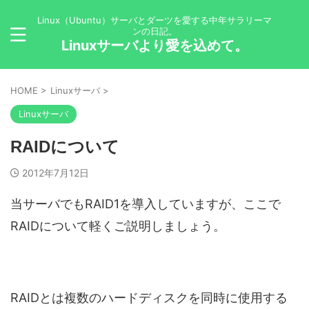
Linux（Ubuntu）サーバとダーツを愛する中年サラリーマ
ンの日記。
Linuxサーバより愛を込めて。
HOME
>
Linuxサーバ
>
Linuxサーバ
RAIDについて
2012年7月12日
当サーバでもRAID1を導入していますが、ここで
RAIDについて軽くご説明しましょう。
RAIDとは複数のハードディスクを同時に使用する