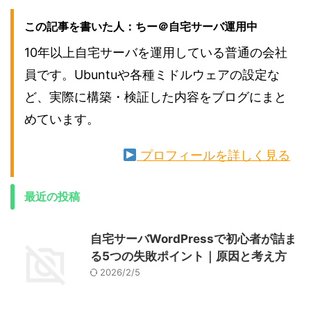
この記事を書いた人：ちー＠自宅サーバ運用中
10年以上自宅サーバを運用している普通の会社
員です。Ubuntuや各種ミドルウェアの設定な
ど、実際に構築・検証した内容をブログにまと
めています。
プロフィールを詳しく見る
最近の投稿
自宅サーバWordPressで初心者が詰ま
る5つの失敗ポイント｜原因と考え方
2026/2/5