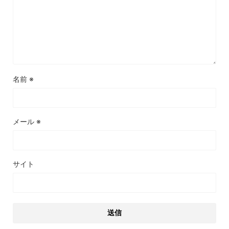
名前
※
メール
※
サイト