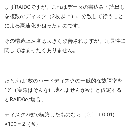
まずRAID0ですが、これはデータの書込み・読出し
を複数のディスク（2枚以上）に分散して行うこと
による高速化を狙ったものです。
その構造上速度は大きく改善されますが、冗長性に
関してはまったくありません。
たとえば1枚のハードディスクの一般的な故障率を
1％（実際はそんなに壊れませんがw）と仮定する
とRAID0の場合、
ディスク2枚で構築したものなら（0.01＋0.01）
×100＝2（％）