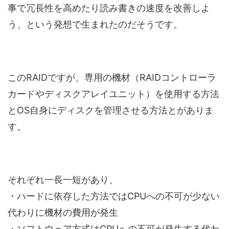
事で冗長性を高めたり読み書きの速度を改善しよ
う、という発想で生まれたのだそうです。
このRAIDですが、専用の機材（RAIDコントローラ
カードやディスクアレイユニット）を使用する方法
とOS自身にディスクを管理させる方法とがありま
す。
それぞれ一長一短があり、
・ハードに依存した方法ではCPUへの不可が少ない
代わりに機材の費用が発生
・ソフトウェア方式はCPUへの不可が発生する代わ