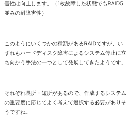
害性は向上します。（1枚故障した状態でもRAID5
並みの耐障害性）
このようにいくつかの種類があるRAIDですが、い
ずれもハードディスク障害によるシステム停止に立
ち向かう手法の一つとして発展してきたようです。
それぞれ長所・短所があるので、作成するシステム
の重要度に応じてよく考えて選択する必要がありそ
うですね。