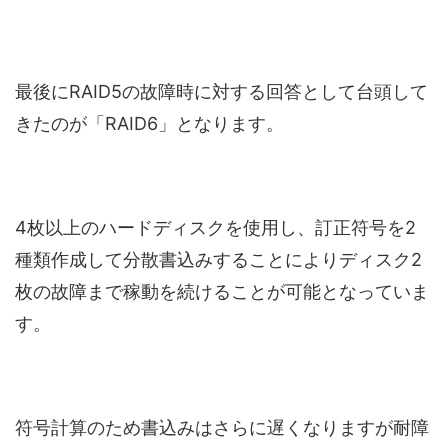
最後にRAID5の故障時に対する回答として台頭して
きたのが「RAID6」となります。
4枚以上のハードディスクを使用し、訂正符号を2
種類作成して分散書込みすることによりディスク2
枚の故障まで稼動を続けることが可能となっていま
す。
符号計算のため書込みはさらに遅くなりますが耐障