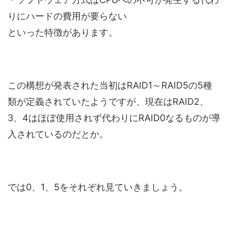
りにハードの費用が要らない
といった特徴があります。
この構想が発表された当初はRAID1～RAID5の5種
類が定義されていたようですが、現在はRAID2、
3、4はほぼ使用されず代わりにRAID0なるものが導
入されているのだとか。
では0、1、5をそれぞれ見ていきましょう。