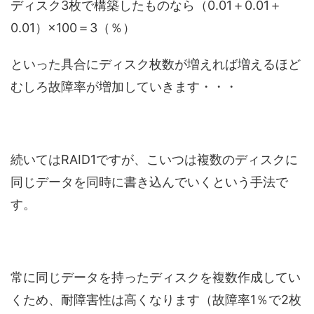
ディスク3枚で構築したものなら（0.01＋0.01＋
0.01）×100＝3（％）
といった具合にディスク枚数が増えれば増えるほど
むしろ故障率が増加していきます・・・
続いてはRAID1ですが、こいつは複数のディスクに
同じデータを同時に書き込んでいくという手法で
す。
常に同じデータを持ったディスクを複数作成してい
くため、耐障害性は高くなります（故障率1％で2枚