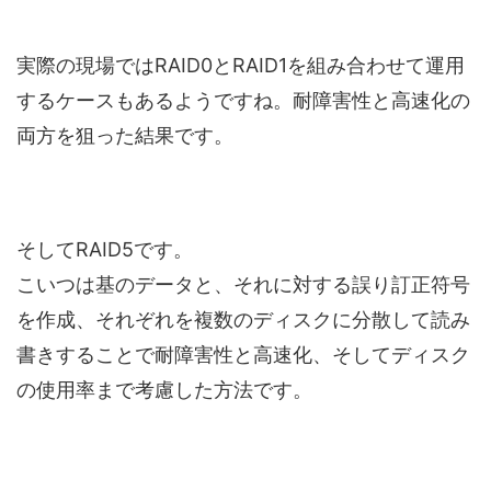
実際の現場ではRAID0とRAID1を組み合わせて運用
するケースもあるようですね。耐障害性と高速化の
両方を狙った結果です。
そしてRAID5です。
こいつは基のデータと、それに対する誤り訂正符号
を作成、それぞれを複数のディスクに分散して読み
書きすることで耐障害性と高速化、そしてディスク
の使用率まで考慮した方法です。