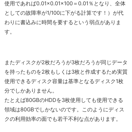
使用であれば0.01×0.01×100＝0.01％となり、全体
としての故障率が1/100に下がる計算です！）が代
わりに書込みに時間を要するという弱点がありま
す。
またディスクが2枚だろうが3枚だろうが同じデータ
を持ったものを2枚もしくは3枚と作成するため実質
使用できるディスク容量は基準となるディスク1枚
分でしかありません。
たとえば80GBのHDDを3枚使用しても使用できる
領域は80GBでしかないのです。このようにディス
クの利用効率の面でも若干不利な点があります。