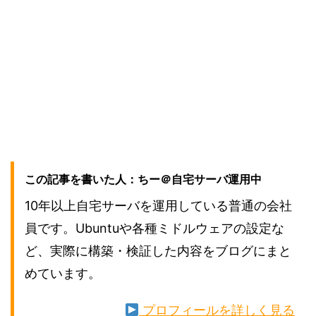
この記事を書いた人：ちー＠自宅サーバ運用中
10年以上自宅サーバを運用している普通の会社
員です。Ubuntuや各種ミドルウェアの設定な
ど、実際に構築・検証した内容をブログにまと
めています。
プロフィールを詳しく見る