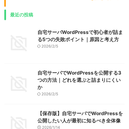
最近の投稿
自宅サーバWordPressで初心者が詰ま
る5つの失敗ポイント｜原因と考え方
2026/2/5
自宅サーバでWordPressを公開する3
つの方法｜どれを選ぶと詰まりにくい
か
2026/2/5
【保存版】自宅サーバでWordPressを
公開したい人が最初に知るべき全体像
2026/1/14