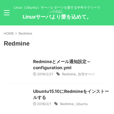
Linux（Ubuntu）サーバとダーツを愛する中年サラリーマ
ンの日記。
Linuxサーバより愛を込めて。
HOME
>
Redmine
Redmine
Redmineとメール通知設定～
configuration.yml
2016/2/27
Redmine
,
自宅サーバ
Ubuntu15.10にRedmineをインストー
ルする
2016/2/7
Redmine
,
Ubuntu