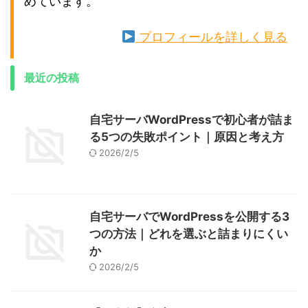
めています。
プロフィールを詳しく見る
最近の投稿
自宅サーバWordPressで初心者が詰ま
る5つの失敗ポイント｜原因と考え方
2026/2/5
自宅サーバでWordPressを公開する3
つの方法｜どれを選ぶと詰まりにくい
か
2026/2/5