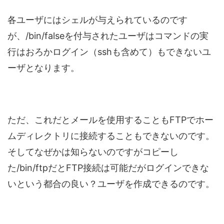
各ユーザにはシェルが与えられているのです
が、/bin/falseを付与されたユーザはコマンドの実
行はおろかログイン（sshも含めて）もできないユ
ーザとなります。
ただ、これだとメールを使用することもFTPでホー
ムディレクトリに接続することもできないのです。
そしてなぜかは知らないのですがコピーし
た/bin/ftpだとFTP接続は可能だがログインできな
いという都合の良い？ユーザを作成できるのです。