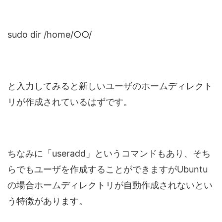
sudo dir /home/○○/
と入力してみると新しいユーザのホームディレクト
リが作成されているはずです。
ちなみに「useradd」というコマンドもあり、そち
らでもユーザを作成することができますがUbuntu
の場合ホームディレクトリが自動作成されないとい
う特徴があります。