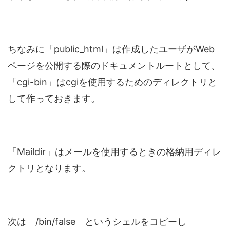
ちなみに「public_html」は作成したユーザがWeb
ページを公開する際のドキュメントルートとして、
「cgi-bin」はcgiを使用するためのディレクトリと
して作っておきます。
「Maildir」はメールを使用するときの格納用ディレ
クトリとなります。
次は /bin/false というシェルをコピーし