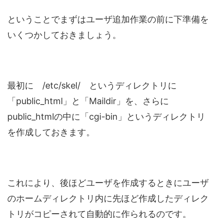
ということでまずはユーザ追加作業の前に下準備を
いくつかしておきましょう。
最初に /etc/skel/ というディレクトリに
「public_html」と「Maildir」を、さらに
public_htmlの中に「cgi-bin」というディレクトリ
を作成しておきます。
これにより、後ほどユーザを作成するときにユーザ
のホームディレクトリ内に先ほど作成したディレク
トリがコピーされて自動的に作られるのです。