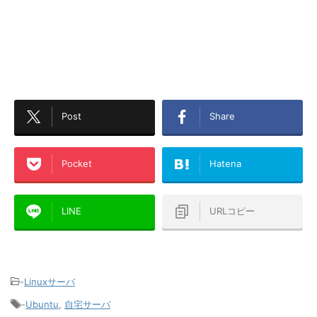
Post
Share
Pocket
Hatena
LINE
URLコピー
-
Linuxサーバ
-
Ubuntu
,
自宅サーバ