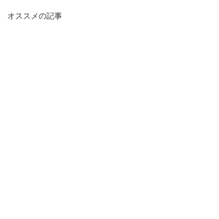
オススメの記事