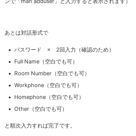
ンで「man adduser」と入力すると表示されます）
あとは対話形式で
パスワード × 2回入力（確認のため）
Full Name（空白でも可）
Room Number（空白でも可）
Workphone（空白でも可）
Homephone（空白でも可）
Other（空白でも可）
と順次入力すれば完了です。