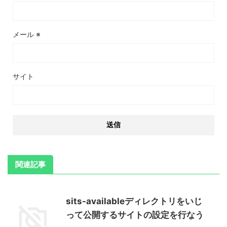
メール
※
サイト
関連記事
sits-availableディレクトリをいじ
って公開するサイトの設定を行なう