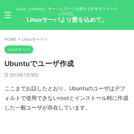
Linux（Ubuntu）サーバとダーツを愛する中年サラリーマ
ンの日記。
Linuxサーバより愛を込めて。
HOME
>
Linuxサーバ
>
Linuxサーバ
Ubuntuでユーザ作成
2012年7月18日
ここまでお話したとおり、Ubuntuのユーザはデフ
ォルトで使用できないrootとインストール時に作成
した一般ユーザが存在しています。