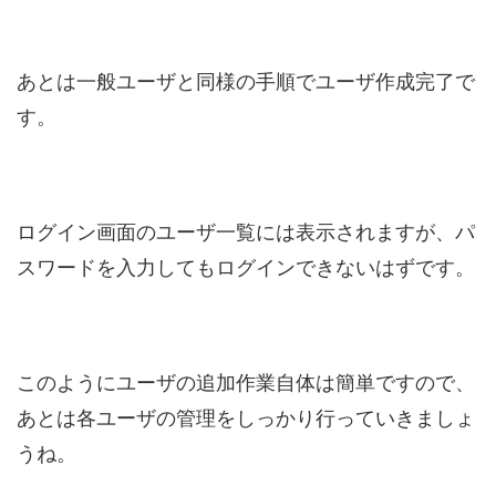
あとは一般ユーザと同様の手順でユーザ作成完了で
す。
ログイン画面のユーザ一覧には表示されますが、パ
スワードを入力してもログインできないはずです。
このようにユーザの追加作業自体は簡単ですので、
あとは各ユーザの管理をしっかり行っていきましょ
うね。