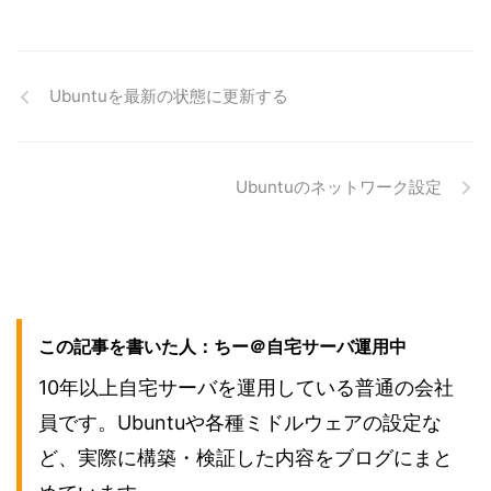
Ubuntuを最新の状態に更新する
Ubuntuのネットワーク設定
この記事を書いた人：ちー＠自宅サーバ運用中
10年以上自宅サーバを運用している普通の会社
員です。Ubuntuや各種ミドルウェアの設定な
ど、実際に構築・検証した内容をブログにまと