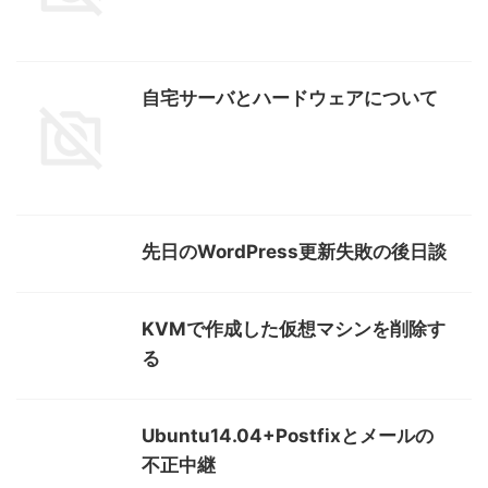
自宅サーバとハードウェアについて
先日のWordPress更新失敗の後日談
KVMで作成した仮想マシンを削除す
る
Ubuntu14.04+Postfixとメールの
不正中継