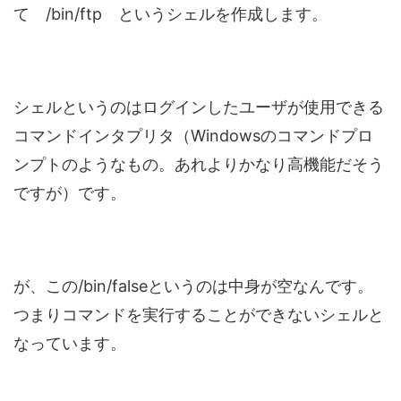
て /bin/ftp というシェルを作成します。
シェルというのはログインしたユーザが使用できる
コマンドインタプリタ（Windowsのコマンドプロ
ンプトのようなもの。あれよりかなり高機能だそう
ですが）です。
が、この/bin/falseというのは中身が空なんです。
つまりコマンドを実行することができないシェルと
なっています。