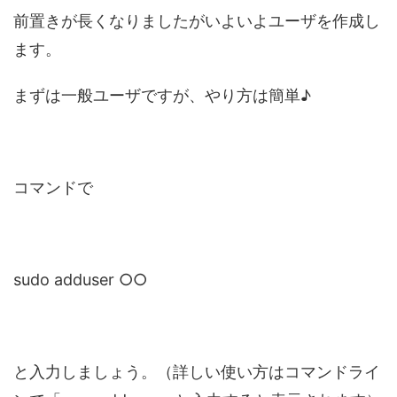
前置きが長くなりましたがいよいよユーザを作成し
ます。
まずは一般ユーザですが、やり方は簡単♪
コマンドで
sudo adduser ○○
と入力しましょう。（詳しい使い方はコマンドライ