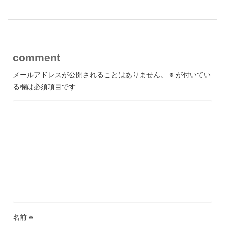
comment
メールアドレスが公開されることはありません。
※
が付いてい
る欄は必須項目です
名前
※