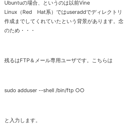
Ubuntuの場合、というのは以前Vine
Linux（Red Hat系）ではuseraddでディレクトリ
作成までしてくれていたという背景があります。念
のため・・・
残るはFTP＆メール専用ユーザです。こちらは
sudo adduser --shell /bin/ftp ○○
と入力します。