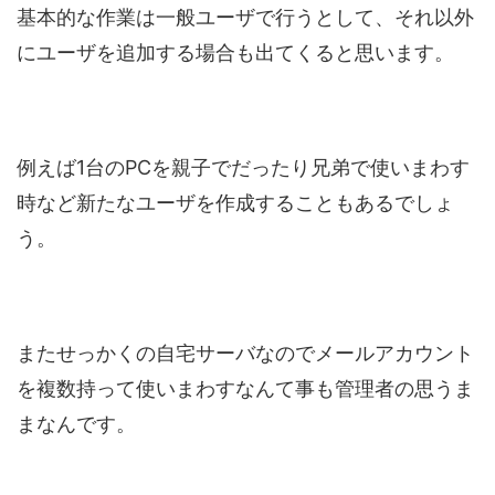
基本的な作業は一般ユーザで行うとして、それ以外
にユーザを追加する場合も出てくると思います。
例えば1台のPCを親子でだったり兄弟で使いまわす
時など新たなユーザを作成することもあるでしょ
う。
またせっかくの自宅サーバなのでメールアカウント
を複数持って使いまわすなんて事も管理者の思うま
まなんです。