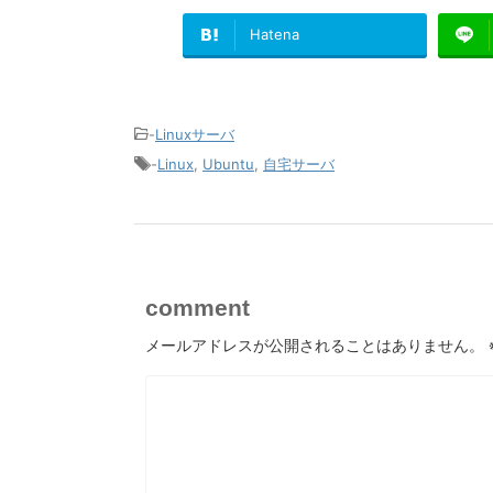
Hatena
-
Linuxサーバ
-
Linux
,
Ubuntu
,
自宅サーバ
comment
メールアドレスが公開されることはありません。