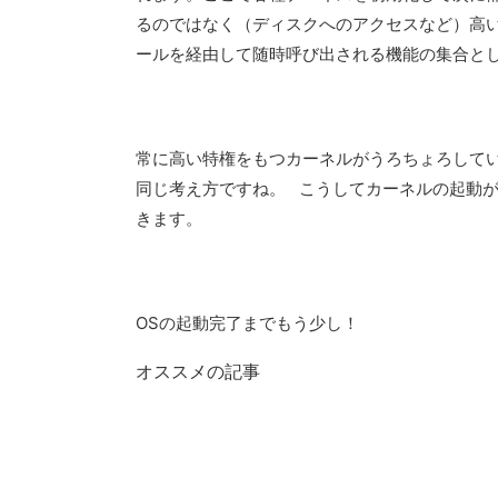
るのではなく（ディスクへのアクセスなど）高
ールを経由して随時呼び出される機能の集合と
常に高い特権をもつカーネルがうろちょろしてい
同じ考え方ですね。 こうしてカーネルの起動
きます。
OSの起動完了までもう少し！
オススメの記事