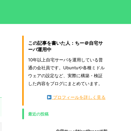
この記事を書いた人：ちー＠自宅サ
ーバ運用中
10年以上自宅サーバを運用している普
通の会社員です。Ubuntuや各種ミドル
ウェアの設定など、実際に構築・検証
した内容をブログにまとめています。
プロフィールを詳しく見る
最近の投稿