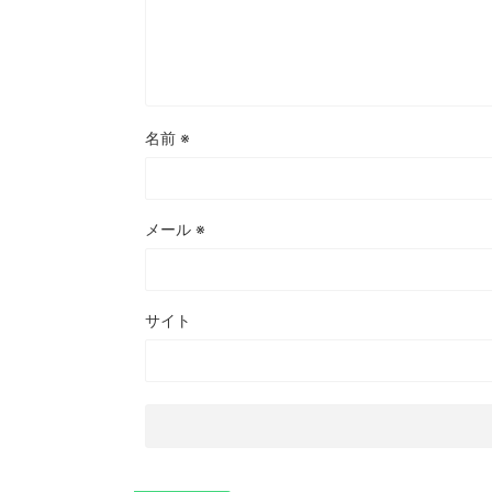
名前
※
メール
※
サイト