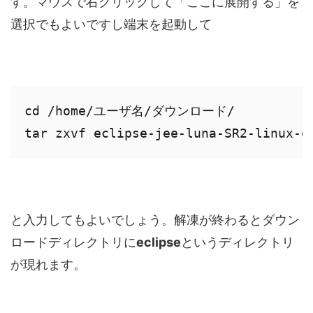
す。マウスで右クリックして「ここに展開する」を
選択でもよいですし端末を起動して
cd /home/ユーザ名/ダウンロード/

と入力してもよいでしょう。解凍が終わるとダウン
ロードディレクトリに
eclipse
というディレクトリ
が現れます。