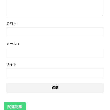
名前
※
メール
※
サイト
関連記事