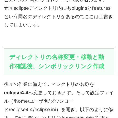
元々eclipseディレクトリ内にもpluginsとfeatures
という同名のディレクトリがあるのでここは上書き
してしまいます。
ディレクトリの名称変更・移動と動
作確認後、シンボリックリンク作成
後々の作業に備えてディレクトリの名称を
eclipse4.4
へ変更しておきます。そして設定ファイ
ル（/home/ユーザ名/ダウンロー
ド/eclipse4.4/eclipse.ini）を開き、以下のように修
正してからディレクトリごと/usr/local/bin/以下へ