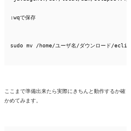
:wqで保存

sudo mv /home/ユーザ名/ダウンロード/eclipse4
ここまで準備出来たら実際にきちんと動作するか確
かめてみます。