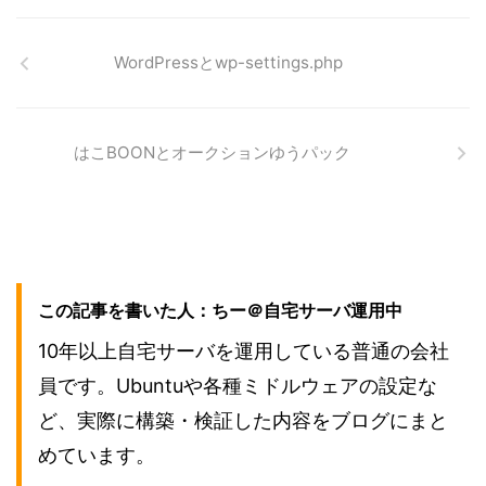
WordPressとwp-settings.php
はこBOONとオークションゆうパック
この記事を書いた人：ちー＠自宅サーバ運用中
10年以上自宅サーバを運用している普通の会社
員です。Ubuntuや各種ミドルウェアの設定な
ど、実際に構築・検証した内容をブログにまと
めています。