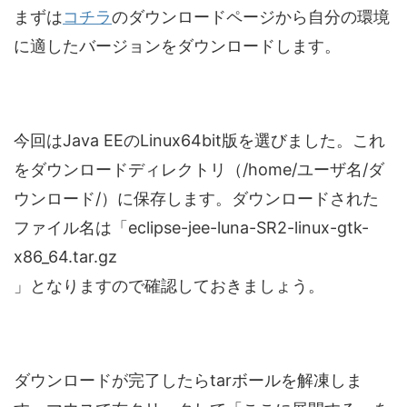
まずは
コチラ
のダウンロードページから自分の環境
に適したバージョンをダウンロードします。
今回はJava EEのLinux64bit版を選びました。これ
をダウンロードディレクトリ（/home/ユーザ名/ダ
ウンロード/）に保存します。ダウンロードされた
ファイル名は「eclipse-jee-luna-SR2-linux-gtk-
x86_64.tar.gz
」となりますので確認しておきましょう。
ダウンロードが完了したらtarボールを解凍しま