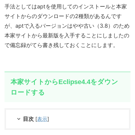
手法としてはaptを使用してのインストールと本家
サイトからのダウンロードの2種類があるんです
が、aptで入るバージョンはやや古い（3.8）のため
本家サイトから最新版を入手することにしましたの
で備忘録がてら書き残しておくことにします。
本家サイトからEclipse4.4をダウン
ロードする
目次
[
表示
]