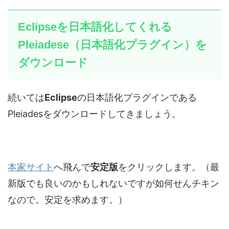
Eclipseを日本語化してくれる
Pleiadese（日本語化プラグイン）を
ダウンロード
続いては
Eclipse
の日本語化プラグインである
Pleiadesをダウンロードしてきましょう。
本家サイト
へ飛んで
安定版
をクリックします。（最
新版でも良いのかもしれないですが如何せんチキン
なので。安定を求めます。）