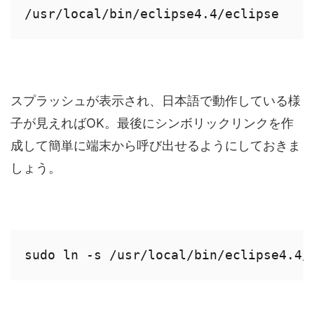
/usr/local/bin/eclipse4.4/eclipse
スプラッシュが表示され、日本語で動作している様
子が見えればOK。最後にシンボリックリンクを作
成して簡単に端末から呼び出せるようにしておきま
しょう。
sudo ln -s /usr/local/bin/eclipse4.4/