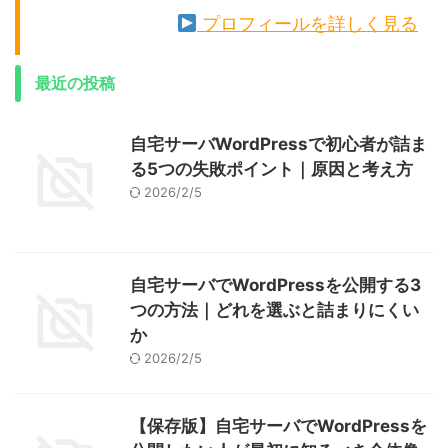
プロフィールを詳しく見る
最近の投稿
自宅サーバWordPressで初心者が詰ま
る5つの失敗ポイント｜原因と考え方
2026/2/5
自宅サーバでWordPressを公開する3
つの方法｜どれを選ぶと詰まりにくい
か
2026/2/5
【保存版】自宅サーバでWordPressを