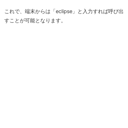
これで、端末からは「eclipse」と入力すれば呼び出
すことが可能となります。