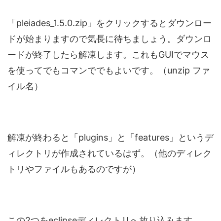
「pleiades_1.5.0.zip」をクリックするとダウンロー
ドが始まりますので気長に待ちましょう。ダウンロ
ードが終了したら解凍します。これもGUIでマウス
を使ってでもコマンででもよいです。（unzip ファ
イル名）
解凍が終わると「plugins」と「features」というデ
ィレクトリが作成されているはず。（他のディレク
トリやファイルもあるのですが）
この2つをeclipseディレクトリへ放り込みます。