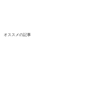
オススメの記事