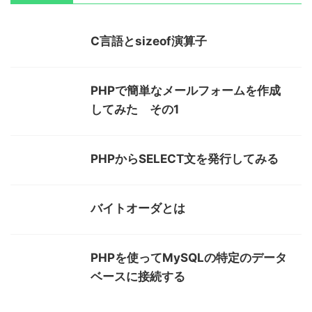
C言語とsizeof演算子
PHPで簡単なメールフォームを作成
してみた その1
PHPからSELECT文を発行してみる
バイトオーダとは
PHPを使ってMySQLの特定のデータ
ベースに接続する