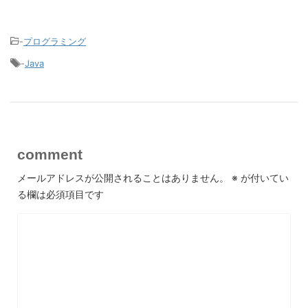
-
プログラミング
-
Java
comment
メールアドレスが公開されることはありません。
※
が付いてい
る欄は必須項目です