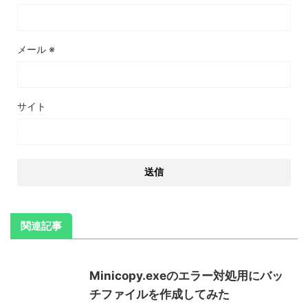
メール
※
サイト
関連記事
Minicopy.exeのエラー対処用にバッ
チファイルを作成してみた