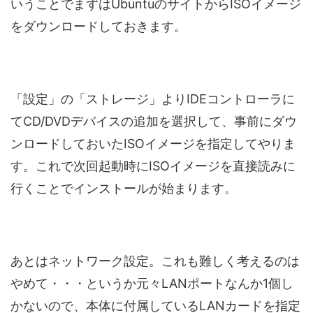
いうことでまずはUbuntuのサイトからISOイメージ
をダウンロードしておきます。
「設定」の「ストレージ」よりIDEコントローラに
てCD/DVDデバイスの追加を選択して、事前にダウ
ンロードしておいたISOイメージを指定してやりま
す。これで次回起動時にISOイメージを直接読みに
行くことでインストールが始まります。
あとはネットワーク設定。これも難しく考えるのは
やめて・・・というか元々LANポートなんか1個し
かないので、本体に付属しているLANカードを指定