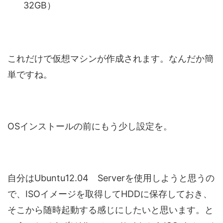
32GB）
これだけで仮想マシンが作成されます。なんだか簡
単ですね。
OSインストールの前にもう少し設定を。
自分はUbuntu12.04 Serverを使用しようと思うの
で、ISOイメージを取得してHDDに保存しておき、
そこから随時起動する感じにしたいと思います。と