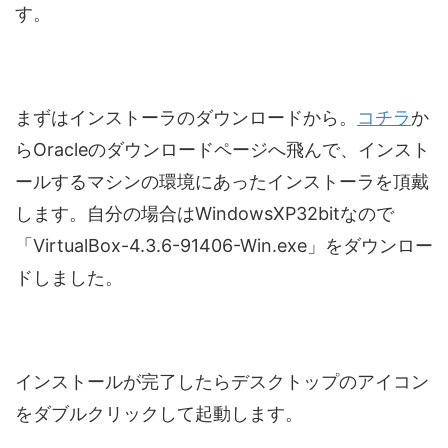
す。
まずはインストーラのダウンロードから。
コチラ
か
らOracleのダウンロードページへ飛んで、インスト
ールするマシンの環境にあったインストーラを頂戴
します。自分の場合はWindowsXP32bitなので
「VirtualBox-4.3.6-91406-Win.exe」をダウンロー
ドしました。
インストールが完了したらデスクトップのアイコン
をダブルクリックして起動します。