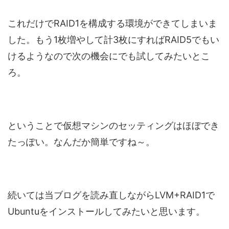
これだけでRAID1を構成する環境ができてしまいま
した。もう1枚増やして計3枚にすればRAID5でもい
けるようなので次の機会にでも試してみたいとこ
ろ。
ということで仮想マシンのセッティングはほぼでき
たっぽい。なんだか簡単ですね～。
続いては当ブログを読み直しながらLVM+RAID1で
Ubuntuをインストールしてみたいと思います。