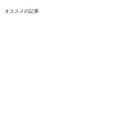
オススメの記事