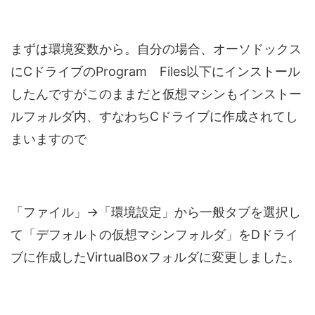
まずは環境変数から。自分の場合、オーソドックス
にCドライブのProgram Files以下にインストール
したんですがこのままだと仮想マシンもインストー
ルフォルダ内、すなわちCドライブに作成されてし
まいますので
「ファイル」→「環境設定」から一般タブを選択し
て「デフォルトの仮想マシンフォルダ」をDドライ
ブに作成したVirtualBoxフォルダに変更しました。