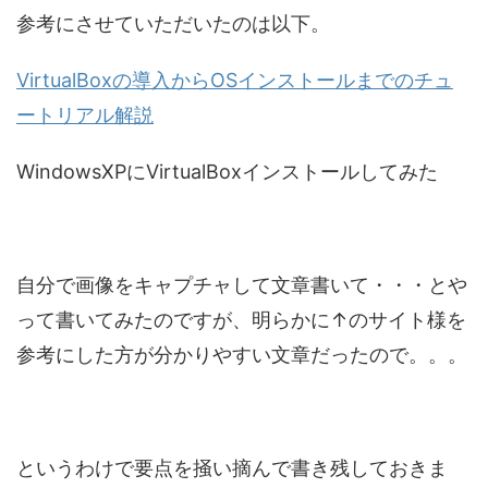
参考にさせていただいたのは以下。
VirtualBoxの導入からOSインストールまでのチュ
ートリアル解説
WindowsXPにVirtualBoxインストールしてみた
自分で画像をキャプチャして文章書いて・・・とや
って書いてみたのですが、明らかに↑のサイト様を
参考にした方が分かりやすい文章だったので。。。
というわけで要点を掻い摘んで書き残しておきま