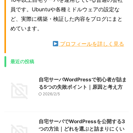
員です。Ubuntuや各種ミドルウェアの設定な
ど、実際に構築・検証した内容をブログにまと
めています。
プロフィールを詳しく見る
最近の投稿
自宅サーバWordPressで初心者が詰ま
る5つの失敗ポイント｜原因と考え方
2026/2/5
自宅サーバでWordPressを公開する3
つの方法｜どれを選ぶと詰まりにくい