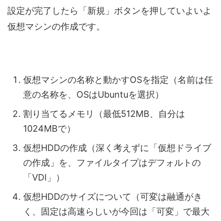
設定が完了したら「新規」ボタンを押していよいよ
仮想マシンの作成です。
仮想マシンの名称と動かすOSを指定（名前は任
意の名称を、OSはUbuntuを選択）
割り当てるメモリ（最低512MB、自分は
1024MBで）
仮想HDDの作成（深く考えずに「仮想ドライブ
の作成」を、ファイルタイプはデフォルトの
「VDI」）
仮想HDDのサイズについて（可変は融通がき
く、固定は高速らしいが今回は「可変」で最大