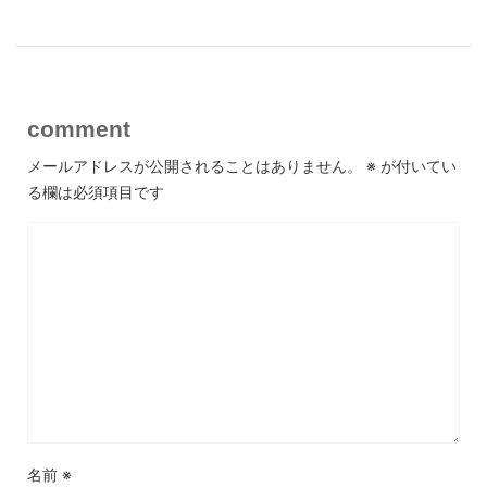
comment
メールアドレスが公開されることはありません。
※
が付いてい
る欄は必須項目です
名前
※