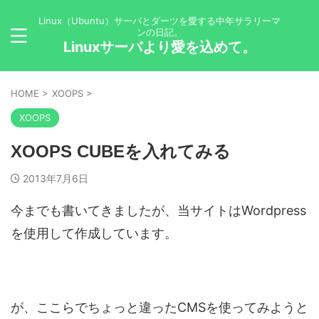
Linux（Ubuntu）サーバとダーツを愛する中年サラリーマ
ンの日記。
Linuxサーバより愛を込めて。
HOME
>
XOOPS
>
XOOPS
XOOPS CUBEを入れてみる
2013年7月6日
今までも書いてきましたが、当サイトはWordpress
を使用して作成しています。
が、ここらでちょっと違ったCMSを使ってみようと