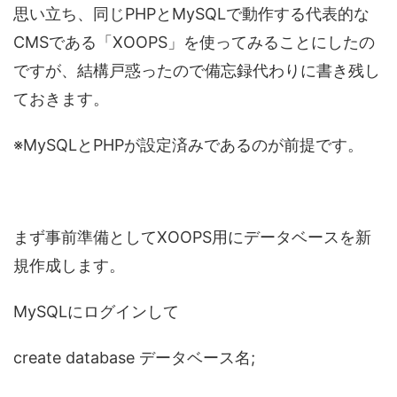
思い立ち、同じPHPとMySQLで動作する代表的な
CMSである「XOOPS」を使ってみることにしたの
ですが、結構戸惑ったので備忘録代わりに書き残し
ておきます。
※MySQLとPHPが設定済みであるのが前提です。
まず事前準備としてXOOPS用にデータベースを新
規作成します。
MySQLにログインして
create database データベース名;