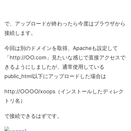
で、アップロードが終わったら今度はブラウザから
接続します。
今回は別のドメインを取得、Apacheも設定して
「http://○○.com」見たいな感じで直接アクセスで
きるようにしましたが、通常使用している
public_html以下にアップロードした場合は
http://○○○○/xoops（インストールしたディレク
トリ名）
で接続できるはずです。