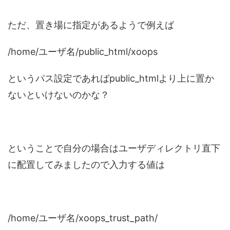
ただ、置き場に指定があるようで例えば
/home/ユーザ名/public_html/xoops
というパス設定であればpublic_htmlより上に置か
ないといけないのかな？
ということで自分の場合はユーザディレクトリ直下
に配置してみましたので入力する値は
/home/ユーザ名/xoops_trust_path/