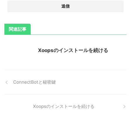
関連記事
Xoopsのインストールを続ける
ConnectBotと秘密鍵
Xoopsのインストールを続ける