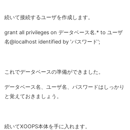
続いて接続するユーザを作成します。
grant all privileges on データベース名.* to ユーザ
名@localhost identified by 'パスワード';
これでデータベースの準備ができました。
データベース名、ユーザ名、パスワードはしっかり
と覚えておきましょう。
続いてXOOPS本体を手に入れます。