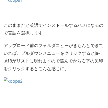
このままだと英語でインストールするハメになるの
で言語を選択します。
アップロード前のフォルダコピーがきちんとできて
いれば、プルダウンメニューをクリックするとja-
utf8がリストに現れますので選んでから右下の矢印
をクリックするとこんな感じに。