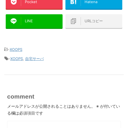
Pocket
Hatena
LINE
URLコピー
-
XOOPS
-
XOOPS
,
自宅サーバ
comment
メールアドレスが公開されることはありません。
※
が付いてい
る欄は必須項目です