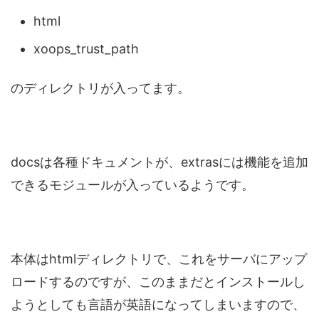
html
xoops_trust_path
のディレクトリが入ってます。
docsは各種ドキュメントが、extrasには機能を追加
できるモジュールが入っているようです。
本体はhtmlディレクトリで、これをサーバにアップ
ロードするのですが、このままだとインストールし
ようとしても言語が英語になってしまいますので、