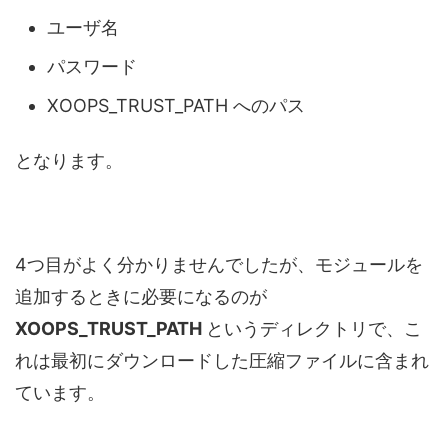
ユーザ名
パスワード
XOOPS_TRUST_PATH へのパス
となります。
4つ目がよく分かりませんでしたが、モジュールを
追加するときに必要になるのが
XOOPS_TRUST_PATH
というディレクトリで、こ
れは最初にダウンロードした圧縮ファイルに含まれ
ています。