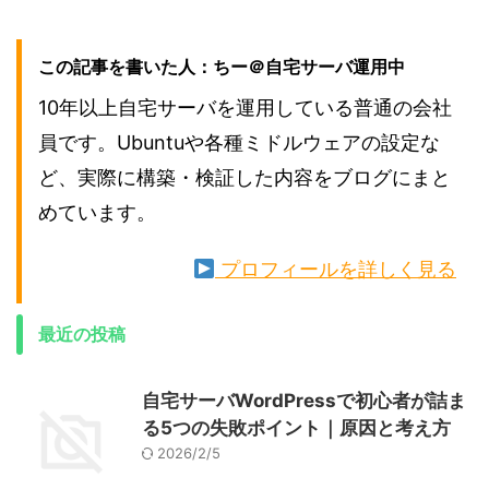
この記事を書いた人：ちー＠自宅サーバ運用中
10年以上自宅サーバを運用している普通の会社
員です。Ubuntuや各種ミドルウェアの設定な
ど、実際に構築・検証した内容をブログにまと
めています。
プロフィールを詳しく見る
最近の投稿
自宅サーバWordPressで初心者が詰ま
る5つの失敗ポイント｜原因と考え方
2026/2/5