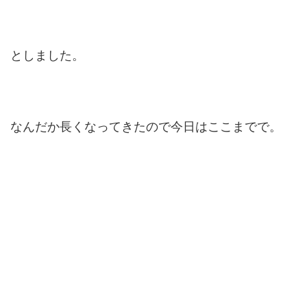
としました。
なんだか長くなってきたので今日はここまでで。