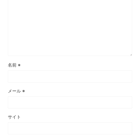
名前
※
メール
※
サイト