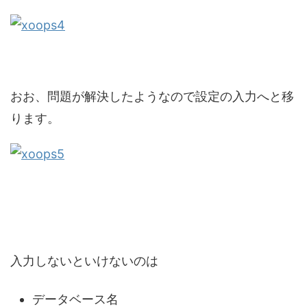
おお、問題が解決したようなので設定の入力へと移
ります。
入力しないといけないのは
データベース名