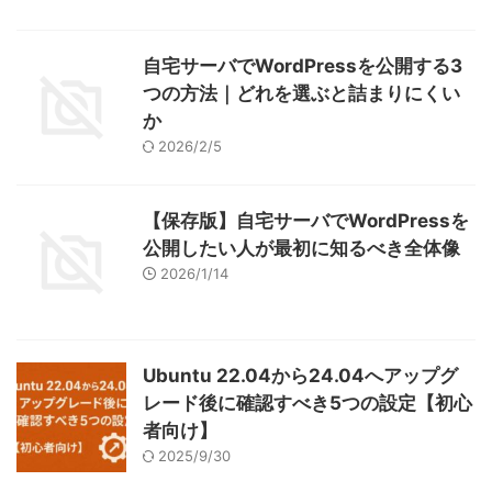
自宅サーバでWordPressを公開する3
つの方法｜どれを選ぶと詰まりにくい
か
2026/2/5
【保存版】自宅サーバでWordPressを
公開したい人が最初に知るべき全体像
2026/1/14
Ubuntu 22.04から24.04へアップグ
レード後に確認すべき5つの設定【初心
者向け】
2025/9/30