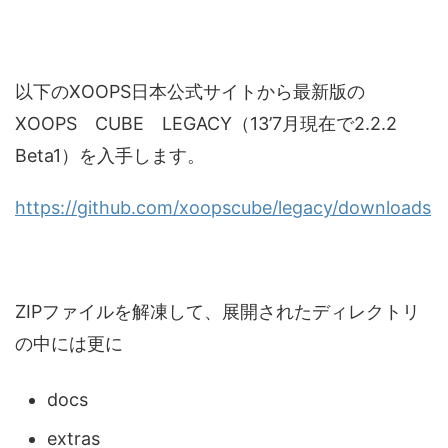
以下のXOOPS日本公式サイトから最新版の
XOOPS CUBE LEGACY（13’7月現在で2.2.2
Beta1）を入手します。
https://github.com/xoopscube/legacy/downloads
ZIPファイルを解凍して、展開されたディレクトリ
の中には更に
docs
extras