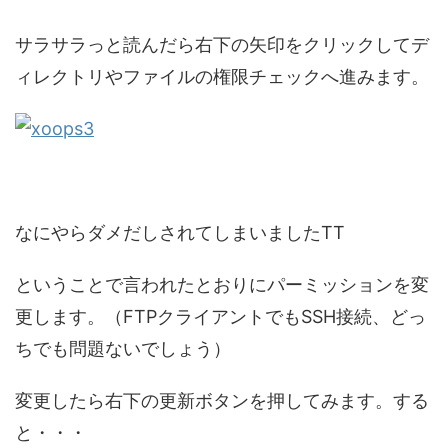
サラサラっと読んだら右下の矢印をクリックしてデ
ィレクトリやファイルの権限チェックへ進みます。
なにやらダメだしされてしまいましたTT
ということで言われたとおりにパーミッションを変
更します。（FTPクライアントでもSSH接続、どっ
ちでも問題ないでしょう）
変更したら右下の更新ボタンを押してみます。する
と・・・