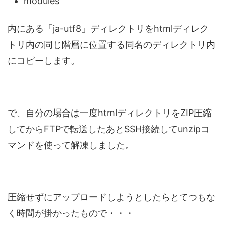
modules
内にある「ja-utf8」ディレクトリをhtmlディレク
トリ内の同じ階層に位置する同名のディレクトリ内
にコピーします。
で、自分の場合は一度htmlディレクトリをZIP圧縮
してからFTPで転送したあとSSH接続してunzipコ
マンドを使って解凍しました。
圧縮せずにアップロードしようとしたらとてつもな
く時間が掛かったもので・・・