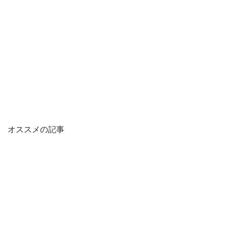
オススメの記事