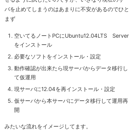
バを止めてしまうのはあまりに不安があるのでひと
まず
空いてるノートPCにUbuntu12.04LTS Server
をインストール
必要なソフトをインストール・設定
動作確認が出来たら現サーバからデータ移行し
て仮運用
現サーバに12.04を再インストール・設定
仮サーバから本サーバにデータ移行して運用再
開
みたいな流れをイメージしてます。