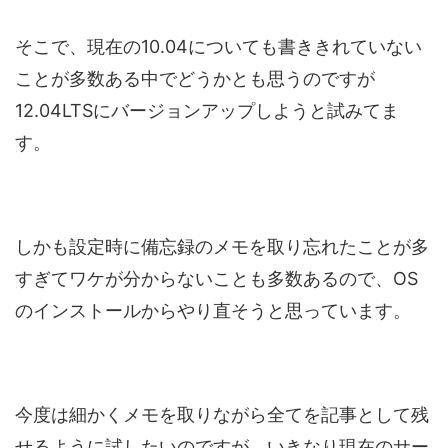
そこで、現在の10.04についても書ききれていない
ことが多数ある中でどうかとも思うのですが
12.04LTSにバージョンアップしようと試みてま
す。
しかも設定時に備忘録のメモを取り忘れたことが多
すぎてワケが分からないことも多数あるので、OS
のインストールからやり直そうと思っています。
今度は細かくメモを取りながら全てを記事として残
せるように試したいのですが、いきなり現在のサー