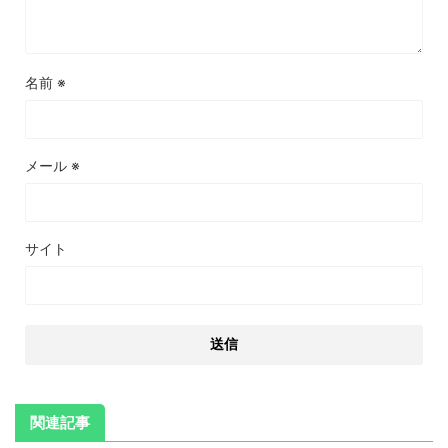
名前
※
メール
※
サイト
関連記事