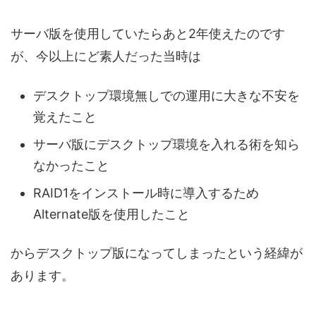
サーバ版を使用していたらあと2年使えたのです
が、今以上にど素人だった当時は
デスクトップ環境無しでの運用に大きな不安を
覚えたこと
サーバ版にデスクトップ環境を入れる術を知ら
なかったこと
RAID1をインストール時に導入するため
Alternate版を使用したこと
からデスクトップ版になってしまったという経緯が
あります。