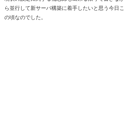
ら並行して新サーバ構築に着手したいと思う今日こ
の頃なのでした。