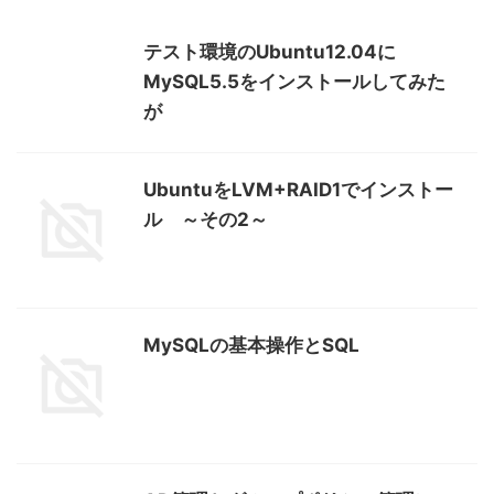
テスト環境のUbuntu12.04に
MySQL5.5をインストールしてみた
が
UbuntuをLVM+RAID1でインストー
ル ～その2～
MySQLの基本操作とSQL