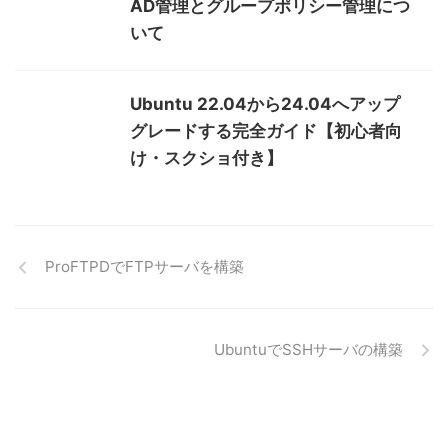
AD管理とグループポリシー管理につ
いて
Ubuntu 22.04から24.04へアップ
グレードする完全ガイド【初心者向
け・スクショ付き】
ProFTPDでFTPサーバを構築
UbuntuでSSHサーバの構築