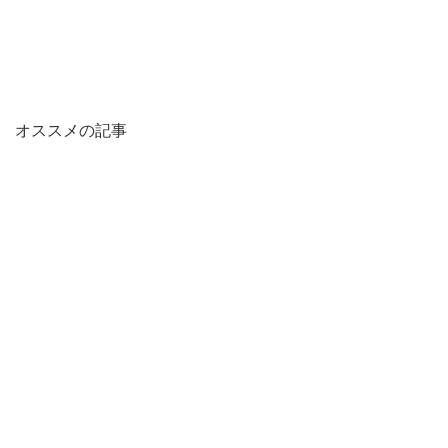
オススメの記事