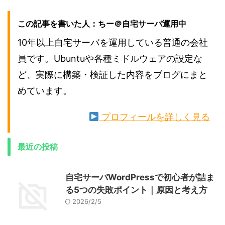
この記事を書いた人：ちー＠自宅サーバ運用中
10年以上自宅サーバを運用している普通の会社
員です。Ubuntuや各種ミドルウェアの設定な
ど、実際に構築・検証した内容をブログにまと
めています。
プロフィールを詳しく見る
最近の投稿
自宅サーバWordPressで初心者が詰ま
る5つの失敗ポイント｜原因と考え方
2026/2/5