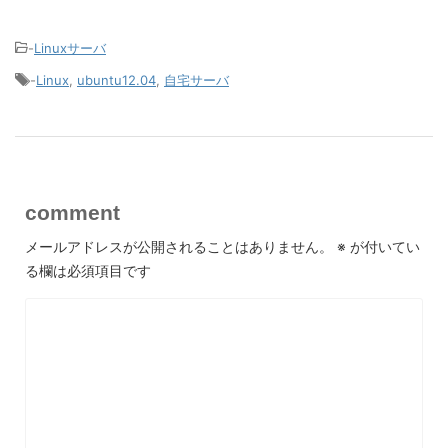
-
Linuxサーバ
-
Linux
,
ubuntu12.04
,
自宅サーバ
comment
メールアドレスが公開されることはありません。
※
が付いてい
る欄は必須項目です