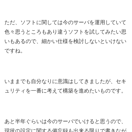
ただ、ソフトに関しては今のサーバを運用していて
色々思うところもあり違うソフトを試してみたい思
いもあるので、細かい仕様を検討しないといけない
ですね。
いままでも自分なりに意識はしてきましたが、セキ
ュリティを一番に考えて構築を進めたいものです。
あと半年ぐらいは今のサーバでいけると思うので、
現状の設定に関する備忘録も出来る限りで書きなが