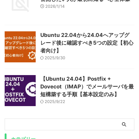
2026/1/14
Ubuntu 22.04から24.04へアップグ
レード後に確認すべき5つの設定【初心
者向け】
2025/9/30
【Ubuntu 24.04】Postfix +
Dovecot（IMAP）でメールサーバを最
短構築する手順【基本設定のみ】
2025/9/22