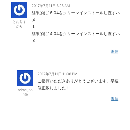
2017年7月11日 6:26 AM
結果的に16.04をクリーンインストールし直すハ
メ
とおりす
がり
↓
結果的に14.04をクリーンインストールし直すハ
メ
返信
2017年7月11日 11:36 PM
ご指摘いただきありがとうございます。早速
修正致しました！
prime_po
nta
返信