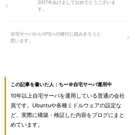
2017年あけましておめでとうございま
す。
自宅サーバからVPSへの移行に踏みきろうと
思います。
この記事を書いた人：ちー＠自宅サーバ運用中
10年以上自宅サーバを運用している普通の会社
員です。Ubuntuや各種ミドルウェアの設定な
ど、実際に構築・検証した内容をブログにまと
めています。