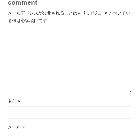
comment
メールアドレスが公開されることはありません。
※
が付いてい
る欄は必須項目です
名前
※
メール
※