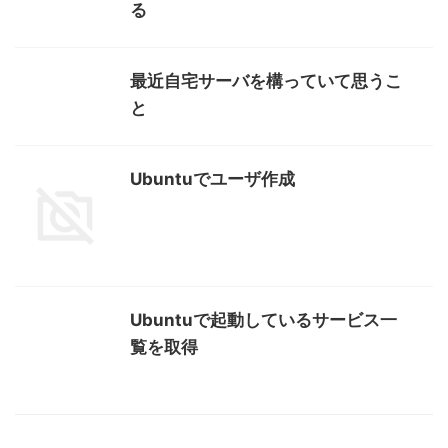
る
最近自宅サーバを構っていて思うこ
と
Ubuntuでユーザ作成
Ubuntuで起動しているサービス一
覧を取得