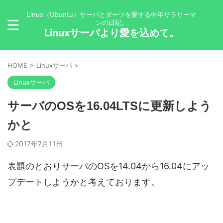
Linux（Ubuntu）サーバとダーツを愛する中年サラリーマ
ンの日記。
Linuxサーバより愛を込めて。
HOME
>
Linuxサーバ
>
Linuxサーバ
サーバのOSを16.04LTSに更新しよう
かと
2017年7月11日
表題のとおりサーバのOSを14.04から16.04にアッ
プデートしようかと考えております。