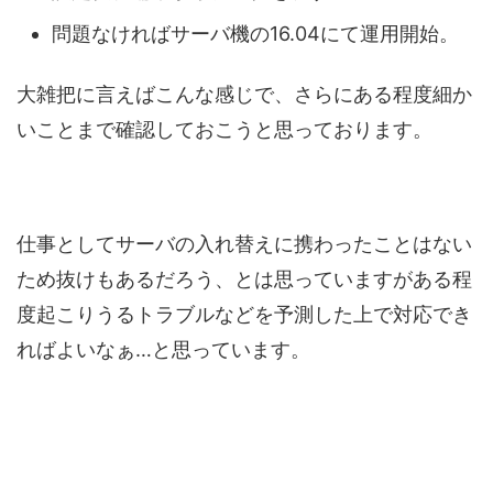
問題なければサーバ機の16.04にて運用開始。
大雑把に言えばこんな感じで、さらにある程度細か
いことまで確認しておこうと思っております。
仕事としてサーバの入れ替えに携わったことはない
ため抜けもあるだろう、とは思っていますがある程
度起こりうるトラブルなどを予測した上で対応でき
ればよいなぁ…と思っています。