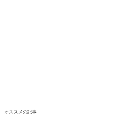
オススメの記事