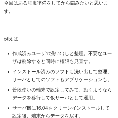
今回はある程度準備をしてから臨みたいと思いま
す。
例えば
作成済みユーザの洗い出しと整理。不要なユー
ザは削除すると同時に権限も見直す。
インストール済みのソフトも洗い出して整理。
サーバとしてのソフトもアプリケーションも。
普段使いの端末で設定してみて、動くようなら
データを移行して仮サーバとして運用。
サーバ機に16.04をクリーンインストールして
設定後、端末からデータを戻す。