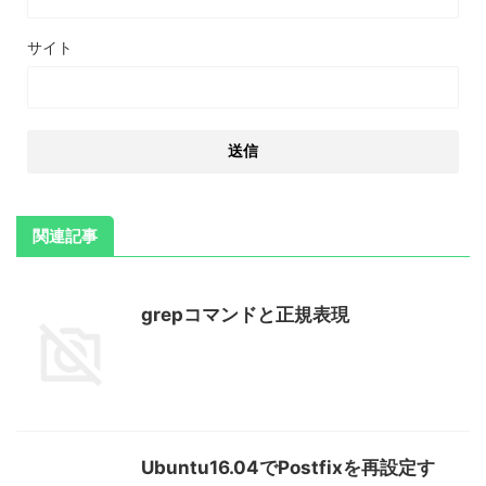
サイト
関連記事
grepコマンドと正規表現
Ubuntu16.04でPostfixを再設定す