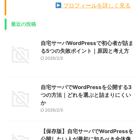
プロフィールを詳しく見る
最近の投稿
自宅サーバWordPressで初心者が詰ま
る5つの失敗ポイント｜原因と考え方
2026/2/5
自宅サーバでWordPressを公開する3
つの方法｜どれを選ぶと詰まりにくい
か
2026/2/5
【保存版】自宅サーバでWordPressを
公開したい人が最初に知るべき全体像