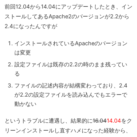
前回12.04から14.04にアップデートしたとき、イン
ストールしてあるApache2のバージョンが2.2から
2.4になったんですが
インストールされているApacheのバージョン
は変更
設定ファイルは既存の2.2の時のまま残ってい
る
ファイルの記述内容が結構変わっており、2.4
が2.2の設定ファイルを読み込んでもエラーで
動かない
というトラブルに遭遇し、結果的に
16.04
14.04
をク
リーンインストールし直すハメになった経験から、