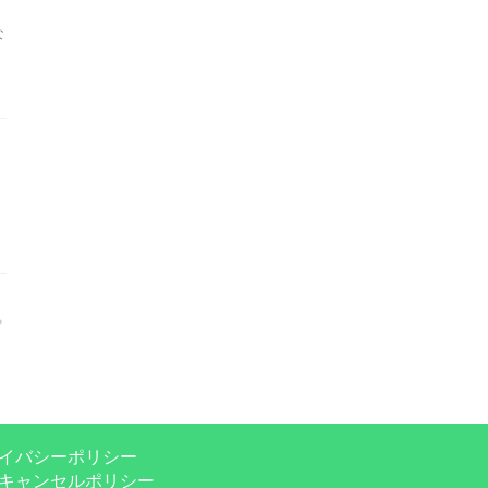
な
イバシーポリシー
キャンセルポリシー