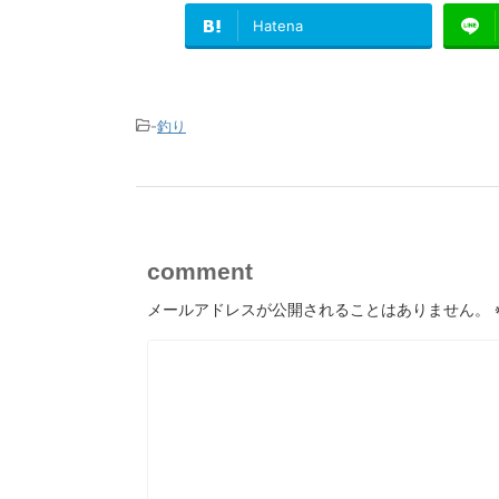
Hatena
-
釣り
comment
メールアドレスが公開されることはありません。