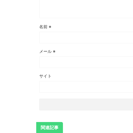
名前
※
メール
※
サイト
関連記事