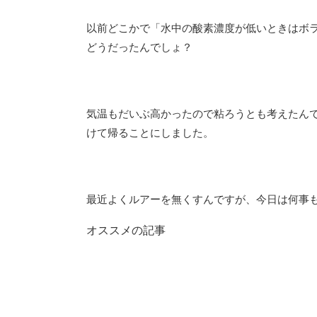
以前どこかで「水中の酸素濃度が低いときはボ
どうだったんでしょ？
気温もだいぶ高かったので粘ろうとも考えたん
けて帰ることにしました。
最近よくルアーを無くすんですが、今日は何事
オススメの記事