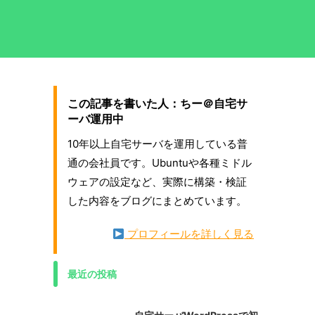
この記事を書いた人：ちー＠自宅サ
ーバ運用中
10年以上自宅サーバを運用している普
通の会社員です。Ubuntuや各種ミドル
ウェアの設定など、実際に構築・検証
した内容をブログにまとめています。
プロフィールを詳しく見る
最近の投稿