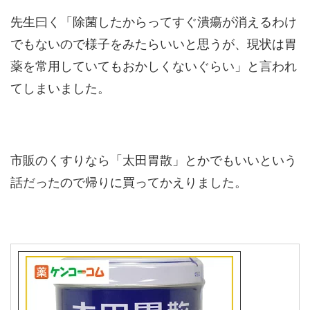
先生曰く「除菌したからってすぐ潰瘍が消えるわけ
でもないので様子をみたらいいと思うが、現状は胃
薬を常用していてもおかしくないぐらい」と言われ
てしまいました。
市販のくすりなら「太田胃散」とかでもいいという
話だったので帰りに買ってかえりました。