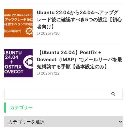
Ubuntu 22.04から24.04へアップグ
レード後に確認すべき5つの設定【初心
者向け】
2025/9/30
【Ubuntu 24.04】Postfix +
Dovecot（IMAP）でメールサーバを最
短構築する手順【基本設定のみ】
2025/9/22
カテゴリー