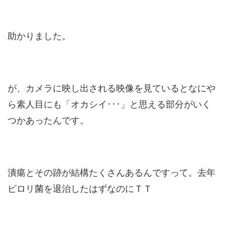
助かりました。
が、カメラに映し出される映像を見ているとなにや
ら素人目にも「オカシイ･･･」と思える部分がいく
つかあったんです。
潰瘍とその跡が結構たくさんあるんですって。去年
ピロリ菌を退治したはずなのにＴＴ