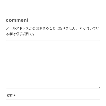
comment
メールアドレスが公開されることはありません。
※
が付いてい
る欄は必須項目です
名前
※