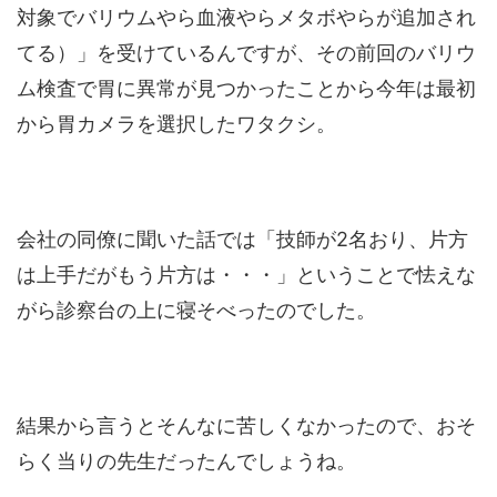
対象でバリウムやら血液やらメタボやらが追加され
てる）」を受けているんですが、その前回のバリウ
ム検査で胃に異常が見つかったことから今年は最初
から胃カメラを選択したワタクシ。
会社の同僚に聞いた話では「技師が2名おり、片方
は上手だがもう片方は・・・」ということで怯えな
がら診察台の上に寝そべったのでした。
結果から言うとそんなに苦しくなかったので、おそ
らく当りの先生だったんでしょうね。