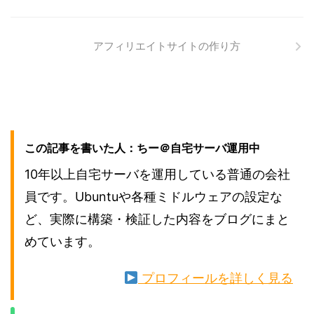
アフィリエイトサイトの作り方
この記事を書いた人：ちー＠自宅サーバ運用中
10年以上自宅サーバを運用している普通の会社
員です。Ubuntuや各種ミドルウェアの設定な
ど、実際に構築・検証した内容をブログにまと
めています。
プロフィールを詳しく見る