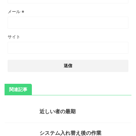
メール
※
サイト
関連記事
近しい者の最期
システム入れ替え後の作業