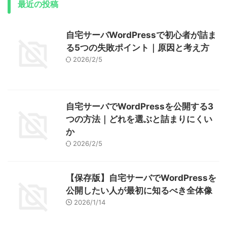
最近の投稿
自宅サーバWordPressで初心者が詰ま
る5つの失敗ポイント｜原因と考え方
2026/2/5
自宅サーバでWordPressを公開する3
つの方法｜どれを選ぶと詰まりにくい
か
2026/2/5
【保存版】自宅サーバでWordPressを
公開したい人が最初に知るべき全体像
2026/1/14