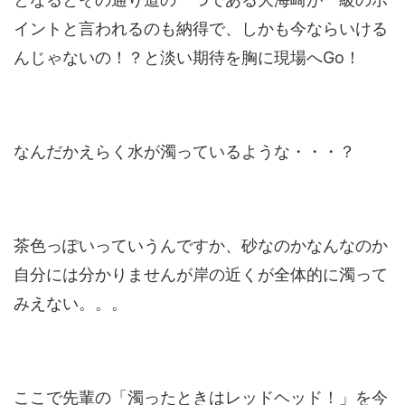
イントと言われるのも納得で、しかも今ならいける
んじゃないの！？と淡い期待を胸に現場へGo！
なんだかえらく水が濁っているような・・・？
茶色っぽいっていうんですか、砂なのかなんなのか
自分には分かりませんが岸の近くが全体的に濁って
みえない。。。
ここで先輩の「濁ったときはレッドヘッド！」を今