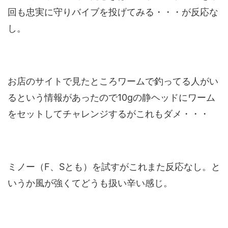
回も忠実に守りバイブを投げてみる・・・が反応な
し。
お店のサイトで見たところワームで釣ってる人がい
るという情報があったので10gの静ヘッドにワーム
をセットしてチャレンジするがこれもダメ・・・
ミノー（F、Sとも）を試すがこれまた反応なし。と
いうか風が強くてどうも扱い辛い感じ。