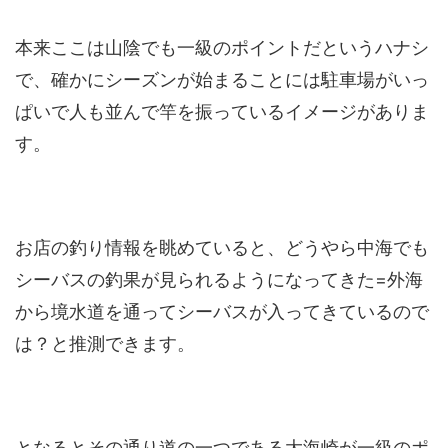
本来ここは山陰でも一級のポイントだというハナシ
で、確かにシーズンが始まることには駐車場がいっ
ぱいで人も並んで竿を振っているイメージがありま
す。
お店の釣り情報を眺めていると、どうやら中海でも
シーバスの釣果が見られるようになってきた=外海
から境水道を通ってシーバスが入ってきているので
は？と推測できます。
となるとその通り道の一つである大海崎が一級のポ