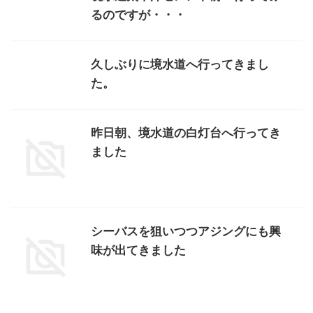
るのですが・・・
久しぶりに境水道へ行ってきまし
た。
昨日朝、境水道の白灯台へ行ってき
ました
シーバスを狙いつつアジングにも興
味が出てきました