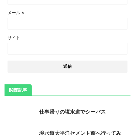
メール
※
サイト
関連記事
仕事帰りの境水道でシーバス
境水道太平洋セメント前へ行ってみ