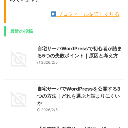
プロフィールを詳しく見る
最近の投稿
自宅サーバWordPressで初心者が詰ま
る5つの失敗ポイント｜原因と考え方
2026/2/5
自宅サーバでWordPressを公開する3
つの方法｜どれを選ぶと詰まりにくい
か
2026/2/5