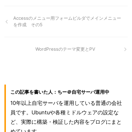
Accessのメニュー用フォームビルダでメインメニュー
を作成 その5
WordPressのテーマ変更とPV
この記事を書いた人：ちー＠自宅サーバ運用中
10年以上自宅サーバを運用している普通の会社
員です。Ubuntuや各種ミドルウェアの設定な
ど、実際に構築・検証した内容をブログにまと
めています。