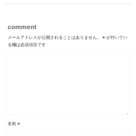
comment
メールアドレスが公開されることはありません。
※
が付いてい
る欄は必須項目です
名前
※