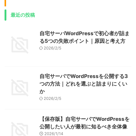
最近の投稿
自宅サーバWordPressで初心者が詰ま
る5つの失敗ポイント｜原因と考え方
2026/2/5
自宅サーバでWordPressを公開する3
つの方法｜どれを選ぶと詰まりにくい
か
2026/2/5
【保存版】自宅サーバでWordPressを
公開したい人が最初に知るべき全体像
2026/1/14