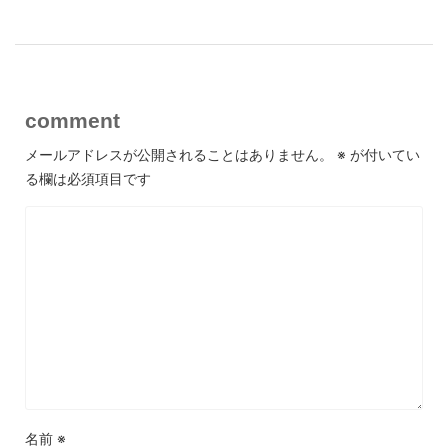
comment
メールアドレスが公開されることはありません。
※
が付いてい
る欄は必須項目です
名前
※