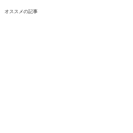
オススメの記事