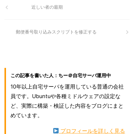
近しい者の最期
郵便番号取り込みスクリプトを修正する
この記事を書いた人：ちー＠自宅サーバ運用中
10年以上自宅サーバを運用している普通の会社
員です。Ubuntuや各種ミドルウェアの設定な
ど、実際に構築・検証した内容をブログにまと
めています。
プロフィールを詳しく見る