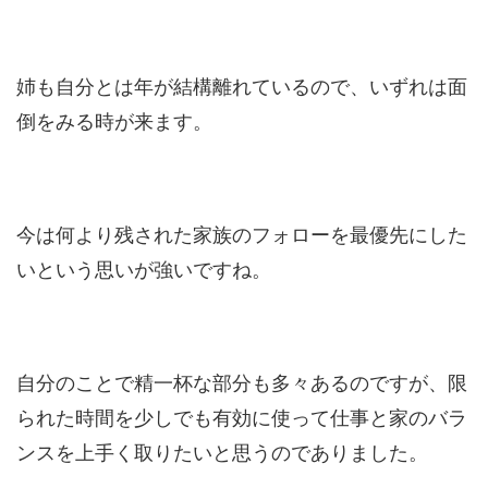
姉も自分とは年が結構離れているので、いずれは面
倒をみる時が来ます。
今は何より残された家族のフォローを最優先にした
いという思いが強いですね。
自分のことで精一杯な部分も多々あるのですが、限
られた時間を少しでも有効に使って仕事と家のバラ
ンスを上手く取りたいと思うのでありました。