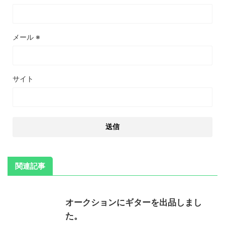
メール
※
サイト
関連記事
オークションにギターを出品しまし
た。