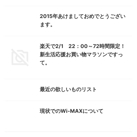
2015年あけましておめでとうござい
ます。
楽天で2/1 22：00～72時間限定！
新生活応援お買い物マラソンですっ
て。
最近の欲しいものリスト
現状でのWi-MAXについて