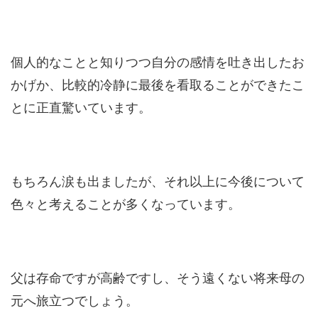
個人的なことと知りつつ自分の感情を吐き出したお
かげか、比較的冷静に最後を看取ることができたこ
とに正直驚いています。
もちろん涙も出ましたが、それ以上に今後について
色々と考えることが多くなっています。
父は存命ですが高齢ですし、そう遠くない将来母の
元へ旅立つでしょう。