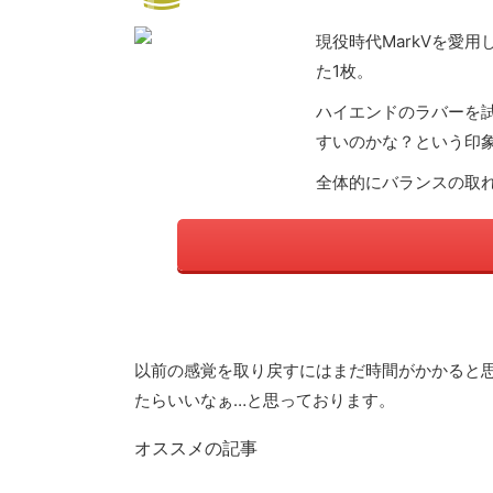
現役時代MarkⅤを愛
た1枚。
ハイエンドのラバーを試
すいのかな？という印
全体的にバランスの取
以前の感覚を取り戻すにはまだ時間がかかると
たらいいなぁ…と思っております。
オススメの記事