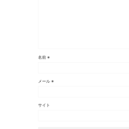
名前
※
メール
※
サイト