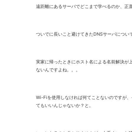
遠距離にあるサーバでどこまで学べるのか、正
ついでに長いこと避けてきたDNSサーバについ
実家に帰ったときにホスト名による名前解決が
ないんですよね。。。
Wi-Fiを使用しなければ何てことないのです
てもいいんじゃないか？と。