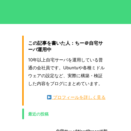
この記事を書いた人：ちー＠自宅サ
ーバ運用中
10年以上自宅サーバを運用している普
通の会社員です。Ubuntuや各種ミドル
ウェアの設定など、実際に構築・検証
した内容をブログにまとめています。
プロフィールを詳しく見る
最近の投稿