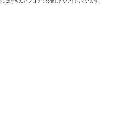
暁にはきちんとブログで公開したいと思っています。