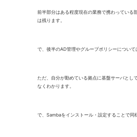
前半部分はある程度現在の業務で携わっている
は残ります。
で、後半のAD管理やグループポリシーについて
ただ、自分が勤めている拠点に基盤サーバとし
なくわかります。
で、Sambaをインストール・設定することで