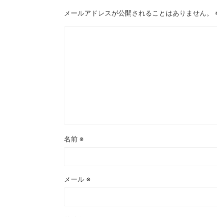
メールアドレスが公開されることはありません。
名前
※
メール
※