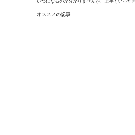
いつになるのか分かりませんが、上手くいった
オススメの記事