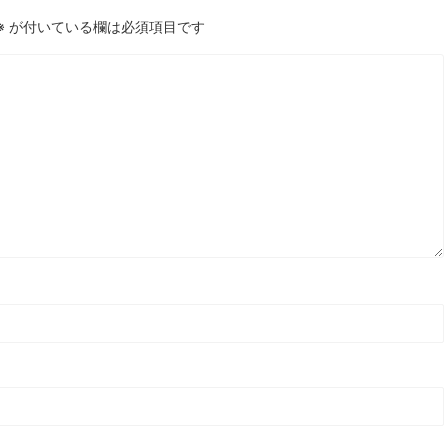
※
が付いている欄は必須項目です