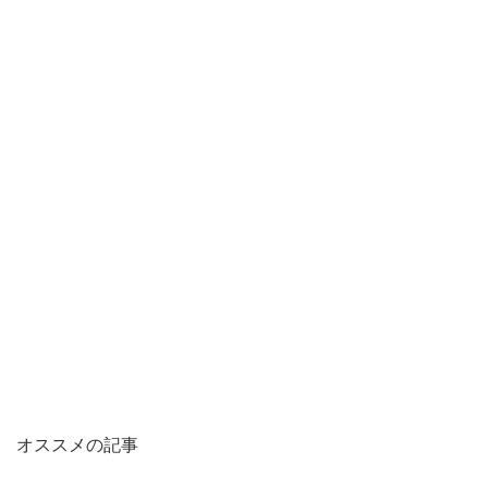
オススメの記事