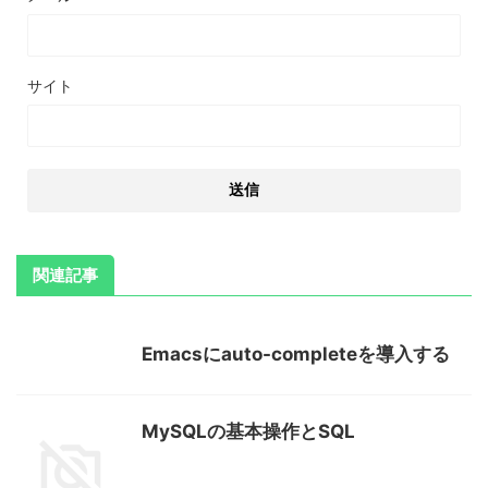
サイト
関連記事
Emacsにauto-completeを導入する
MySQLの基本操作とSQL