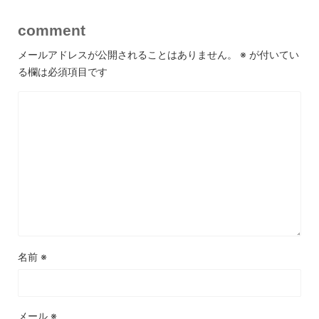
comment
メールアドレスが公開されることはありません。
※
が付いてい
る欄は必須項目です
名前
※
メール
※