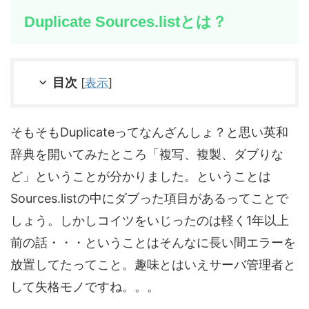
Duplicate Sources.listとは？
目次
[
表示
]
そもそもDuplicateってなんざんしょ？と思い英和
辞典を開いてみたところ「複写、複製、ダブりな
ど」ということが分かりました。ということは
Sources.listの中にダブった項目があるってことで
しょう。しかしコイツをいじったのは軽く1年以上
前の話・・・ということはそんなに長い間エラーを
放置してたってこと。趣味とはいえサーバ管理者と
して失格モノですね。。。