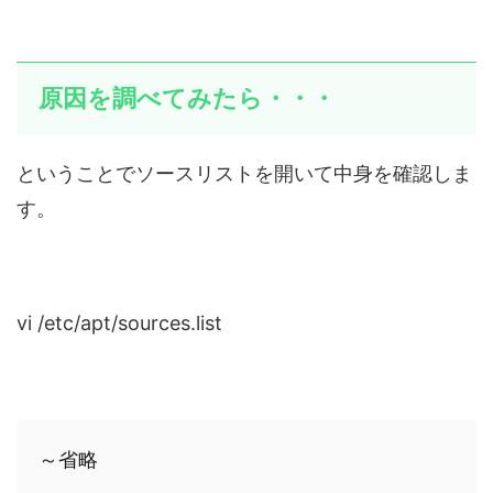
原因を調べてみたら・・・
ということでソースリストを開いて中身を確認しま
す。
vi /etc/apt/sources.list
～省略
