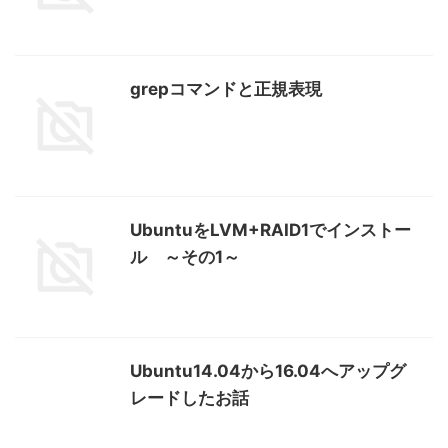
grepコマンドと正規表現
UbuntuをLVM+RAID1でインストー
ル ～その1～
Ubuntu14.04から16.04へアップグ
レードしたお話