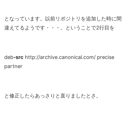
となっています。以前リポジトリを追加した時に間
違えてるようです・・・。ということで2行目を
deb
-src
http://archive.canonical.com/ precise
partner
と修正したらあっさりと直りましたとさ。