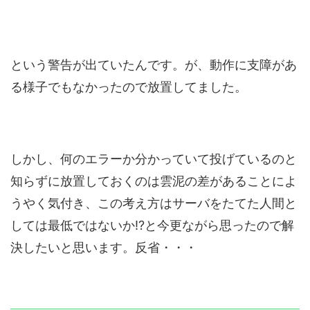
という警告が出ていたんです。が、動作に支障があ
る様子でもなかったので放置してました。
しかし、何のエラーか分かっていて投げているのと
知らずに放置しておくのは雲泥の差があることによ
うやく気付き、この考え方はサーバをたてた人間と
しては最低ではないか!?と今更ながら思ったので解
決したいと思います。反省・・・