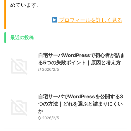
めています。
プロフィールを詳しく見る
最近の投稿
自宅サーバWordPressで初心者が詰ま
る5つの失敗ポイント｜原因と考え方
2026/2/5
自宅サーバでWordPressを公開する3
つの方法｜どれを選ぶと詰まりにくい
か
2026/2/5