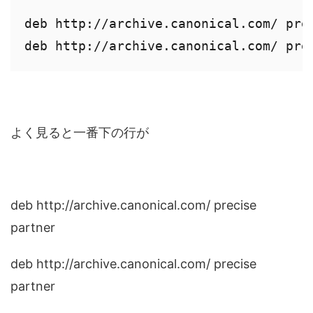
deb http://archive.canonical.com/ prec
deb http://archive.canonical.com/ pre
よく見ると一番下の行が
deb http://archive.canonical.com/ precise
partner
deb http://archive.canonical.com/ precise
partner