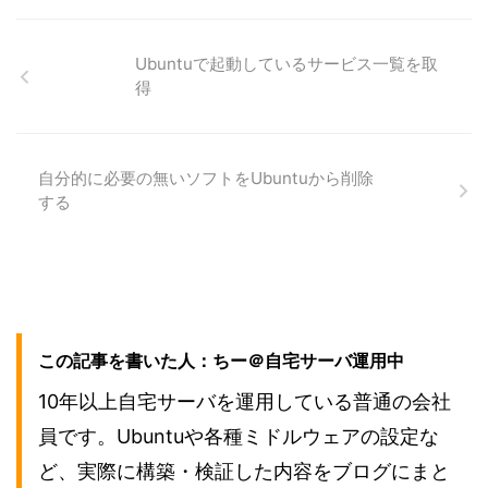
Ubuntuで起動しているサービス一覧を取
得
自分的に必要の無いソフトをUbuntuから削除
する
この記事を書いた人：ちー＠自宅サーバ運用中
10年以上自宅サーバを運用している普通の会社
員です。Ubuntuや各種ミドルウェアの設定な
ど、実際に構築・検証した内容をブログにまと