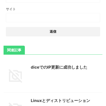
サイト
関連記事
diceでのIP更新に成功しました
Linuxとディストリビューション