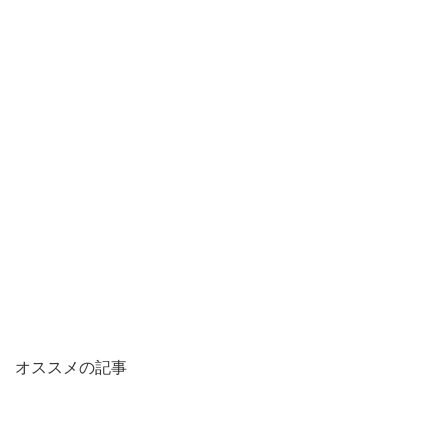
オススメの記事