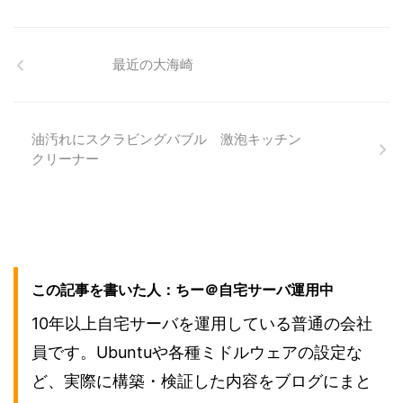
最近の大海崎
油汚れにスクラビングバブル 激泡キッチン
クリーナー
この記事を書いた人：ちー＠自宅サーバ運用中
10年以上自宅サーバを運用している普通の会社
員です。Ubuntuや各種ミドルウェアの設定な
ど、実際に構築・検証した内容をブログにまと