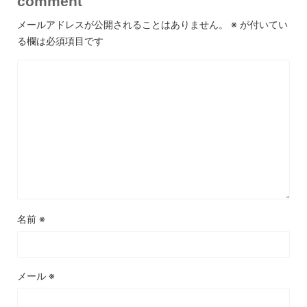
comment
メールアドレスが公開されることはありません。
※
が付いてい
る欄は必須項目です
名前
※
メール
※