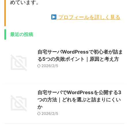
めています。
プロフィールを詳しく見る
最近の投稿
自宅サーバWordPressで初心者が詰ま
る5つの失敗ポイント｜原因と考え方
2026/2/5
自宅サーバでWordPressを公開する3
つの方法｜どれを選ぶと詰まりにくい
か
2026/2/5