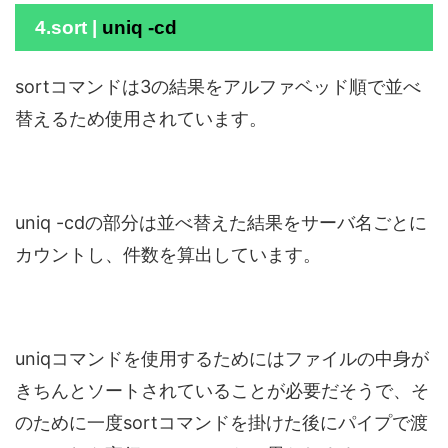
4.sort |
uniq -cd
sortコマンドは3の結果をアルファベッド順で並べ
替えるため使用されています。
uniq -cdの部分は並べ替えた結果をサーバ名ごとに
カウントし、件数を算出しています。
uniqコマンドを使用するためにはファイルの中身が
きちんとソートされていることが必要だそうで、そ
のために一度sortコマンドを掛けた後にパイプで渡