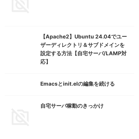
【Apache2】Ubuntu 24.04でユー
ザーディレクトリ＆サブドメインを
設定する方法【自宅サーバ/LAMP対
応】
Emacsとinit.elの編集を続ける
自宅サーバ稼動のきっかけ