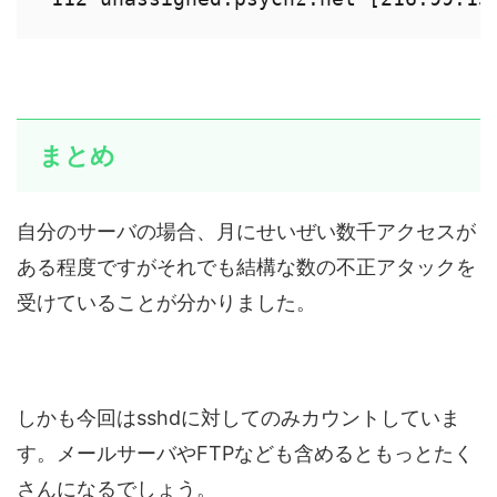
まとめ
自分のサーバの場合、月にせいぜい数千アクセスが
ある程度ですがそれでも結構な数の不正アタックを
受けていることが分かりました。
しかも今回はsshdに対してのみカウントしていま
す。メールサーバやFTPなども含めるともっとたく
さんになるでしょう。