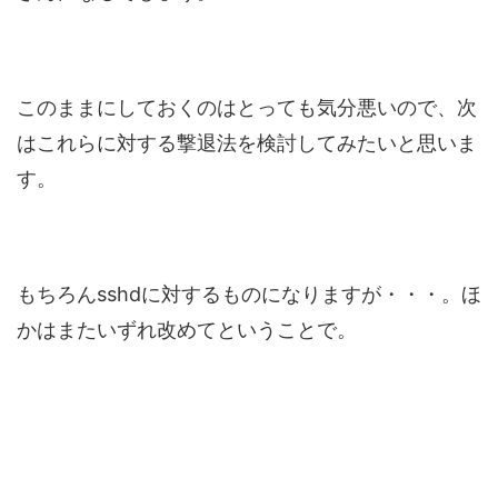
このままにしておくのはとっても気分悪いので、次
はこれらに対する撃退法を検討してみたいと思いま
す。
もちろんsshdに対するものになりますが・・・。ほ
かはまたいずれ改めてということで。