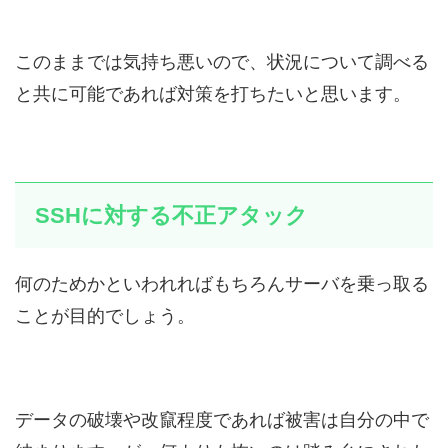
このままでは気持ち悪いので、状況について調べる
と共に可能であれば対策を打ちたいと思います。
SSHに対する不正アタック
何のためかといわれればもちろんサーバを乗っ取る
ことが目的でしょう。
データの破壊や改竄程度であれば被害は自分の中で