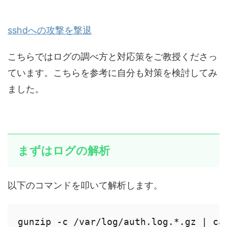
sshdへの攻撃を撃退
こちらではログの調べ方と対応策をご教授くださっ
ています。こちらを参考に自分も対策を検討してみ
ました。
まずはログの解析
以下のコマンドを叩いて解析します。
gunzip -c /var/log/auth.log.*.gz | ca