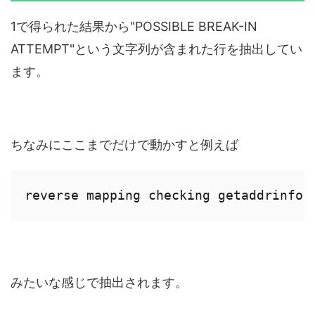
1で得られた結果から"POSSIBLE BREAK-IN
ATTEMPT"という文字列が含まれた行を抽出してい
ます。
ちなみにここまでだけで動かすと例えば
reverse mapping checking getaddrinfo 
みたいな感じで抽出されます。