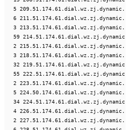
 5 209.51.174.61.dial.wz.zj.dynamic.16
 6 211.51.174.61.dial.wz.zj.dynamic.16
 3 213.51.174.61.dial.wz.zj.dynamic.16
 59 214.51.174.61.dial.wz.zj.dynamic.1
 2 215.51.174.61.dial.wz.zj.dynamic.16
 3 218.51.174.61.dial.wz.zj.dynamic.16
 32 219.51.174.61.dial.wz.zj.dynamic.1
 55 222.51.174.61.dial.wz.zj.dynamic.1
 2 223.51.174.61.dial.wz.zj.dynamic.16
 5 224.50.174.61.dial.wz.zj.dynamic.16
 34 224.51.174.61.dial.wz.zj.dynamic.1
 4 226.51.174.61.dial.wz.zj.dynamic.16
 2 227.51.174.61.dial.wz.zj.dynamic.16
 6 228.51.174.61.dial.wz.zj.dynamic.16