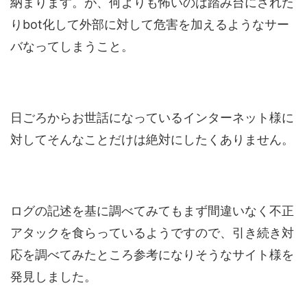
納まります。が、何よりも怖いのは踏み台にされた
りbot化して外部に対して危害を加えるようなサー
バなってしまうこと。
日ごろからお世話になっているインターネット様に
対してそんなことだけは絶対にしたくありません。
ログの記述を基に調べてみてもまず間違いなく不正
アタックを食らっているようですので、引き続き対
応を調べてみたところ参考になりそうなサイト様を
発見しました。