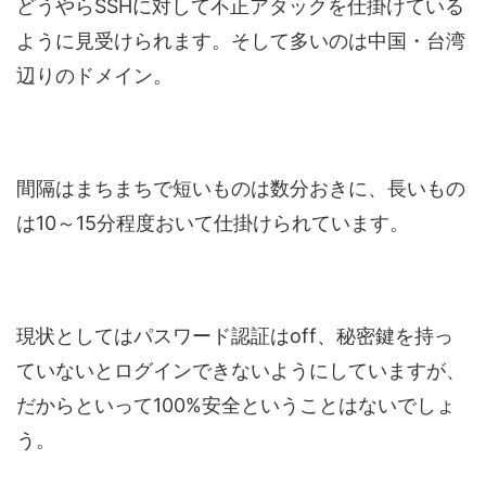
どうやらSSHに対して不正アタックを仕掛けている
ように見受けられます。そして多いのは中国・台湾
辺りのドメイン。
間隔はまちまちで短いものは数分おきに、長いもの
は10～15分程度おいて仕掛けられています。
現状としてはパスワード認証はoff、秘密鍵を持っ
ていないとログインできないようにしていますが、
だからといって100%安全ということはないでしょ
う。