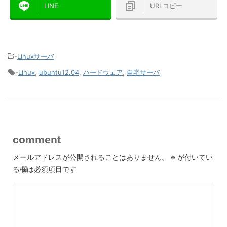
LINE
URLコピー
-
Linuxサーバ
-
Linux
,
ubuntu12.04
,
ハードウェア
,
自宅サーバ
comment
メールアドレスが公開されることはありません。
※
が付いてい
る欄は必須項目です