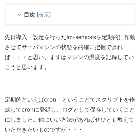
目次
[
表示
]
先日導入・設定を行ったlm-sensorsを定期的に作動
させてサーバマシンの状態を的確に把握できれ
ば・・・と思い、まずはマシンの温度を記録してい
こうと思います。
定期的といえばcron！ということでスクリプトを作
成してcronに登録し、ログとして保存していくこと
にしました。他にいい方法があればぜひとも教えて
いただきたいものですが・・・