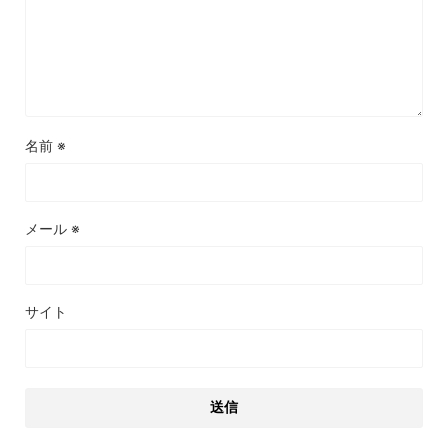
名前
※
メール
※
サイト