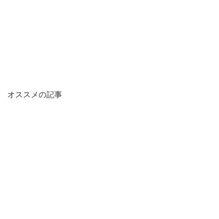
オススメの記事