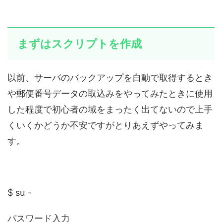
まずはスクリプトを作成
以前、サーバのバックアップを自動で取得するとき
や郵便番号データの取込みをやってみたときに使用
した程度で初心者の域をまったく出てないので上手
くいくかどうか不安ですがとりあえずやってみま
す。
$ su -
パスワード入力