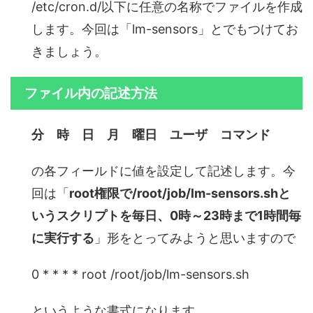
/etc/cron.d/以下に任意の名称でファイルを作成
します。今回は「lm-sensors」とでもつけてお
きましょう。
ファイル内の記述方法
分 時 日 月 曜日 ユーザ コマンド
の各フィールドに値を設定して記述します。今
回は「
root権限で/root/job/lm-sensors.shと
いうスクリプトを毎日、0時～23時まで1時間毎
に実行する
」形をとってみようと思いますので
0 * * * * root /root/job/lm-sensors.sh
というような書式になります。