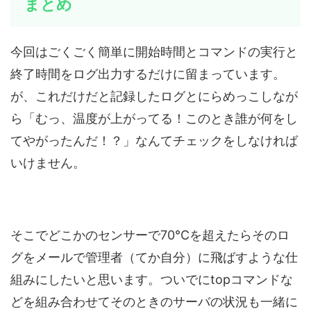
まとめ
今回はごくごく簡単に開始時間とコマンドの実行と
終了時間をログ出力するだけに留まっています。
が、これだけだと記録したログとにらめっこしなが
ら「むっ、温度が上がってる！このとき誰が何をし
てやがったんだ！？」なんてチェックをしなければ
いけません。
そこでどこかのセンサーで70℃を超えたらそのロ
グをメールで管理者（てか自分）に飛ばすような仕
組みにしたいと思います。ついでにtopコマンドな
どを組み合わせてそのときのサーバの状況も一緒に