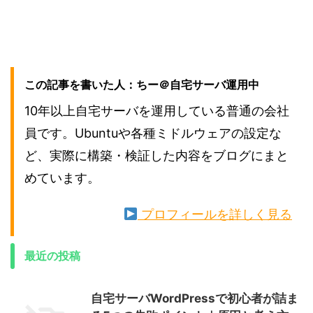
この記事を書いた人：ちー＠自宅サーバ運用中
10年以上自宅サーバを運用している普通の会社
員です。Ubuntuや各種ミドルウェアの設定な
ど、実際に構築・検証した内容をブログにまと
めています。
プロフィールを詳しく見る
最近の投稿
自宅サーバWordPressで初心者が詰ま