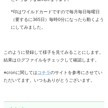
*印はワイルドカードですので毎月毎日毎曜日
（要するに365日）毎時0分になったら動くよう
にしてみました。
このように登録して様子を見てみることにします。
結果はログファイルをチェックして確認します。
※cronに関しては
コチラ
のサイトを参考にさせてい
ただいてます。いつもありがとうございます。