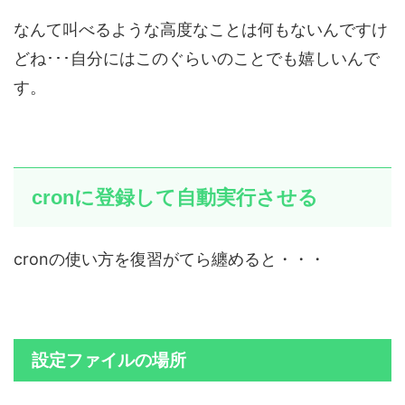
なんて叫べるような高度なことは何もないんですけ
どね･･･自分にはこのぐらいのことでも嬉しいんで
す。
cronに登録して自動実行させる
cronの使い方を復習がてら纏めると・・・
設定ファイルの場所