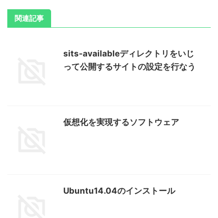
関連記事
sits-availableディレクトリをいじ
って公開するサイトの設定を行なう
仮想化を実現するソフトウェア
Ubuntu14.04のインストール