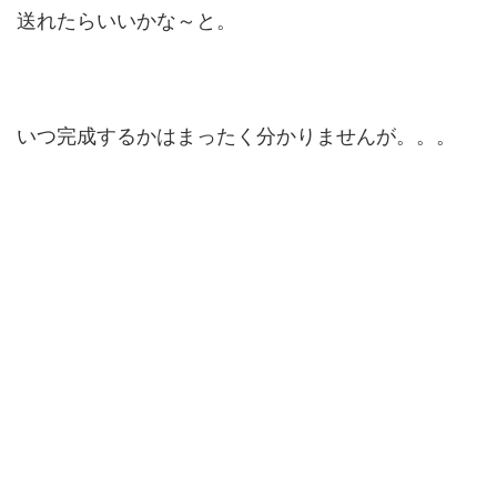
送れたらいいかな～と。
いつ完成するかはまったく分かりませんが。。。