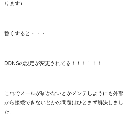
ります）
暫くすると・・・
DDNSの設定が変更されてる！！！！！！
これでメールが届かないとかメンテしようにも外部
から接続できないとかの問題はひとまず解決しまし
た。