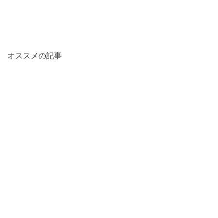
オススメの記事