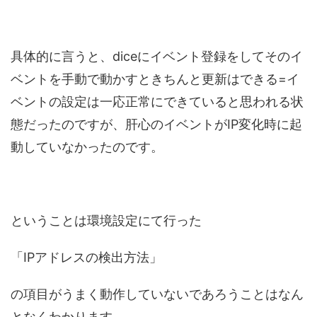
具体的に言うと、diceにイベント登録をしてそのイ
ベントを手動で動かすときちんと更新はできる=イ
ベントの設定は一応正常にできていると思われる状
態だったのですが、肝心のイベントがIP変化時に起
動していなかったのです。
ということは環境設定にて行った
「IPアドレスの検出方法」
の項目がうまく動作していないであろうことはなん
となくわかります。