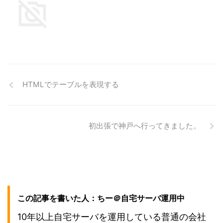
HTMLでテーブルを表現する
初出張で神戸へ行ってきました。
この記事を書いた人：ちー＠自宅サーバ運用中
10年以上自宅サーバを運用している普通の会社