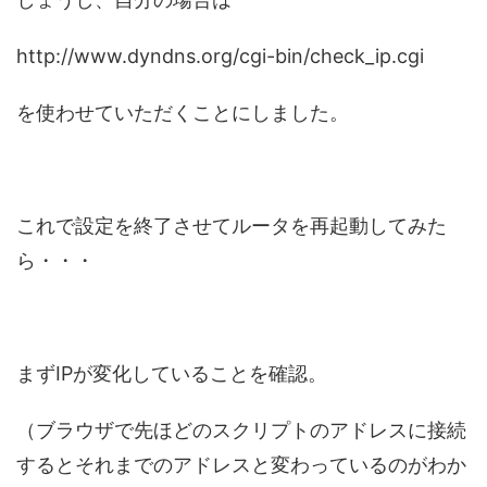
http://www.dyndns.org/cgi-bin/check_ip.cgi
を使わせていただくことにしました。
これで設定を終了させてルータを再起動してみた
ら・・・
まずIPが変化していることを確認。
（ブラウザで先ほどのスクリプトのアドレスに接続
するとそれまでのアドレスと変わっているのがわか