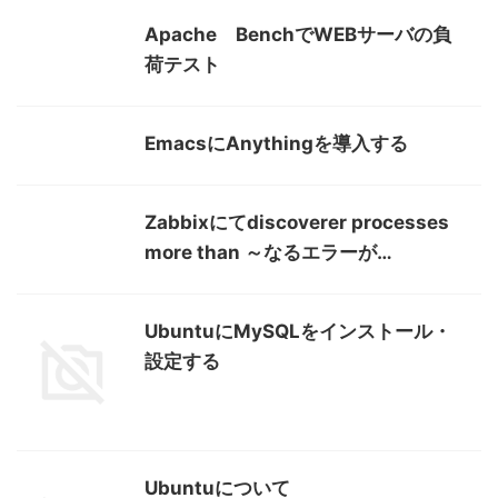
Apache BenchでWEBサーバの負
荷テスト
EmacsにAnythingを導入する
Zabbixにてdiscoverer processes
more than ～なるエラーが…
UbuntuにMySQLをインストール・
設定する
Ubuntuについて