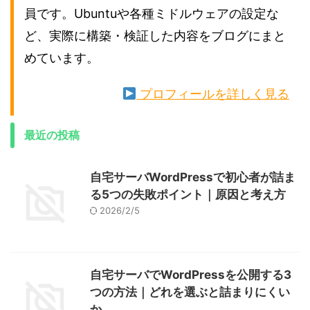
員です。Ubuntuや各種ミドルウェアの設定な
ど、実際に構築・検証した内容をブログにまと
めています。
プロフィールを詳しく見る
最近の投稿
自宅サーバWordPressで初心者が詰ま
る5つの失敗ポイント｜原因と考え方
2026/2/5
自宅サーバでWordPressを公開する3
つの方法｜どれを選ぶと詰まりにくい
か