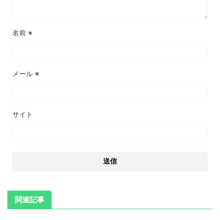
名前
※
メール
※
サイト
関連記事