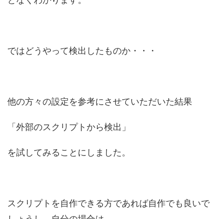
ではどうやって検出したものか・・・
他の方々の設定を参考にさせていただいた結果
「外部のスクリプトから検出」
を試してみることにしました。
スクリプトを自作できる方であれば自作でも良いで
しょうし、自分の場合は