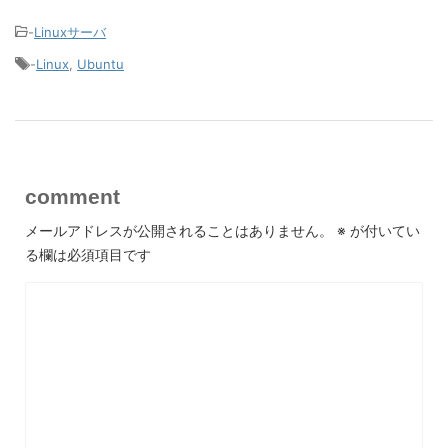
-
Linuxサーバ
-
Linux
,
Ubuntu
comment
メールアドレスが公開されることはありません。
※
が付いてい
る欄は必須項目です