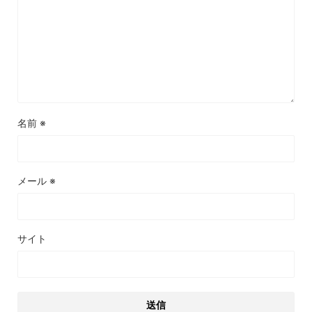
名前
※
メール
※
サイト