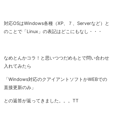
対応OSはWindows各種（XP、７、Serverなど）と
のことで「Linux」の表記はどこにもなし・・・
なめとんかコラ！と思いつつだめもとで問い合わせ
入れてみたら
「Windows対応のクアイアントソフトかWEBでの
直接更新のみ」
との返答が返ってきました。。。TT