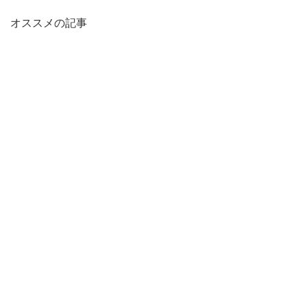
オススメの記事