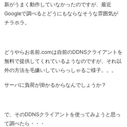
新がうまく動作していなかったのですが、最近
Googleで調べるとどうにもならなそうな雰囲気が
チラホラ。
どうやらお名前.comは自前のDDNSクライアントを
無料で提供してくれているようなのですが、それ以
外の方法を毛嫌いしていらっしゃるご様子。。。
サーバに負荷が掛かるからなんでしょうか？
で、そのDDNSクライアントを使ってみようと思っ
て調べたら・・・