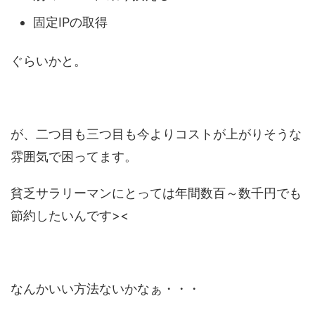
固定IPの取得
ぐらいかと。
が、二つ目も三つ目も今よりコストが上がりそうな
雰囲気で困ってます。
貧乏サラリーマンにとっては年間数百～数千円でも
節約したいんです><
なんかいい方法ないかなぁ・・・