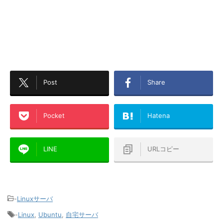
Post
Share
Pocket
Hatena
LINE
URLコピー
-
Linuxサーバ
-
Linux
,
Ubuntu
,
自宅サーバ