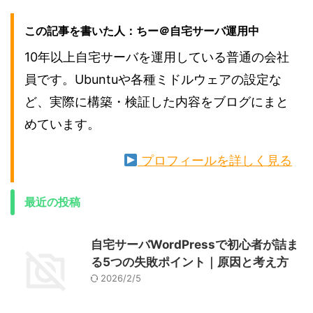
この記事を書いた人：ちー＠自宅サーバ運用中
10年以上自宅サーバを運用している普通の会社
員です。Ubuntuや各種ミドルウェアの設定な
ど、実際に構築・検証した内容をブログにまと
めています。
プロフィールを詳しく見る
最近の投稿
自宅サーバWordPressで初心者が詰ま
る5つの失敗ポイント｜原因と考え方
2026/2/5