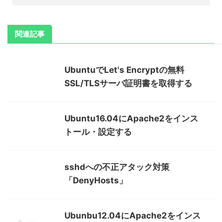
関連記事
UbuntuでLet's Encryptの無料
SSL/TLSサーバ証明書を取得する
Ubuntu16.04にApache2をインス
トール・設定する
sshdへの不正アタック対策
「DenyHosts」
Ubunbu12.04にApache2をインス