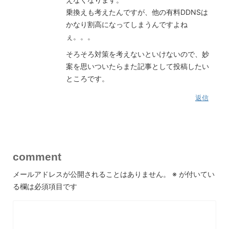
乗換えも考えたんですが、他の有料DDNSは
かなり割高になってしまうんですよね
ぇ。。。
そろそろ対策を考えないといけないので、妙
案を思いついたらまた記事として投稿したい
ところです。
返信
comment
メールアドレスが公開されることはありません。
※
が付いてい
る欄は必須項目です