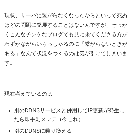
現状、サーバに繋がらなくなったからといって死ぬ
ほどの問題に発展することはないんですが、せっか
くこんなチンケなブログでも見に来てくださる方が
わずかながらいらっしゃるのに「繋がらないときが
ある」なんて状況をつくるのは気が引けてしまいま
す。
現在考えているのは
別のDDNSサービスと併用してIP更新が発生し
たら即手動メンテ（今これ）
別のDDNSに乗り換える