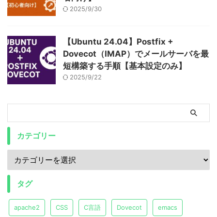
2025/9/30
【Ubuntu 24.04】Postfix +
Dovecot（IMAP）でメールサーバを最
短構築する手順【基本設定のみ】
2025/9/22
カテゴリー
タグ
apache2
CSS
C言語
Dovecot
emacs