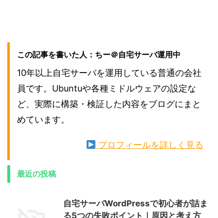
この記事を書いた人：ちー＠自宅サーバ運用中
10年以上自宅サーバを運用している普通の会社
員です。Ubuntuや各種ミドルウェアの設定な
ど、実際に構築・検証した内容をブログにまと
めています。
プロフィールを詳しく見る
最近の投稿
自宅サーバWordPressで初心者が詰ま
る5つの失敗ポイント｜原因と考え方