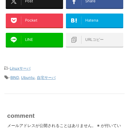
Post
Share
Pocket
Hatena
LINE
URLコピー
-
Linuxサーバ
-
BIND
,
Ubuntu
,
自宅サーバ
comment
メールアドレスが公開されることはありません。
※
が付いてい