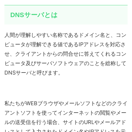
DNSサーバとは
人間が理解しやすい名称であるドメイン名と、コン
ピュータが理解できる値であるIPアドレスを対応さ
せ、クライアントからの問合せに答えてくれるコン
ピュータ及びサーバソフトウェアのことを総称して
DNSサーバと呼びます。
私たちがWEBブラウザやメールソフトなどのクライ
アントソフトを使ってインターネットの閲覧やメー
ルの送受信を行う場合、サイトのURLやメールアド
レスとして入力されたドメイン名やIPアドレスを元