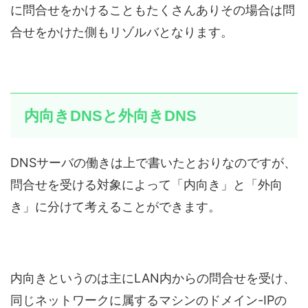
に問合せをかけることもたくさんありその場合は問
合せをかけた側もリゾルバとなります。
内向きDNSと外向きDNS
DNSサーバの働きは上で書いたとおりなのですが、
問合せを受ける対象によって「内向き」と「外向
き」に分けて考えることができます。
内向きというのは主にLAN内からの問合せを受け、
同じネットワークに属するマシンのドメイン-IPの