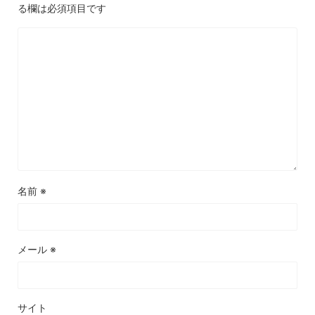
る欄は必須項目です
名前
※
メール
※
サイト