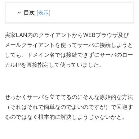
目次
[
表示
]
実家LAN内のクライアントからWEBブラウザ及び
メールクライアントを使ってサーバに接続しようと
しても、ドメイン名では接続できずにサーバのロー
カルIPを直接指定して使っていました。
せっかくサーバを立ててるのにそんな原始的な方法
（それはそれで簡単なのでよいのですが）で回避す
るのではなく根本的に解決しようじゃないかと。