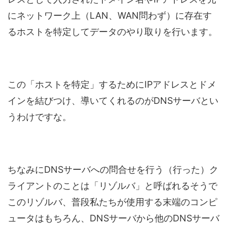
にネットワーク上（LAN、WAN問わず）に存在す
るホストを特定してデータのやり取りを行います。
この「ホストを特定」するためにIPアドレスとドメ
インを結びつけ、導いてくれるのがDNSサーバとい
うわけですな。
ちなみにDNSサーバへの問合せを行う（行った）ク
ライアントのことは「リゾルバ」と呼ばれるそうで
このリゾルバ、普段私たちが使用する末端のコンピ
ュータはもちろん、DNSサーバから他のDNSサーバ