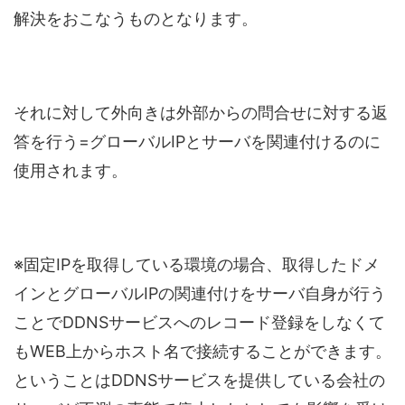
解決をおこなうものとなります。
それに対して外向きは外部からの問合せに対する返
答を行う=グローバルIPとサーバを関連付けるのに
使用されます。
※固定IPを取得している環境の場合、取得したドメ
インとグローバルIPの関連付けをサーバ自身が行う
ことでDDNSサービスへのレコード登録をしなくて
もWEB上からホスト名で接続することができます。
ということはDDNSサービスを提供している会社の