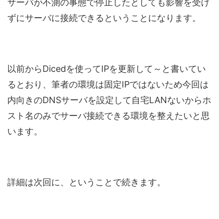
サーバが不測の事態で停止したとしても影響を受け
ずにサーバに接続できるということになります。
以前からDicedを使ってIPを更新して～と書いてい
るとおり、筆者の環境は固定IPではないため今回は
内向きのDNSサーバを設定して自宅LANないからホ
スト名のみでサーバ接続できる環境を整えたいと思
います。
詳細は次回に、ということで続きます。