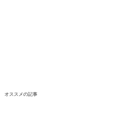
オススメの記事