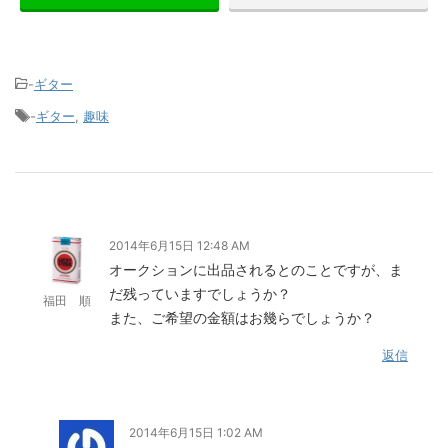
-
ギター
-
ギター
,
趣味
2014年6月15日 12:48 AM
オークションに出品されるとのことですが、ま
だ残っていますでしょうか？
福田 順
また、ご希望の金額はお幾らでしょうか？
返信
2014年6月15日 1:02 AM