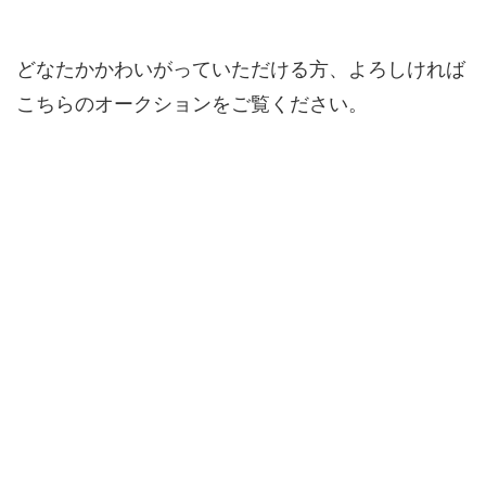
どなたかかわいがっていただける方、よろしければ
こちらのオークションをご覧ください。