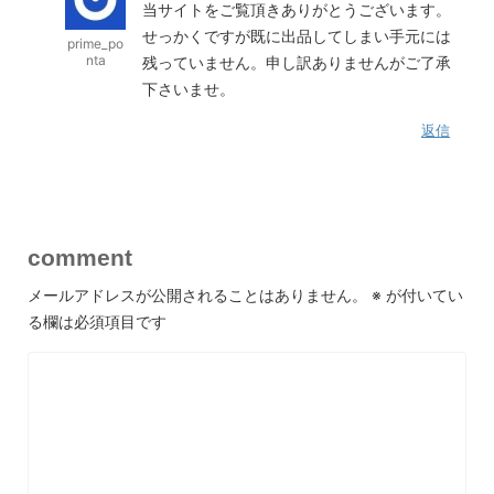
当サイトをご覧頂きありがとうございます。
せっかくですが既に出品してしまい手元には
prime_po
nta
残っていません。申し訳ありませんがご了承
下さいませ。
返信
comment
メールアドレスが公開されることはありません。
※
が付いてい
る欄は必須項目です