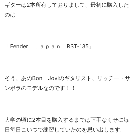
ギターは2本所有しておりまして、最初に購入した
のは
「Fender Ｊａｐａｎ RST-135」
そう、あのBon Joviのギタリスト、リッチー・サ
ンボラのモデルなのです！！
大学の頃に2本目を購入するまでは下手なくせに毎
日毎日こいつで練習していたのを思い出します。