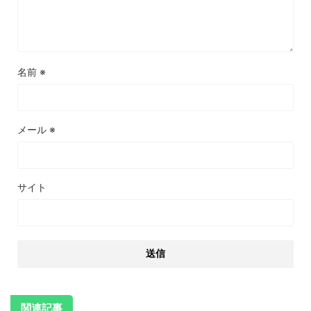
名前
※
メール
※
サイト
関連記事