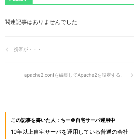
関連記事はありませんでした
携帯が・・・
apache2.confを編集してApache2を設定する。
この記事を書いた人：ちー＠自宅サーバ運用中
10年以上自宅サーバを運用している普通の会社