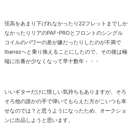
弦高をあまり下げれなかったり22フレットまでしか
なかったりリアのPAF-PROとフロントのシングル
コイルのパワーの差が嫌だったりしたのが不満で
Ibanezへと乗り換えることにしたので、その後は極
端に出番が少なくなって早十数年・・・
いいギターだけに惜しい気持ちもありますが、そろ
そろ他の誰かの手で弾いてもらえた方がこいつも幸
せなのでは？と思うようになったため、オークショ
ンに出品しようと思います。