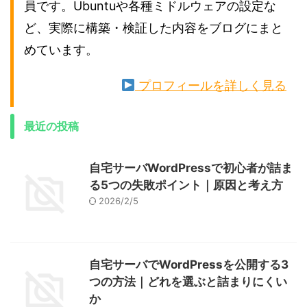
員です。Ubuntuや各種ミドルウェアの設定な
ど、実際に構築・検証した内容をブログにまと
めています。
プロフィールを詳しく見る
最近の投稿
自宅サーバWordPressで初心者が詰ま
る5つの失敗ポイント｜原因と考え方
2026/2/5
自宅サーバでWordPressを公開する3
つの方法｜どれを選ぶと詰まりにくい
か