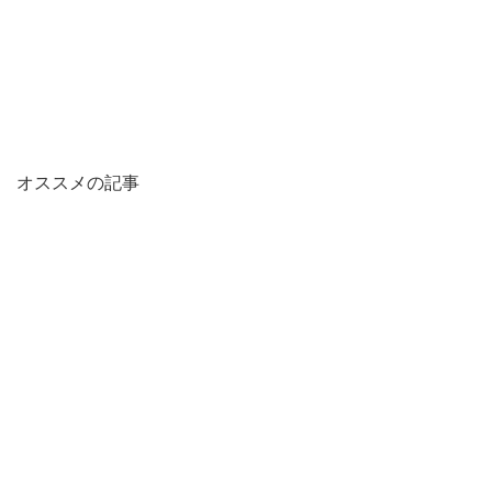
オススメの記事