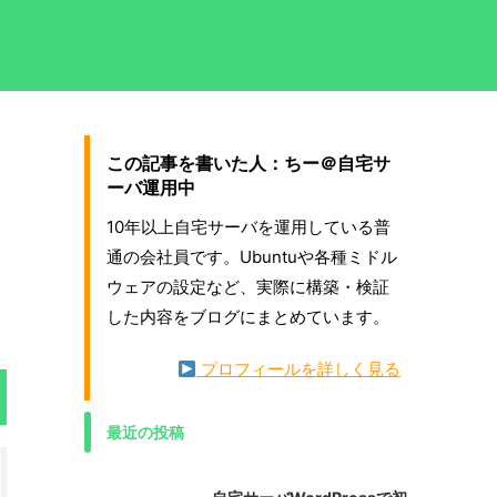
この記事を書いた人：ちー＠自宅サ
ーバ運用中
10年以上自宅サーバを運用している普
通の会社員です。Ubuntuや各種ミドル
ウェアの設定など、実際に構築・検証
した内容をブログにまとめています。
プロフィールを詳しく見る
最近の投稿