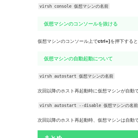
virsh console 仮想マシンの名前
仮想マシンのコンソールを抜ける
仮想マシンのコンソール上で
ctrl+]
を押下すると
仮想マシンの自動起動について
virsh autostart 仮想マシンの名前
次回以降のホスト再起動時に仮想マシンが自動
virsh autostart --disable 仮想マシンの名前
次回以降のホスト再起動時、仮想マシンは自動