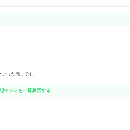
中」といった感じです。
想マシンを一覧表示する