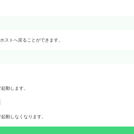
ホストへ戻ることができます。
で起動します。
で起動しなくなります。