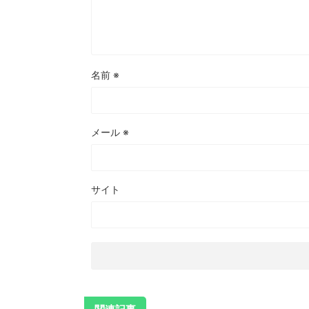
名前
※
メール
※
サイト