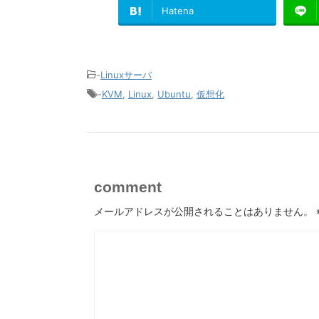
Hatena
-
Linuxサーバ
-
KVM
,
Linux
,
Ubuntu
,
仮想化
comment
メールアドレスが公開されることはありません。