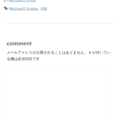
-
Microsoft Office
-
Microsoft Access
,
VBA
comment
メールアドレスが公開されることはありません。
※
が付いてい
る欄は必須項目です