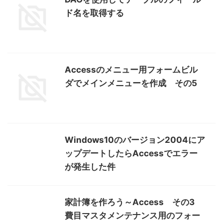
ド名を取得する
Accessのメニュー用フォームビル
ダでメインメニューを作成 その5
Windows10のバージョン2004にア
ップデートしたらAccessでエラー
が発生した件
家計簿を作ろう～Access その3
費目マスタメンテナンス用のフォー