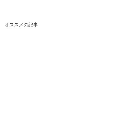
オススメの記事