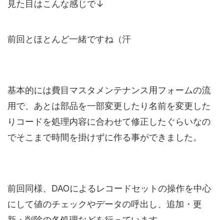
見た目はこんな感じで↓
前回とほとんど一緒ですね（汗
基本的には費目マスタメンテナンス用フォームの流
用で、あとは部品を一部変更したり名前を変更した
りコードを処理内容に合わせて修正したぐらいなの
でそこまで時間を掛けずに作る事ができました。
前回同様、DAOによるレコードセットの操作を中心
にして値のチェックやデータの呼出し、追加・更
新・削除の各処理などを行っています。