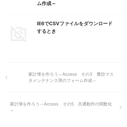
ム作成～
IE6でCSVファイルをダウンロード
するとき
家計簿を作ろう～Access その3 費目マス
タメンテナンス用のフォーム作成～
家計簿を作ろう～Access その5 共通動作の関数化
～