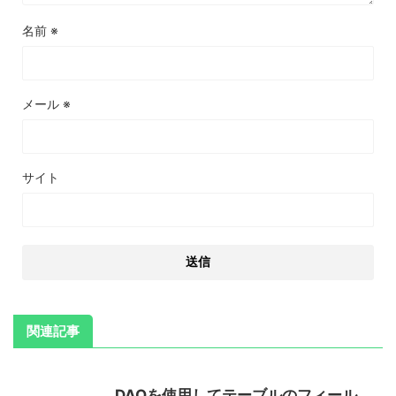
名前
※
メール
※
サイト
関連記事
DAOを使用してテーブルのフィール