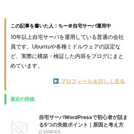
この記事を書いた人：ちー＠自宅サーバ運用中
10年以上自宅サーバを運用している普通の会社
員です。Ubuntuや各種ミドルウェアの設定な
ど、実際に構築・検証した内容をブログにまと
めています。
プロフィールを詳しく見る
最近の投稿
自宅サーバWordPressで初心者が詰ま
る5つの失敗ポイント｜原因と考え方
2026/2/5