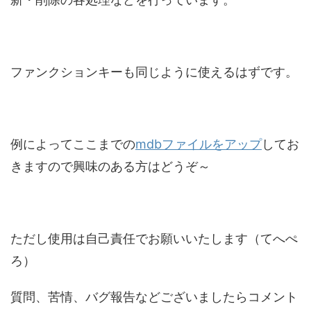
ファンクションキーも同じように使えるはずです。
例によってここまでの
mdbファイルをアップ
してお
きますので興味のある方はどうぞ～
ただし使用は自己責任でお願いいたします（てへぺ
ろ）
質問、苦情、バグ報告などございましたらコメント