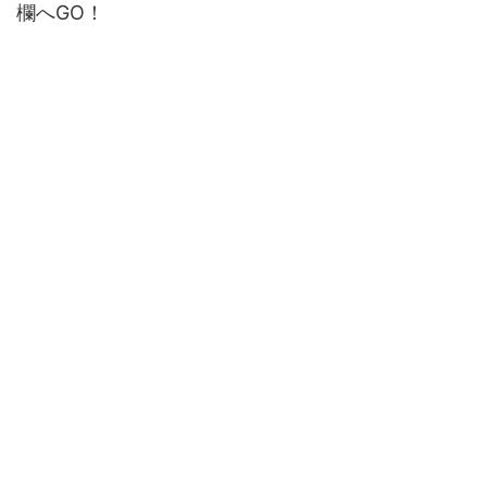
欄へGO！