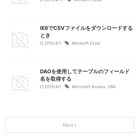
IE6でCSVファイルをダウンロードする
とき
2015/4/1
Micrlsoft Excel
DAOを使用してテーブルのフィールド
名を取得する
2015/4/1
Microsoft Access
,
VBA
Next »