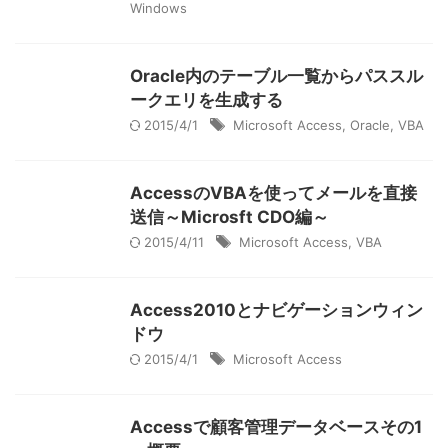
Windows
Oracle内のテーブル一覧からパススル
ークエリを生成する
2015/4/1
Microsoft Access
,
Oracle
,
VBA
AccessのVBAを使ってメールを直接
送信～Microsft CDO編～
2015/4/11
Microsoft Access
,
VBA
Access2010とナビゲーションウィン
ドウ
2015/4/1
Microsoft Access
Accessで顧客管理データベースその1