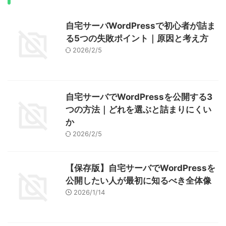
自宅サーバWordPressで初心者が詰ま
る5つの失敗ポイント｜原因と考え方
2026/2/5
自宅サーバでWordPressを公開する3
つの方法｜どれを選ぶと詰まりにくい
か
2026/2/5
【保存版】自宅サーバでWordPressを
公開したい人が最初に知るべき全体像
2026/1/14