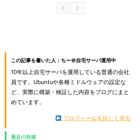
1
2
この記事を書いた人：ちー＠自宅サーバ運用中
10年以上自宅サーバを運用している普通の会社
員です。Ubuntuや各種ミドルウェアの設定な
ど、実際に構築・検証した内容をブログにまと
めています。
プロフィールを詳しく見る
最近の投稿