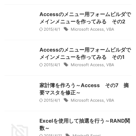
Accessのメニュー用フォームビルダで
メインメニューを作ってみる その2
2015/4/1
Microsoft Access
,
VBA
Accessのメニュー用フォームビルダで
メインメニューを作ってみる その1
2015/4/1
Microsoft Access
,
VBA
家計簿を作ろう～Access その7 摘
要マスタを修正～
2015/4/1
Microsoft Access
,
VBA
Excelを使用して抽選を行う～RAND関
数～
2015/4/11
Micrlsoft Excel