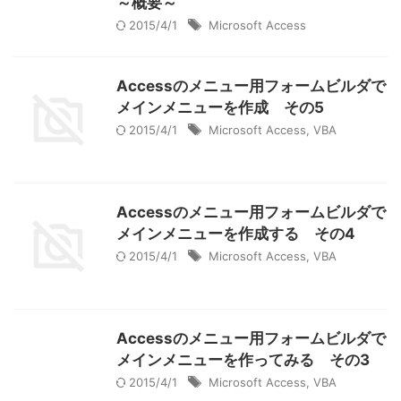
～概要～
2015/4/1
Microsoft Access
Accessのメニュー用フォームビルダで
メインメニューを作成 その5
2015/4/1
Microsoft Access
,
VBA
Accessのメニュー用フォームビルダで
メインメニューを作成する その4
2015/4/1
Microsoft Access
,
VBA
Accessのメニュー用フォームビルダで
メインメニューを作ってみる その3
2015/4/1
Microsoft Access
,
VBA