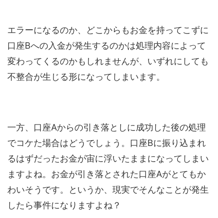
エラーになるのか、どこからもお金を持ってこずに
口座Bへの入金が発生するのかは処理内容によって
変わってくるのかもしれませんが、いずれにしても
不整合が生じる形になってしまいます。
一方、口座Aからの引き落としに成功した後の処理
でコケた場合はどうでしょう。口座Bに振り込まれ
るはずだったお金が宙に浮いたままになってしまい
ますよね。お金が引き落とされた口座Aがとてもか
わいそうです。というか、現実でそんなことが発生
したら事件になりますよね？