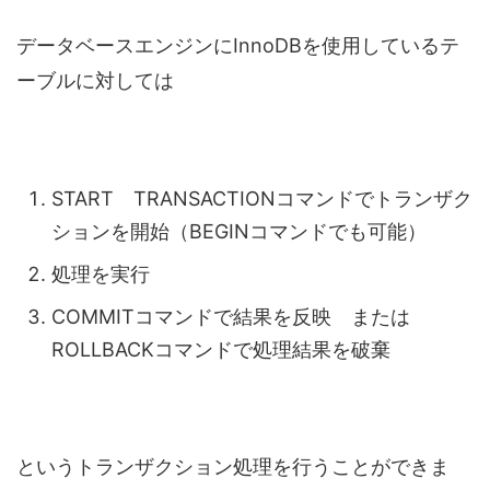
データベースエンジンにInnoDBを使用しているテ
ーブルに対しては
START TRANSACTIONコマンドでトランザク
ションを開始（BEGINコマンドでも可能）
処理を実行
COMMITコマンドで結果を反映 または
ROLLBACKコマンドで処理結果を破棄
というトランザクション処理を行うことができま