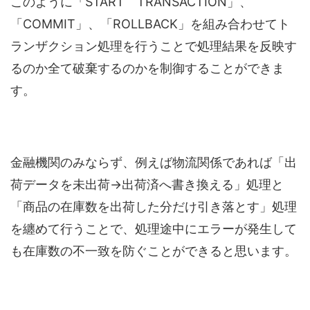
このように「START TRANSACTION」、
「COMMIT」、「ROLLBACK」を組み合わせてト
ランザクション処理を行うことで処理結果を反映す
るのか全て破棄するのかを制御することができま
す。
金融機関のみならず、例えば物流関係であれば「出
荷データを未出荷→出荷済へ書き換える」処理と
「商品の在庫数を出荷した分だけ引き落とす」処理
を纏めて行うことで、処理途中にエラーが発生して
も在庫数の不一致を防ぐことができると思います。