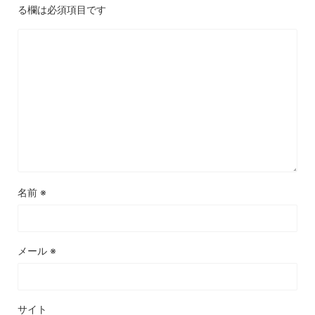
る欄は必須項目です
名前
※
メール
※
サイト