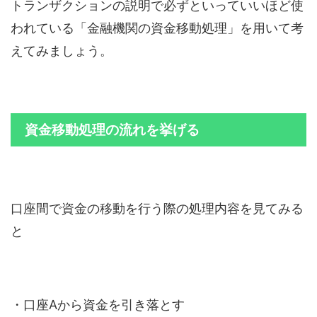
トランザクションの説明で必ずといっていいほど使
われている「金融機関の資金移動処理」を用いて考
えてみましょう。
資金移動処理の流れを挙げる
口座間で資金の移動を行う際の処理内容を見てみる
と
・口座Aから資金を引き落とす