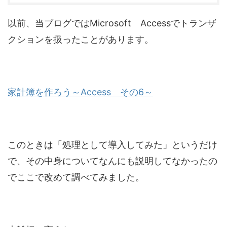
以前、当ブログではMicrosoft Accessでトランザ
クションを扱ったことがあります。
家計簿を作ろう～Access その6～
このときは「処理として導入してみた」というだけ
で、その中身についてなんにも説明してなかったの
でここで改めて調べてみました。