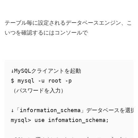
テーブル毎に設定されるデータベースエンジン、こ
いつを確認するにはコンソールで
↓MySQLクライアントを起動

$ mysql -u root -p

（パスワードを入力）

↓「information_schema」データベースを選択

mysql> use infomation_schema;
