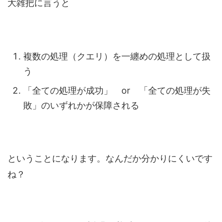
大雑把に言うと
複数の処理（クエリ）を一纏めの処理として扱
う
「全ての処理が成功」 or 「全ての処理が失
敗」のいずれかが保障される
ということになります。なんだか分かりにくいです
ね？