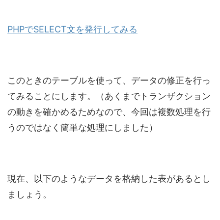
PHPでSELECT文を発行してみる
このときのテーブルを使って、データの修正を行っ
てみることにします。（あくまでトランザクション
の動きを確かめるためなので、今回は複数処理を行
うのではなく簡単な処理にしました）
現在、以下のようなデータを格納した表があるとし
ましょう。