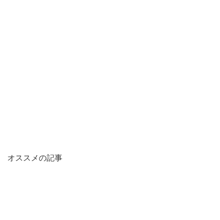
オススメの記事