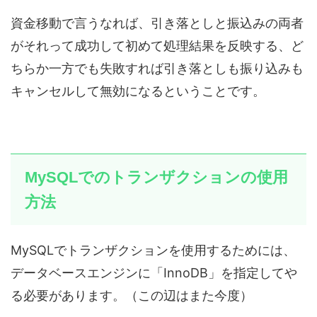
資金移動で言うなれば、引き落としと振込みの両者
がそれって成功して初めて処理結果を反映する、ど
ちらか一方でも失敗すれば引き落としも振り込みも
キャンセルして無効になるということです。
MySQLでのトランザクションの使用
方法
MySQLでトランザクションを使用するためには、
データベースエンジンに「InnoDB」を指定してや
る必要があります。（この辺はまた今度）