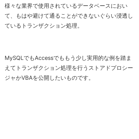
様々な業界で使用されているデータベースにおい
て、もはや避けて通ることができないぐらい浸透し
ているトランザクション処理。
MySQLでもAccessでももう少し実用的な例を踏ま
えてトランザクション処理を行うストアドプロシー
ジャかVBAを公開したいものです。