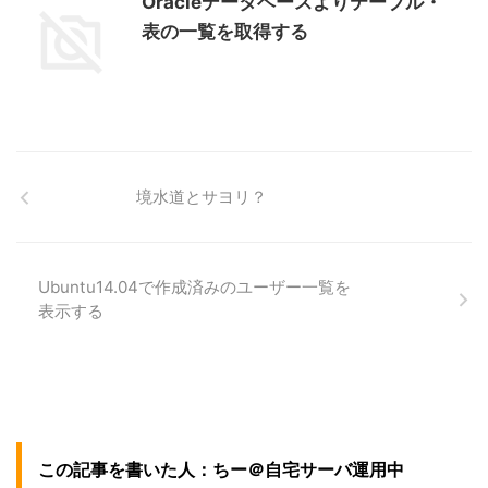
Oracleデータベースよりテーブル・
表の一覧を取得する
境水道とサヨリ？
Ubuntu14.04で作成済みのユーザー一覧を
表示する
この記事を書いた人：ちー＠自宅サーバ運用中