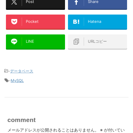
Post
Share
Pocket
Hatena
LINE
URLコピー
-
データベース
-
MySQL
comment
メールアドレスが公開されることはありません。
※
が付いてい