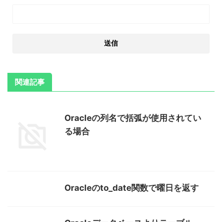
関連記事
Oracleの列名で括弧が使用されてい
る場合
Oracleのto_date関数で曜日を返す