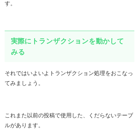
す。
実際にトランザクションを動かして
みる
それではいよいよトランザクション処理をおこなっ
てみましょう。
これまた以前の投稿で使用した、くだらないテーブ
ルがあります。