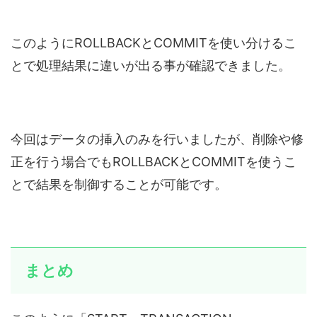
このようにROLLBACKとCOMMITを使い分けるこ
とで処理結果に違いが出る事が確認できました。
今回はデータの挿入のみを行いましたが、削除や修
正を行う場合でもROLLBACKとCOMMITを使うこ
とで結果を制御することが可能です。
まとめ