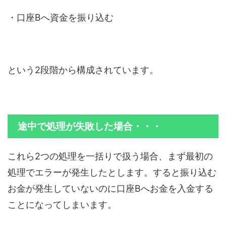
・口座Bへ資金を振り込む
という2段階から構成されています。
途中で処理が失敗した場合・・・
これら2つの処理を一括りで扱う場合、まず最初の
処理でエラーが発生したとします。すると振り込む
お金が発生していないのに口座Bへお金を入金する
ことになってしまいます。