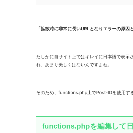
「拡散時に非常に長いURLとなりエラーの原因
たしかに自サイト上ではキレイに日本語で表示
れ、あまり美しくはないんですよね。
そのため、functions.php上でPost-ID
functions.phpを編集