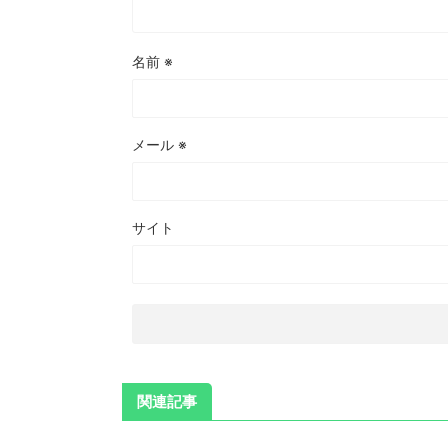
名前
※
メール
※
サイト
関連記事