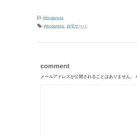
-
Wordpress
-
Wordpress
,
自宅サーバ
comment
メールアドレスが公開されることはありません。