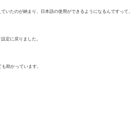
えていたのが納まり、日本語の使用ができるようになるんですって
ク設定に戻りました。
とても助かっています。