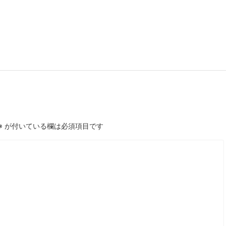
※
が付いている欄は必須項目です