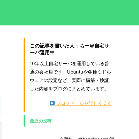
この記事を書いた人：ちー＠自宅サ
ーバ運用中
10年以上自宅サーバを運用している普
通の会社員です。Ubuntuや各種ミドル
ウェアの設定など、実際に構築・検証
した内容をブログにまとめています。
プロフィールを詳しく見る
最近の投稿