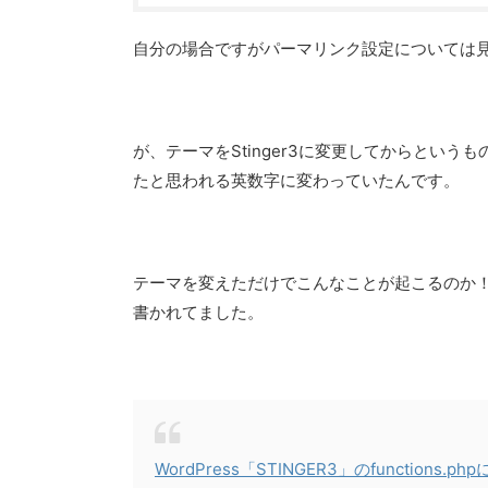
自分の場合ですがパーマリンク設定については見た
が、テーマをStinger3に変更してからとい
たと思われる英数字に変わっていたんです。
テーマを変えただけでこんなことが起こるのか！？
書かれてました。
WordPress「STINGER3」のfunctions.