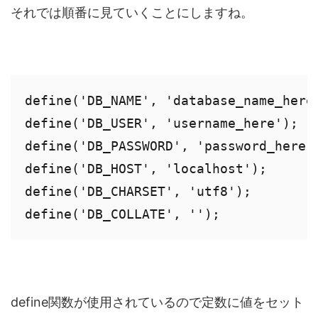
それでは順番に見ていくことにしますね。
define('DB_NAME', 'database_name_here'
define('DB_USER', 'username_here');

define('DB_PASSWORD', 'password_here')
define('DB_HOST', 'localhost');

define('DB_CHARSET', 'utf8');

define('DB_COLLATE', '');
define関数が使用されているので定数に値をセット