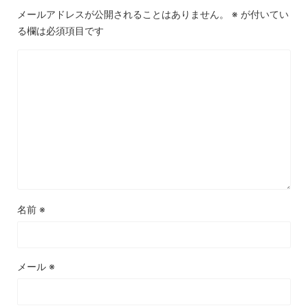
メールアドレスが公開されることはありません。
※
が付いてい
る欄は必須項目です
名前
※
メール
※