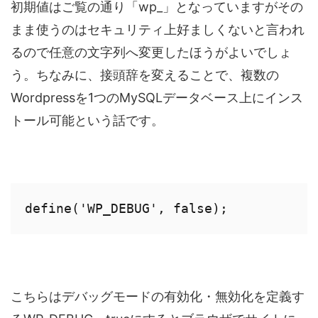
初期値はご覧の通り「wp_」となっていますがその
まま使うのはセキュリティ上好ましくないと言われ
るので任意の文字列へ変更したほうがよいでしょ
う。ちなみに、接頭辞を変えることで、複数の
Wordpressを1つのMySQLデータベース上にインス
トール可能という話です。
define('WP_DEBUG', false);
こちらはデバッグモードの有効化・無効化を定義す