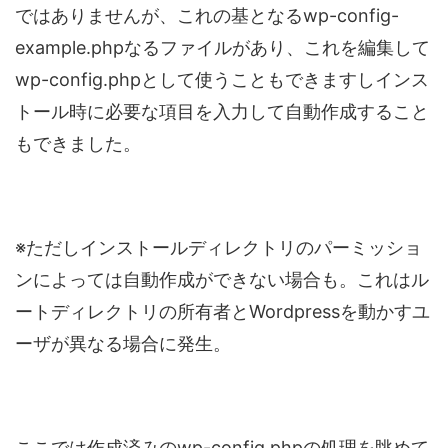
ではありませんが、これの基となるwp-config-
example.phpなるファイルがあり、これを編集して
wp-config.phpとして使うこともできますしインス
トール時に必要な項目を入力して自動作成すること
もできました。
※ただしインストールディレクトリのパーミッショ
ンによっては自動作成ができない場合も。これはル
ートディレクトリの所有者とWordpressを動かすユ
ーザが異なる場合に発生。
ここでは作成済みのwp-config.phpの処理を眺めて