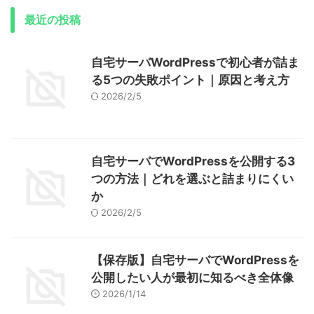
最近の投稿
自宅サーバWordPressで初心者が詰ま
る5つの失敗ポイント｜原因と考え方
2026/2/5
自宅サーバでWordPressを公開する3
つの方法｜どれを選ぶと詰まりにくい
か
2026/2/5
【保存版】自宅サーバでWordPressを
公開したい人が最初に知るべき全体像
2026/1/14