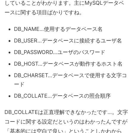
していることがわかります。主にMySQLデータベ
ースに関する項目ばかりですね。
DB_NAME…使用するデータベース名
DB_USER…データベースに接続するユーザ名
DB_PASSWORD…ユーザのパスワード
DB_HOST…データベースが動作するホスト名
DB_CHARSET…データベースで使用する文字コ
ード
DB_COLLATE…データベースの照合順序
DB_COLLATEは正直理解できなかったです…。文字
コードに関する設定だというのはわかったんですが
「基本的には空白で良い」ということしかわから