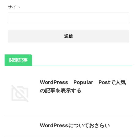
サイト
関連記事
WordPress Popular Postで人気
の記事を表示する
WordPressについておさらい