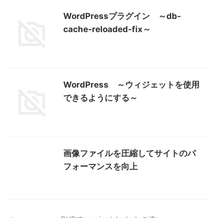
WordPressプラグイン ～db-
cache-reloaded-fix～
WordPress ～ウィジェットを使用
できるようにする～
画像ファイルを圧縮してサイトのパ
フォーマンスを向上