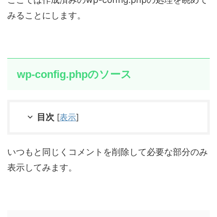
みることにします。
wp-config.phpのソース
目次
[
表示
]
いつもと同じくコメントを削除して必要な部分のみ
表示してみます。