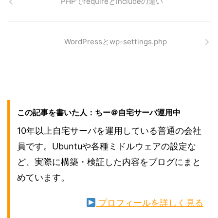
PHPでrequireとIncludeの違い
WordPressとwp-settings.php
この記事を書いた人：ちー＠自宅サーバ運用中
10年以上自宅サーバを運用している普通の会社
員です。Ubuntuや各種ミドルウェアの設定な
ど、実際に構築・検証した内容をブログにまと
めています。
プロフィールを詳しく見る