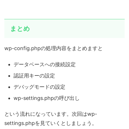
まとめ
wp-config.phpの処理内容をまとめますと
データベースへの接続設定
認証用キーの設定
デバッグモードの設定
wp-settings.phpの呼び出し
という流れになっています。次回はwp-
settings.phpを見ていくとしましょう。