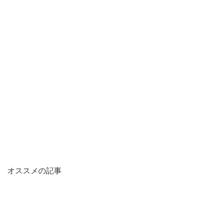
オススメの記事