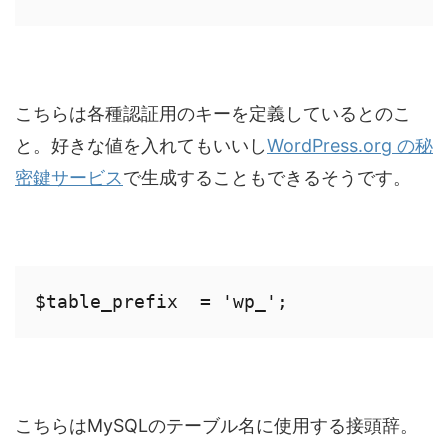
こちらは各種認証用のキーを定義しているとのこ
と。好きな値を入れてもいいし
WordPress.org の秘
密鍵サービス
で生成することもできるそうです。
$table_prefix  = 'wp_';
こちらはMySQLのテーブル名に使用する接頭辞。